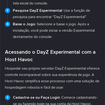
tela inicial do console.
Pesquise DayZ Experimental
: Use a função de
pesquisa para encontrar "DayZ Experimental".
Baixe o Jogo
: Selecione e baixe o jogo. Após a
instalação, você pode iniciar a versão Experimental
diretamente do console.
Acessando o DayZ Experimental com a
Host Havoc
Hospedar seu próprio servidor DayZ Experimental oferece
controle incomparável sobre sua experiência de jogo. A
Host Havoc simplifica esse processo com uma solução de
hospedagem robusta e fácil de usar:
Cadastre-se ou Faça Login
: Comece cadastrando-
se ou fazendo login na sua conta da Host Havoc.