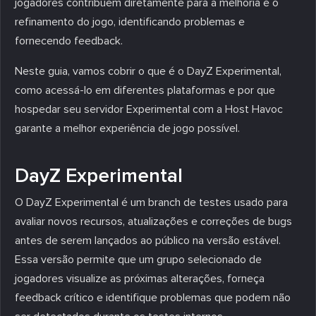
jogadores contribuem diretamente para a melhoria e o
refinamento do jogo, identificando problemas e
fornecendo feedback.
Neste guia, vamos cobrir o que é o DayZ Experimental,
como acessá-lo em diferentes plataformas e por que
hospedar seu servidor Experimental com a Host Havoc
garante a melhor experiência de jogo possível.
DayZ Experimental
O DayZ Experimental é um branch de testes usado para
avaliar novos recursos, atualizações e correções de bugs
antes de serem lançados ao público na versão estável.
Essa versão permite que um grupo selecionado de
jogadores visualize as próximas alterações, forneça
feedback crítico e identifique problemas que podem não