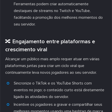
Ferramentas podem criar automaticamente
destaques de streams no Twitch e YouTube,
facilitando a promoção dos melhores momentos do
seu servidor.
🔀 Engajamento entre plataformas e
crescimento viral
Alcançar um público mais amplo requer atuar em várias
plataformas juntas para criar um ciclo viral que
continuamente leva novos jogadores ao seu servidor.
Sincronize o TikTok e os YouTube Shorts com
eventos no jogo; o conteúdo curto está diretamente
ligado às atividades do servidor.
Incentive os jogadores a gravar e compartilhar seus
melhores momentos usando uma hashtag de marca