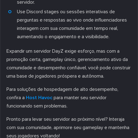
servidor.
Use Discord stages ou sessões interativas de
perguntas e respostas ao vivo onde influenciadores
interagem com sua comunidade em tempo real,
aumentando o engajamento e a visibilidade.
Expandir um servidor DayZ exige esforço, mas com a
promoção certa, gameplay único, gerenciamento ativo da
comunidade e desempenho confiável, você pode construir
uma base de jogadores próspera e autônoma.
Para soluções de hospedagem de alto desempenho,
confira a
Host Havoc
para manter seu servidor
funcionando sem problemas.
Pronto para levar seu servidor ao próximo nível? Interaja
com sua comunidade, aprimore seu gameplay e mantenha
seus jogadores voltando!