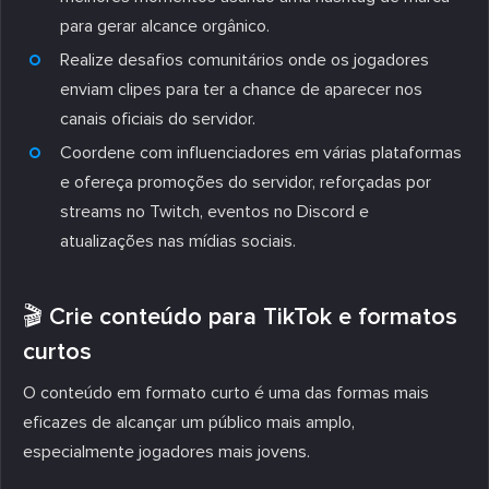
para gerar alcance orgânico.
Realize desafios comunitários onde os jogadores
enviam clipes para ter a chance de aparecer nos
canais oficiais do servidor.
Coordene com influenciadores em várias plataformas
e ofereça promoções do servidor, reforçadas por
streams no Twitch, eventos no Discord e
atualizações nas mídias sociais.
🎬 Crie conteúdo para TikTok e formatos
curtos
O conteúdo em formato curto é uma das formas mais
eficazes de alcançar um público mais amplo,
especialmente jogadores mais jovens.