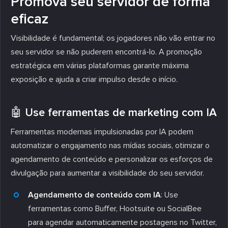
Promova seu servidor de forma
eficaz
Visibilidade é fundamental; os jogadores não vão entrar no
seu servidor se não puderem encontrá-lo. A promoção
estratégica em várias plataformas garante máxima
exposição e ajuda a criar impulso desde o início.
🤖 Use ferramentas de marketing com IA
Ferramentas modernas impulsionadas por IA podem
automatizar o engajamento nas mídias sociais, otimizar o
agendamento de conteúdo e personalizar os esforços de
divulgação para aumentar a visibilidade do seu servidor.
Agendamento de conteúdo com IA
: Use
ferramentas como Buffer, Hootsuite ou SocialBee
para agendar automaticamente postagens no Twitter,