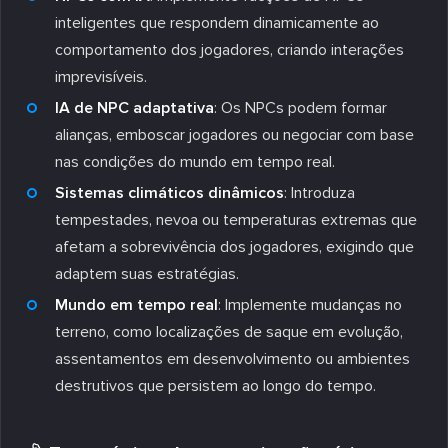
inteligentes que respondem dinamicamente ao
comportamento dos jogadores, criando interações
imprevisíveis.
IA de NPC adaptativa
: Os NPCs podem formar
alianças, emboscar jogadores ou negociar com base
nas condições do mundo em tempo real.
Sistemas climáticos dinâmicos
: Introduza
tempestades, nevoa ou temperaturas extremas que
afetam a sobrevivência dos jogadores, exigindo que
adaptem suas estratégias.
Mundo em tempo real
: Implemente mudanças no
terreno, como localizações de saque em evolução,
assentamentos em desenvolvimento ou ambientes
destrutivos que persistem ao longo do tempo.