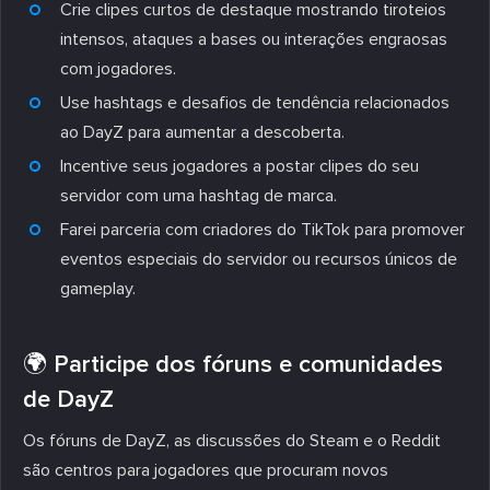
Crie clipes curtos de destaque mostrando tiroteios
intensos, ataques a bases ou interações engraosas
com jogadores.
Use hashtags e desafios de tendência relacionados
ao DayZ para aumentar a descoberta.
Incentive seus jogadores a postar clipes do seu
servidor com uma hashtag de marca.
Farei parceria com criadores do TikTok para promover
eventos especiais do servidor ou recursos únicos de
gameplay.
🌍 Participe dos fóruns e comunidades
de DayZ
Os fóruns de DayZ, as discussões do Steam e o Reddit
são centros para jogadores que procuram novos