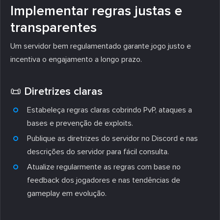
Implementar regras justas e
transparentes
Um servidor bem regulamentado garante jogo justo e
incentiva o engajamento a longo prazo.
📜 Diretrizes claras
Estabeleça regras claras cobrindo PvP, ataques a
bases e prevenção de exploits.
Publique as diretrizes do servidor no Discord e nas
descrições do servidor para fácil consulta.
Atualize regularmente as regras com base no
feedback dos jogadores e nas tendências de
gameplay em evolução.