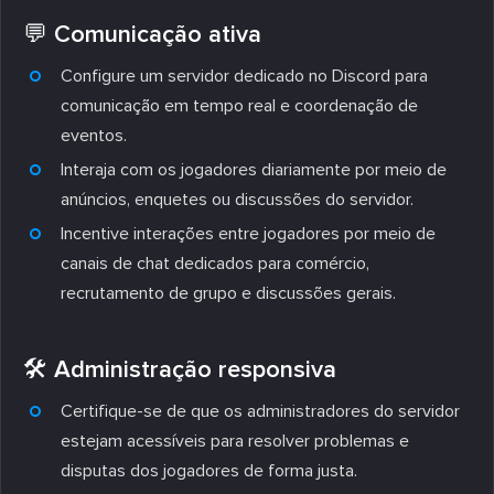
💬 Comunicação ativa
Configure um servidor dedicado no Discord para
comunicação em tempo real e coordenação de
eventos.
Interaja com os jogadores diariamente por meio de
anúncios, enquetes ou discussões do servidor.
Incentive interações entre jogadores por meio de
canais de chat dedicados para comércio,
recrutamento de grupo e discussões gerais.
🛠️ Administração responsiva
Certifique-se de que os administradores do servidor
estejam acessíveis para resolver problemas e
disputas dos jogadores de forma justa.