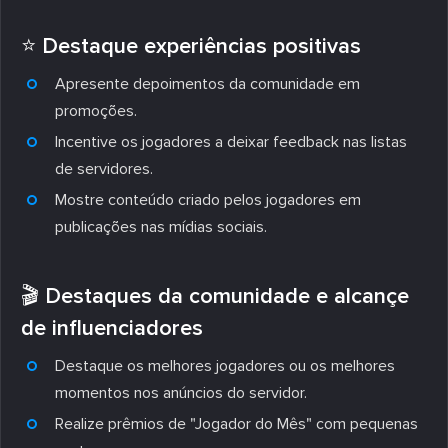
⭐ Destaque experiências positivas
Apresente depoimentos da comunidade em
promoções.
Incentive os jogadores a deixar feedback nas listas
de servidores.
Mostre conteúdo criado pelos jogadores em
publicações nas mídias sociais.
🎬 Destaques da comunidade e alcançe
de influenciadores
Destaque os melhores jogadores ou os melhores
momentos nos anúncios do servidor.
Realize prêmios de "Jogador do Mês" com pequenas