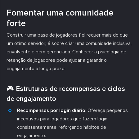
Fomentar uma comunidade
forte
Construir uma base de jogadores fiel requer mais do que
um ótimo servidor; é sobre criar uma comunidade inclusiva,
envolvente e bem gerenciada. Conhecer a psicologia de
retenção de jogadores pode ajudar a garantir o
engajamento a longo prazo.
🎮 Estruturas de recompensas e ciclos
de engajamento
Recompensas por login diário
: Ofereça pequenos
incentivos para jogadores que fazem login
consistentemente, reforçando hábitos de
engajamento.