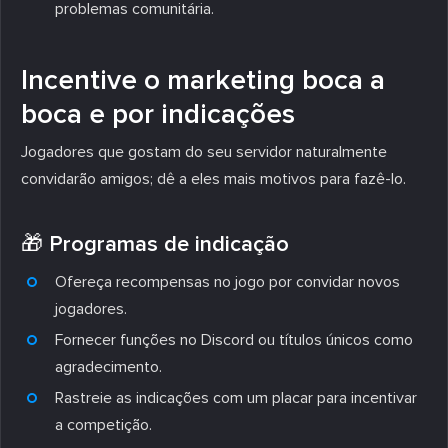
problemas comunitária.
Incentive o marketing boca a
boca e por indicações
Jogadores que gostam do seu servidor naturalmente
convidarão amigos; dê a eles mais motivos para fazê-lo.
🎁 Programas de indicação
Ofereça recompensas no jogo por convidar novos
jogadores.
Fornecer funções no Discord ou títulos únicos como
agradecimento.
Rastreie as indicações com um placar para incentivar
a competição.