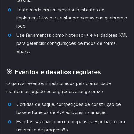
de vida.
Teste mods em um servidor local antes de
implementá-los para evitar problemas que quebrem o
jogo.
Use ferramentas como Notepad++ e validadores XML
para gerenciar configurações de mods de forma
eficaz.
🎯 Eventos e desafios regulares
Organizar eventos impulsionados pela comunidade
mantém os jogadores engajados a longo prazo.
Corridas de saque, competições de construção de
base e torneios de PvP adicionam animação.
Eventos sazonais com recompensas especiais criam
um senso de progressão.