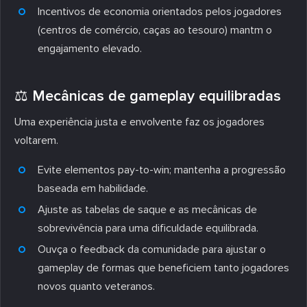
Incentivos de economia orientados pelos jogadores
(centros de comércio, caças ao tesouro) mantm o
engajamento elevado.
⚖️ Mecânicas de gameplay equilibradas
Uma experiência justa e envolvente faz os jogadores
voltarem.
Evite elementos pay-to-win; mantenha a progressão
baseada em habilidade.
Ajuste as tabelas de saque e as mecânicas de
sobrevivência para uma dificuldade equilibrada.
Ouvça o feedback da comunidade para ajustar o
gameplay de formas que beneficiem tanto jogadores
novos quanto veteranos.