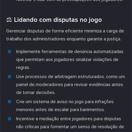
⚖️ Lidando com disputas no jogo
Gerenciar disputas de forma eficiente minimiza a carga de
trabalho dos administradores enquanto garante a justiça.
Implemente ferramentas de denúncia automatizadas
que permitam aos jogadores sinalizar violações de
regras.
Use processos de arbitragem estruturados, como um
painel de moderadores para revisar evidências antes
de tomar decisões.
Crie um sistema de aviso no jogo para infrações
menores antes de escalar para banimentos.
Incentive a mediação entre jogadores para disputas
não críticas para fomentar um senso de resolução de