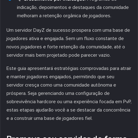
indicação, depoimentos e destaques da comunidade
melhoram a retenção orgânica de jogadores.
Um servidor DayZ de sucesso prospera com uma base de
jogadores ativa e engajada. Sem um fluxo constante de
novos jogadores e forte retenção da comunidade, até o
servidor mais bem projetado pode parecer vazio.
Este guia apresentará estratégias comprovadas para atrair
e manter jogadores engajados, permitindo que seu
servidor cresça como uma comunidade autônoma e
próspera. Seja gerenciando uma configuração de
sobrevivência hardcore ou uma experiência focada em PvP,
estas etapas ajudarão você a se destacar da concorrência
e a construir uma base de jogadores fiel.