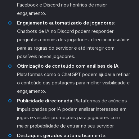
Facebook e Discord nos horários de maior
engajamento.
Engajamento automatizado de jogadores
:
Chatbots de IA no Discord podem responder
perguntas comuns dos jogadores, direcionar usuários
para as regras do servidor e até interagir com
possíveis novos jogadores.
Otimização de conteúdo com análises de IA
:
Plataformas como o ChatGPT podem ajudar a refinar
o conteúdo das postagens para melhor visibilidade e
engajamento.
Publicidade direcionada
: Plataformas de anúncios
impulsionadas por IA podem analisar interesses em
jogos e veicular promoções para jogadores com
maior probabilidade de entrar no seu servidor.
Destaques gerados automaticamente
: