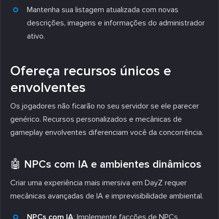
Mantenha sua listagem atualizada com novas
descrições, imagens e informações do administrador
ativo.
Ofereça recursos únicos e
envolventes
Os jogadores não ficarão no seu servidor se ele parecer
genérico. Recursos personalizados e mecânicas de
gameplay envolventes diferenciam você da concorrência.
🤖 NPCs com IA e ambientes dinâmicos
Criar uma experiência mais imersiva em DayZ requer
mecânicas avançadas de IA e imprevisibilidade ambiental.
NPCs com IA
: Implemente facções de NPCs