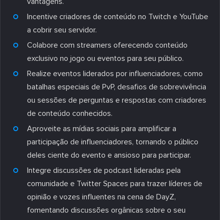
vantagens.
Incentive criadores de conteúdo no Twitch e YouTube
a cobrir seu servidor.
Colabore com streamers oferecendo conteúdo
exclusivo no jogo ou eventos para seu público.
Realize eventos liderados por influenciadores, como
batalhas especiais de PvP, desafios de sobrevivência
ou sessões de perguntas e respostas com criadores
de conteúdo conhecidos.
Aproveite as mídias sociais para amplificar a
participação de influenciadores, tornando o público
deles ciente do evento e ansioso para participar.
Integre discussões de podcast lideradas pela
comunidade e Twitter Spaces para trazer líderes de
opinião e vozes influentes na cena de DayZ,
fomentando discussões orgânicas sobre o seu