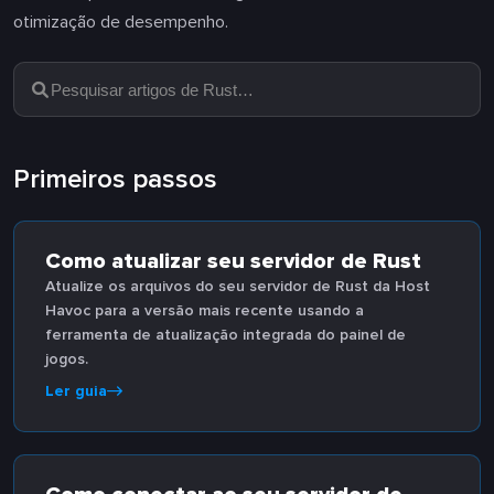
otimização de desempenho.
Primeiros passos
Como atualizar seu servidor de Rust
Atualize os arquivos do seu servidor de Rust da Host
Havoc para a versão mais recente usando a
ferramenta de atualização integrada do painel de
jogos.
Ler guia