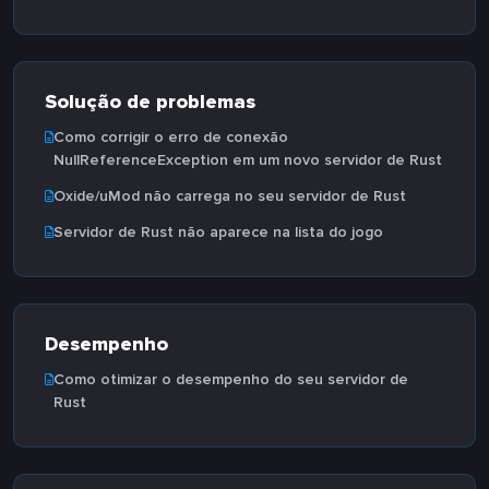
Solução de problemas
Como corrigir o erro de conexão
NullReferenceException em um novo servidor de Rust
Oxide/uMod não carrega no seu servidor de Rust
Servidor de Rust não aparece na lista do jogo
Desempenho
Como otimizar o desempenho do seu servidor de
Rust