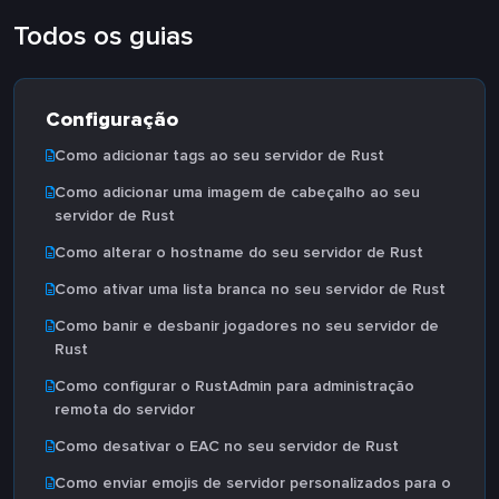
Todos os guias
Configuração
Como adicionar tags ao seu servidor de Rust
Como adicionar uma imagem de cabeçalho ao seu
servidor de Rust
Como alterar o hostname do seu servidor de Rust
Como ativar uma lista branca no seu servidor de Rust
Como banir e desbanir jogadores no seu servidor de
Rust
Como configurar o RustAdmin para administração
remota do servidor
Como desativar o EAC no seu servidor de Rust
Como enviar emojis de servidor personalizados para o