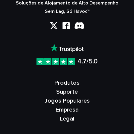
Soluções de Alojamento de Alto Desempenho
Sem Lag, Só Havoc™
4.7/5.0
Produtos
Suporte
Jogos Populares
Empresa
Legal