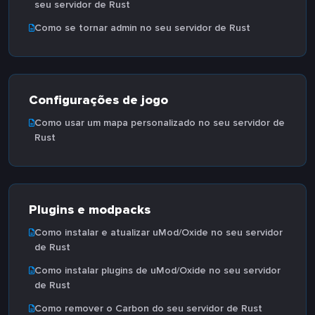
seu servidor de Rust
Como se tornar admin no seu servidor de Rust
Configurações de jogo
Como usar um mapa personalizado no seu servidor de
Rust
Plugins e modpacks
Como instalar e atualizar uMod/Oxide no seu servidor
de Rust
Como instalar plugins de uMod/Oxide no seu servidor
de Rust
Como remover o Carbon do seu servidor de Rust