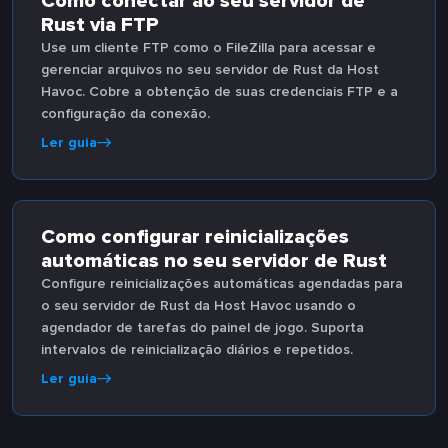
Como conectar ao seu servidor de
Rust via FTP
Use um cliente FTP como o FileZilla para acessar e
gerenciar arquivos no seu servidor de Rust da Host
Havoc. Cobre a obtenção de suas credenciais FTP e a
configuração da conexão.
Ler guia
Como configurar reinicializações
automáticas no seu servidor de Rust
Configure reinicializações automáticas agendadas para
o seu servidor de Rust da Host Havoc usando o
agendador de tarefas do painel de jogo. Suporta
intervalos de reinicialização diários e repetidos.
Ler guia