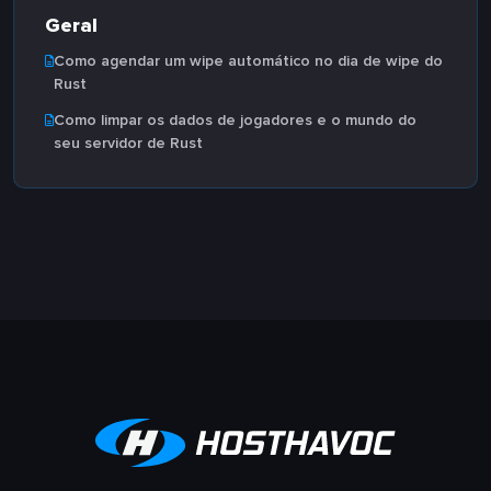
Geral
Como agendar um wipe automático no dia de wipe do
Rust
Como limpar os dados de jogadores e o mundo do
seu servidor de Rust