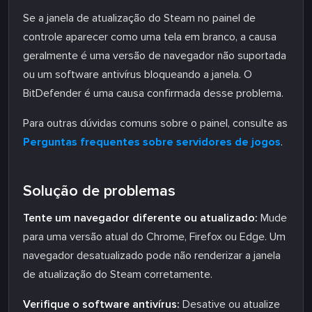
Se a janela de atualização do Steam no painel de
controle aparecer como uma tela em branco, a causa
geralmente é uma versão de navegador não suportada
ou um software antivírus bloqueando a janela. O
BitDefender é uma causa confirmada desse problema.
Para outras dúvidas comuns sobre o painel, consulte as
Perguntas frequentes sobre servidores de jogos
.
Solução de problemas
Tente um navegador diferente ou atualizado:
Mude
para uma versão atual do Chrome, Firefox ou Edge. Um
navegador desatualizado pode não renderizar a janela
de atualização do Steam corretamente.
Verifique o software antivírus:
Desative ou atualize