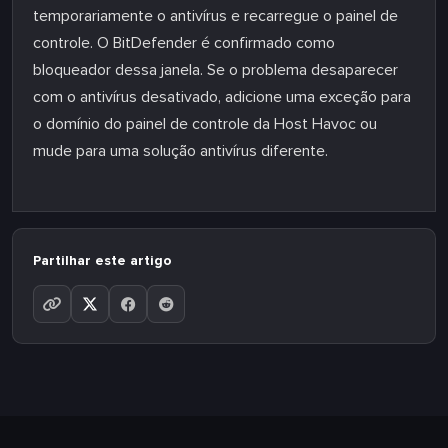
temporariamente o antivírus e recarregue o painel de
controle. O BitDefender é confirmado como
bloqueador dessa janela. Se o problema desaparecer
com o antivírus desativado, adicione uma exceção para
o domínio do painel de controle da Host Havoc ou
mude para uma solução antivírus diferente.
Partilhar este artigo