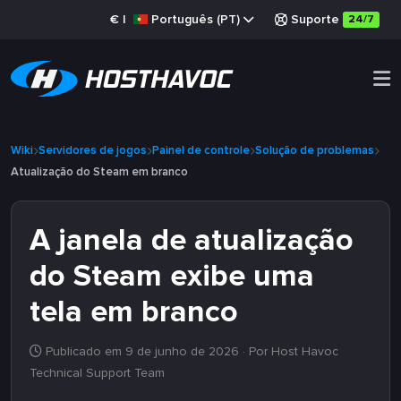
€
|
Português (PT)
Suporte
24/7
Wiki
Servidores de jogos
Painel de controle
Solução de problemas
Atualização do Steam em branco
A janela de atualização
do Steam exibe uma
tela em branco
Publicado em 9 de junho de 2026
· Por Host Havoc
Technical Support Team