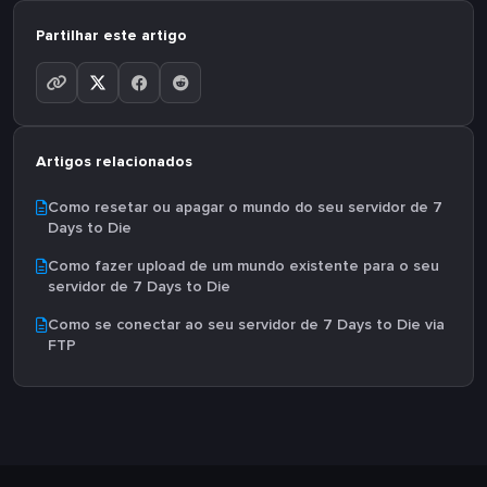
Partilhar este artigo
Artigos relacionados
Como resetar ou apagar o mundo do seu servidor de 7
Days to Die
Como fazer upload de um mundo existente para o seu
servidor de 7 Days to Die
Como se conectar ao seu servidor de 7 Days to Die via
FTP