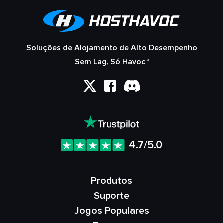
Soluções de Alojamento de Alto Desempenho
Sem Lag, Só Havoc™
4.7/5.0
Produtos
Suporte
Jogos Populares