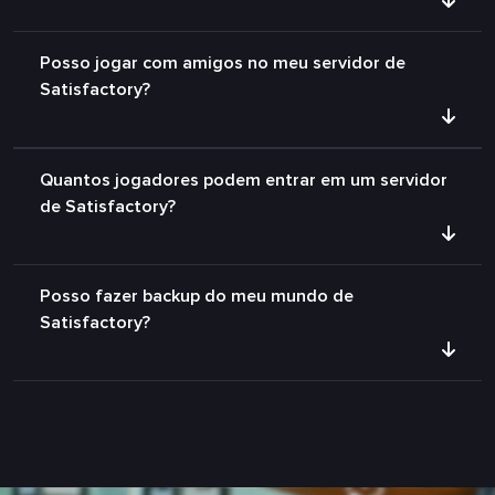
Posso jogar com amigos no meu servidor de
Satisfactory?
Quantos jogadores podem entrar em um servidor
de Satisfactory?
Posso fazer backup do meu mundo de
Satisfactory?