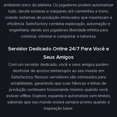
ambiente único do planeta. Os jogadores podem automatizar
tudo, desde esteiras e máquinas até caminhões e trens,
criando sistemas de produção intrincados que maximizam a
eficiência. Satisfactory combina exploração, automação e
engenharia, dando aos jogadores liberdade infinita para
construir, otimizar e conquistar a natureza.
Servidor Dedicado Online 24/7 Para Você e
Seus Amigos
Com um servidor dedicado, você e seus amigos podem
desfrutar de acesso ininterrupto ao seu mundo em
Satisfactory. Nossos servidores são otimizados para
estabilidade, garantindo que suas fábricas e linhas de
produção continuem funcionando mesmo quando você
estiver offline. Explore, expanda e automatize sem limites,
sabendo que seu mundo estará sempre pronto quando a
inspiração bater.