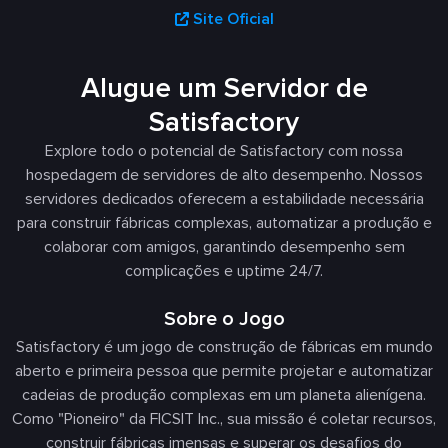
Site Oficial
Alugue um Servidor de
Satisfactory
Explore todo o potencial de Satisfactory com nossa
hospedagem de servidores de alto desempenho. Nossos
servidores dedicados oferecem a estabilidade necessária
para construir fábricas complexas, automatizar a produção e
colaborar com amigos, garantindo desempenho sem
complicações e uptime 24/7.
Sobre o Jogo
Satisfactory é um jogo de construção de fábricas em mundo
aberto e primeira pessoa que permite projetar e automatizar
cadeias de produção complexas em um planeta alienígena.
Como "Pioneiro" da FICSIT Inc., sua missão é coletar recursos,
construir fábricas imensas e superar os desafios do