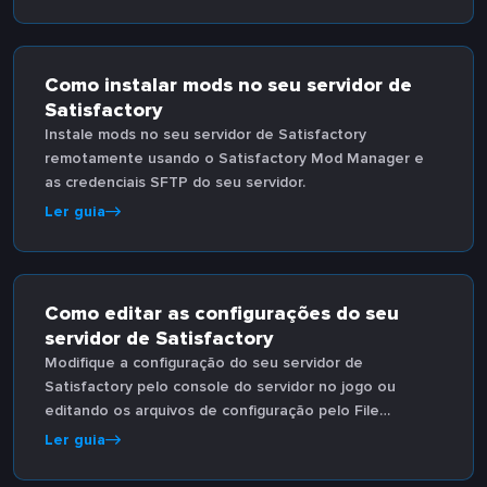
Como instalar mods no seu servidor de
Satisfactory
Instale mods no seu servidor de Satisfactory
remotamente usando o Satisfactory Mod Manager e
as credenciais SFTP do seu servidor.
Ler guia
Como editar as configurações do seu
servidor de Satisfactory
Modifique a configuração do seu servidor de
Satisfactory pelo console do servidor no jogo ou
editando os arquivos de configuração pelo File
Manager.
Ler guia