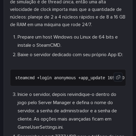
de simulação é de thread única, então uma alta
velocidade de clock importa mais que a quantidade de
núcleos: planeje de 2 a 4 núcleos rápidos e de 8 a 16 GB
de RAM em uma máquina que rode 24/7.
Prepare um host Windows ou Linux de 64 bits e
instale o SteamCMD.
Baixe o servidor dedicado com seu próprio App ID:
Inicie o servidor, depois reivindique-o dentro do
jogo pelo Server Manager e defina o nome do
servidor, a senha de administrador e a senha de
cliente. As opções mais avançadas ficam em
GameUserSettings.ini.