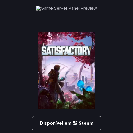
Disponível em
Steam