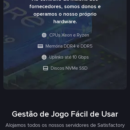
fornecedores, somos donos e
operamos o nosso próprio
hardware.
CPUs Xeon e Ryzen
Memória DDR4 e DDR5
Uplinks até 10 Gbps
Discos NVMe SSD
Gestão de Jogo Fácil de Usar
Alojamos todos os nossos servidores de Satisfactory