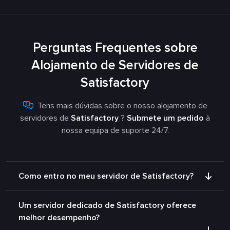
Perguntas Frequentes sobre
Alojamento de Servidores de
Satisfactory
Tens mais dúvidas sobre o nosso alojamento de
servidores de
Satisfactory
?
Submete um pedido
à
nossa equipa de suporte 24/7.
Como entro no meu servidor de Satisfactory?
Um servidor dedicado de Satisfactory oferece
melhor desempenho?