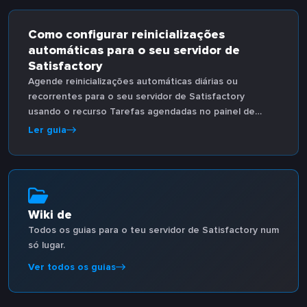
Como configurar reinicializações
automáticas para o seu servidor de
Satisfactory
Agende reinicializações automáticas diárias ou
recorrentes para o seu servidor de Satisfactory
usando o recurso Tarefas agendadas no painel de
jogo.
Ler guia
Wiki de
Todos os guias para o teu servidor de Satisfactory num
só lugar.
Ver todos os guias