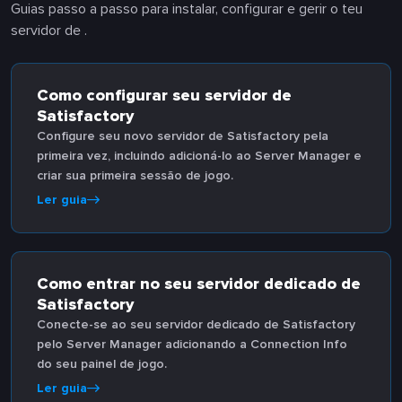
Guias passo a passo para instalar, configurar e gerir o teu
servidor de .
Como configurar seu servidor de
Satisfactory
Configure seu novo servidor de Satisfactory pela
primeira vez, incluindo adicioná-lo ao Server Manager e
criar sua primeira sessão de jogo.
Ler guia
Como entrar no seu servidor dedicado de
Satisfactory
Conecte-se ao seu servidor dedicado de Satisfactory
pelo Server Manager adicionando a Connection Info
do seu painel de jogo.
Ler guia