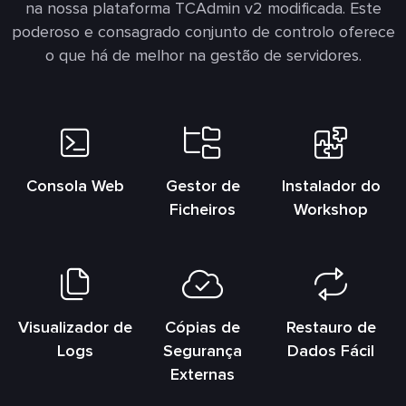
na nossa plataforma TCAdmin v2 modificada. Este
poderoso e consagrado conjunto de controlo oferece
o que há de melhor na gestão de servidores.
Consola Web
Gestor de
Instalador do
Ficheiros
Workshop
Visualizador de
Cópias de
Restauro de
Logs
Segurança
Dados Fácil
Externas