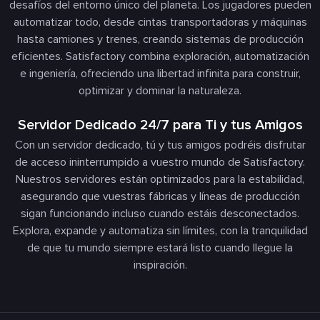
desafíos del entorno único del planeta. Los jugadores pueden
automatizar todo, desde cintas transportadoras y máquinas
hasta camiones y trenes, creando sistemas de producción
eficientes. Satisfactory combina exploración, automatización
e ingeniería, ofreciendo una libertad infinita para construir,
optimizar y dominar la naturaleza.
Servidor Dedicado 24/7 para Ti y tus Amigos
Con un servidor dedicado, tú y tus amigos podréis disfrutar
de acceso ininterrumpido a vuestro mundo de Satisfactory.
Nuestros servidores están optimizados para la estabilidad,
asegurando que vuestras fábricas y líneas de producción
sigan funcionando incluso cuando estáis desconectados.
Explora, expande y automatiza sin límites, con la tranquilidad
de que tu mundo siempre estará listo cuando llegue la
inspiración.