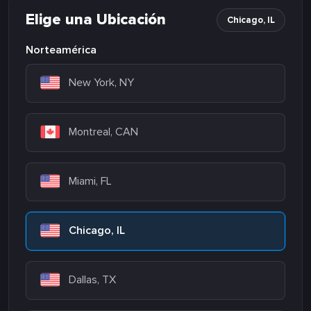
Elige una Ubicación
Chicago, IL
Norteamérica
New York, NY
Montreal, CAN
Miami, FL
Chicago, IL
Dallas, TX