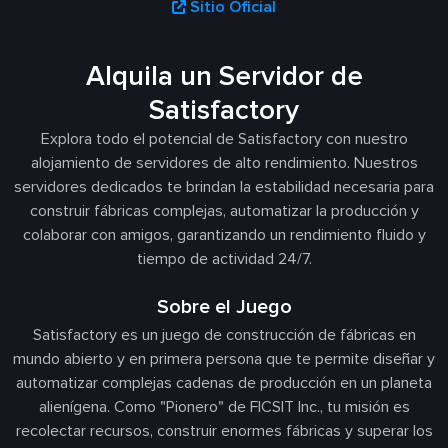
Sitio Oficial
Alquila un Servidor de
Satisfactory
Explora todo el potencial de Satisfactory con nuestro
alojamiento de servidores de alto rendimiento. Nuestros
servidores dedicados te brindan la estabilidad necesaria para
construir fábricas complejas, automatizar la producción y
colaborar con amigos, garantizando un rendimiento fluido y
tiempo de actividad 24/7.
Sobre el Juego
Satisfactory es un juego de construcción de fábricas en
mundo abierto y en primera persona que te permite diseñar y
automatizar complejas cadenas de producción en un planeta
alienígena. Como "Pionero" de FICSIT Inc., tu misión es
recolectar recursos, construir enormes fábricas y superar los