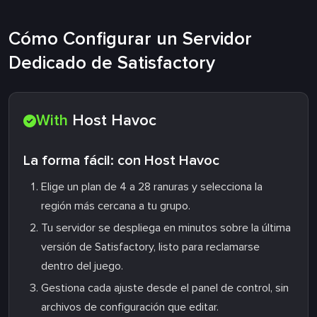
Cómo Configurar un Servidor
Dedicado de Satisfactory
With
Host Havoc
La forma fácil: con Host Havoc
Elige un plan de 4 a 28 ranuras y selecciona la
región más cercana a tu grupo.
Tu servidor se despliega en minutos sobre la última
versión de Satisfactory, listo para reclamarse
dentro del juego.
Gestiona cada ajuste desde el panel de control, sin
archivos de configuración que editar.