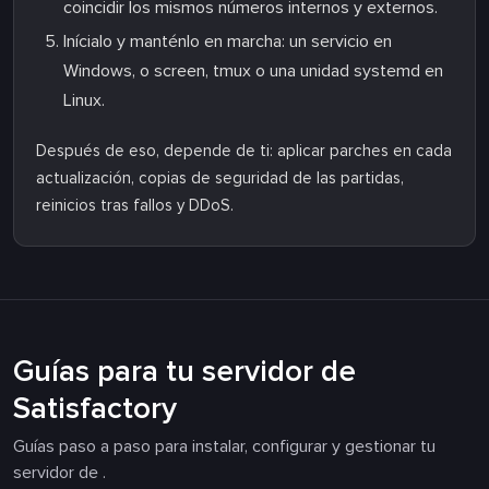
coincidir los mismos números internos y externos.
Inícialo y manténlo en marcha: un servicio en
Windows, o screen, tmux o una unidad systemd en
Linux.
Después de eso, depende de ti: aplicar parches en cada
actualización, copias de seguridad de las partidas,
reinicios tras fallos y DDoS.
Guías para tu servidor de
Satisfactory
Guías paso a paso para instalar, configurar y gestionar tu
servidor de .