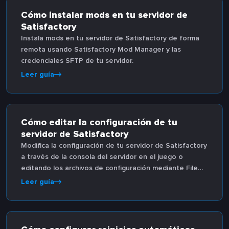
Cómo instalar mods en tu servidor de
Satisfactory
Instala mods en tu servidor de Satisfactory de forma
remota usando Satisfactory Mod Manager y las
credenciales SFTP de tu servidor.
Leer guía
Cómo editar la configuración de tu
servidor de Satisfactory
Modifica la configuración de tu servidor de Satisfactory
a través de la consola del servidor en el juego o
editando los archivos de configuración mediante File
Manager.
Leer guía