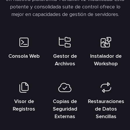
potente y consolidada suite de control ofrece lo
mejor en capacidades de gestión de servidores.
Consola Web
Gestor de
Instalador de
Archivos
Workshop
Visor de
Copias de
Restauraciones
Registros
Seguridad
de Datos
Externas
Sencillas