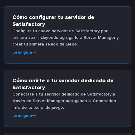
Cómo configurar tu servidor de
Satisfactory
Configura tu nuevo servidor de Satisfactory por
primera vez, incluyendo agregarlo a Server Manager y
crear tu primera sesión de juego.
Leer guía
Cómo unirte a tu servidor dedicado de
Satisfactory
Conectáte a tu servidor dedicado de Satisfactory a
través de Server Manager agregando la Connection
Info de tu panel de juego.
Leer guía