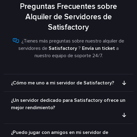
Preguntas Frecuentes sobre
Alquiler de Servidores de
Satisfactory
¿Tienes más preguntas sobre nuestro alquiler de
servidores de
Satisfactory
?
Envía un ticket
a
nuestro equipo de soporte 24/7.
¿Cómo me uno a mi servidor de Satisfactory?
¿Un servidor dedicado para Satisfactory ofrece un
mejor rendimiento?
¿Puedo jugar con amigos en mi servidor de