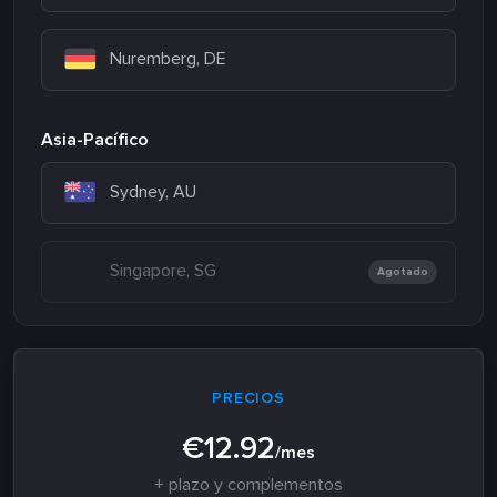
Nuremberg, DE
Asia-Pacífico
Sydney, AU
Singapore, SG
Agotado
PRECIOS
€12.92
/mes
+ plazo y complementos