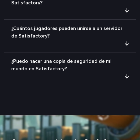
Satisfactory?
¿Cuántos jugadores pueden unirse a un servidor
de Satisfactory?
¿Puedo hacer una copia de seguridad de mi
mundo en Satisfactory?