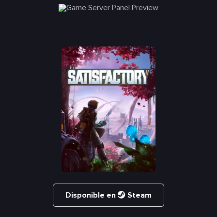
Disponible en
Steam