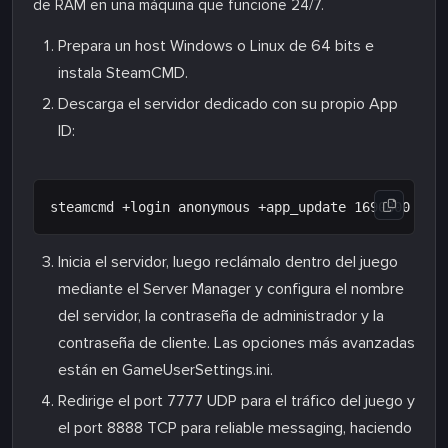
de RAM en una máquina que funcione 24/7.
Prepara un host Windows o Linux de 64 bits e
instala SteamCMD.
Descarga el servidor dedicado con su propio App
ID:
Inicia el servidor, luego reclámalo dentro del juego
mediante el Server Manager y configura el nombre
del servidor, la contraseña de administrador y la
contraseña de cliente. Las opciones más avanzadas
están en GameUserSettings.ini.
Redirige el port 7777 UDP para el tráfico del juego y
el port 8888 TCP para reliable messaging, haciendo