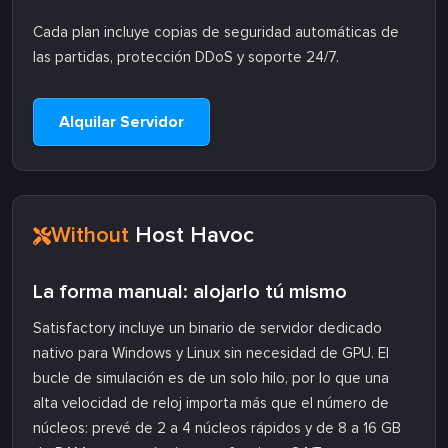
Cada plan incluye copias de seguridad automáticas de
las partidas, protección DDoS y soporte 24/7.
Alquilar Servidor
Without
Host Havoc
La forma manual: alojarlo tú mismo
Satisfactory incluye un binario de servidor dedicado
nativo para Windows y Linux sin necesidad de GPU. El
bucle de simulación es de un solo hilo, por lo que una
alta velocidad de reloj importa más que el número de
núcleos: prevé de 2 a 4 núcleos rápidos y de 8 a 16 GB