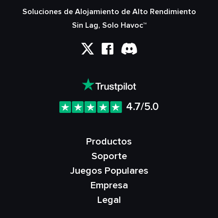
Soluciones de Alojamiento de Alto Rendimiento
Sin Lag, Solo Havoc™
4.7/5.0
Productos
Soporte
Juegos Populares
Empresa
Legal