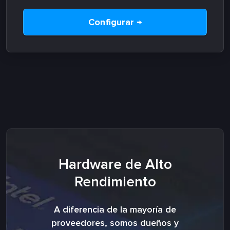
Configurar →
Hardware de Alto
Rendimiento
A diferencia de la mayoría de
proveedores, somos dueños y