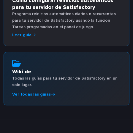
Cómo configurar reinicios automáticos
para tu servidor de Satisfactory
Programa reinicios automáticos diarios o recurrentes
para tu servidor de Satisfactory usando la función
Tareas programadas en el panel de juego.
Leer guía
Wiki de
Todas las guías para tu servidor de Satisfactory en un
solo lugar.
Ver todas las guías