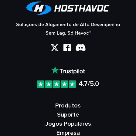
Soluções de Alojamento de Alto Desempenho
Sem Lag, Só Havoc™
4.7/5.0
Produtos
Suporte
Jogos Populares
Empresa