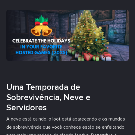
Uma Temporada de
Sobrevivência, Neve e
Servidores
A neve está caindo, o loot está aparecendo e os mundos
de sobrevivência que você conhece estão se enfeitando