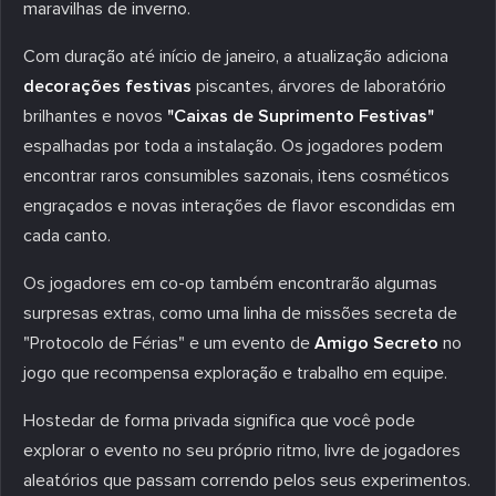
maravilhas de inverno.
Com duração até início de janeiro, a atualização adiciona
decorações festivas
piscantes, árvores de laboratório
brilhantes e novos
"Caixas de Suprimento Festivas"
espalhadas por toda a instalação. Os jogadores podem
encontrar raros consumibles sazonais, itens cosméticos
engraçados e novas interações de flavor escondidas em
cada canto.
Os jogadores em co-op também encontrarão algumas
surpresas extras, como uma linha de missões secreta de
"Protocolo de Férias" e um evento de
Amigo Secreto
no
jogo que recompensa exploração e trabalho em equipe.
Hostedar de forma privada significa que você pode
explorar o evento no seu próprio ritmo, livre de jogadores
aleatórios que passam correndo pelos seus experimentos.