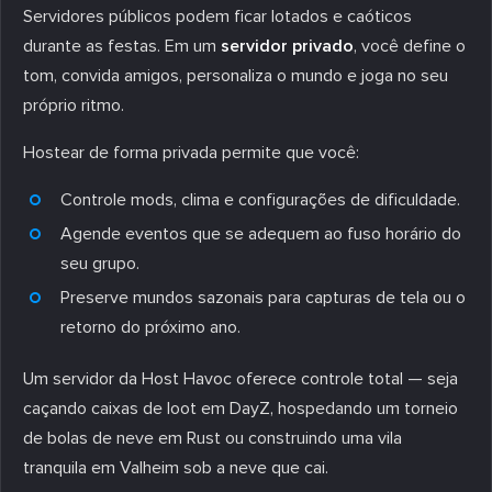
Servidores públicos podem ficar lotados e caóticos
durante as festas. Em um
servidor privado
, você define o
tom, convida amigos, personaliza o mundo e joga no seu
próprio ritmo.
Hostear de forma privada permite que você:
Controle mods, clima e configurações de dificuldade.
Agende eventos que se adequem ao fuso horário do
seu grupo.
Preserve mundos sazonais para capturas de tela ou o
retorno do próximo ano.
Um servidor da Host Havoc oferece controle total — seja
caçando caixas de loot em DayZ, hospedando um torneio
de bolas de neve em Rust ou construindo uma vila
tranquila em Valheim sob a neve que cai.