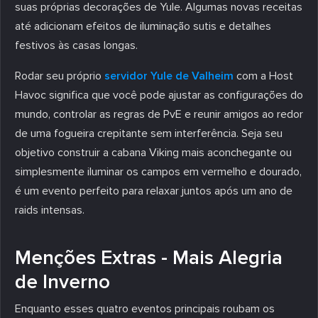
suas próprias decorações de Yule. Algumas novas receitas
até adicionam efeitos de iluminação sutis e detalhes
festivos às casas longas.
Rodar seu próprio
servidor Yule de Valheim
com a Host
Havoc significa que você pode ajustar as configurações do
mundo, controlar as regras de PvE e reunir amigos ao redor
de uma fogueira crepitante sem interferência. Seja seu
objetivo construir a cabana Viking mais aconchegante ou
simplesmente iluminar os campos em vermelho e dourado,
é um evento perfeito para relaxar juntos após um ano de
raids intensas.
Menções Extras - Mais Alegria
de Inverno
Enquanto esses quatro eventos principais roubam os