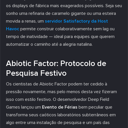
os displays de fábrica mais exagerados possíveis. Seja seu
sonho uma refinaria de caramelo gigante ou uma esteira
movida a renas, um
servidor Satisfactory da Host
Havoc
permite construir colaborativamente sem lag ou
tempo de inatividade — ideal para equipes que querem
automatizar o caminho até a alegria natalina.
Abiotic Factor: Protocolo de
Pesquisa Festivo
Os cientistas de Abiotic Factor podem ter cedido à
pressão novamente, mas pelo menos desta vez fizeram
isso com estilo festivo. O desenvolvedor Deep Field
Games lançou um
Evento de Férias
bem peculiar que
transforma seus caóticos laboratórios subterrâneos em
algo entre uma instalação de pesquisa e um país das