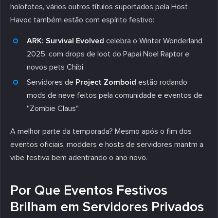
holofotes, vários outros títulos suportados pela Host
Havoc também estão com espírito festivo:
ARK: Survival Evolved
celebra o Winter Wonderland
2025, com drops de loot do Papai Noel Raptor e
novos pets Chibi.
Servidores de
Project Zomboid
estão rodando
mods de neve feitos pela comunidade e eventos de
"Zombie Claus".
A melhor parte da temporada? Mesmo após o fim dos
eventos oficiais, modders e hosts de servidores mantm a
vibe festiva bem adentrando o ano novo.
Por Que Eventos Festivos
Brilham em Servidores Privados