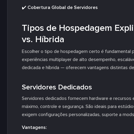
✔️ Cobertura Global de Servidores
Tipos de Hospedagem Expli
vs. Híbrida
Escolher o tipo de hospedagem certo é fundamental 
experiências multiplayer de alto desempenho, escaláv
dedicada e híbrida — oferecem vantagens distintas d
Servidores Dedicados
Servidores dedicados fornecem hardware e recursos 
máximo, controle e segurança. São ideais para estúdi
exigem configurações personalizadas, suporte a mods
Vantagens: