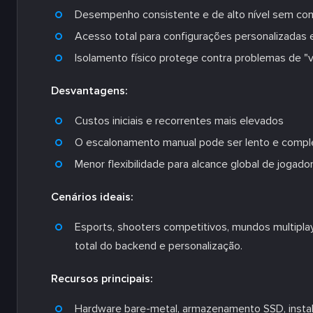
Desempenho consistente e de alto nível sem co
Acesso total para configurações personalizadas
Isolamento físico protege contra problemas de "v
Desvantagens:
Custos iniciais e recorrentes mais elevados
O escalonamento manual pode ser lento e compl
Menor flexibilidade para alcance global de jogad
Cenários ideais:
Esports, shooters competitivos, mundos multiplay
total do backend e personalização.
Recursos principais:
Hardware bare-metal, armazenamento SSD, instal