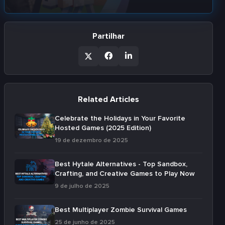
Partilhar
Related Articles
Celebrate the Holidays in Your Favorite
Hosted Games (2025 Edition)
19 de dezembro de 2025
Best Hytale Alternatives - Top Sandbox,
Crafting, and Creative Games to Play Now
9 de julho de 2025
Best Multiplayer Zombie Survival Games
25 de junho de 2025