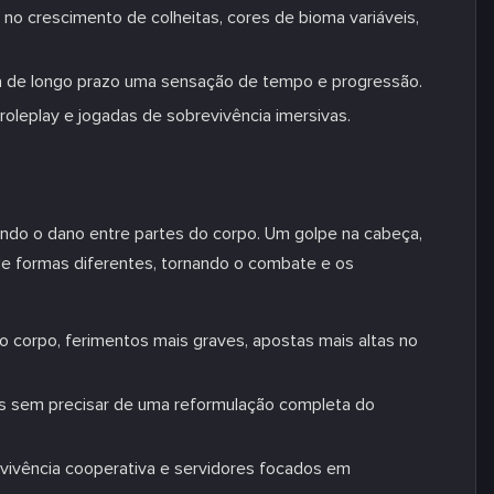
no crescimento de colheitas, cores de bioma variáveis,
 de longo prazo uma sensação de tempo e progressão.
roleplay e jogadas de sobrevivência imersivas.
ndo o dano entre partes do corpo. Um golpe na cabeça,
de formas diferentes, tornando o combate e os
o corpo, ferimentos mais graves, apostas mais altas no
as sem precisar de uma reformulação completa do
vivência cooperativa e servidores focados em