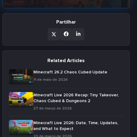
Partilhar
Related Articles
Minecraft 26.2 Chaos Cubed Update
11 de maio de 2026
Minecraft Live 2026 Recap: Tiny Takeover,
Chaos Cubed & Dungeons 2
27 de março de 2026
Minecraft Live 2026: Date, Time, Updates,
and What to Expect
20 de março de 2026