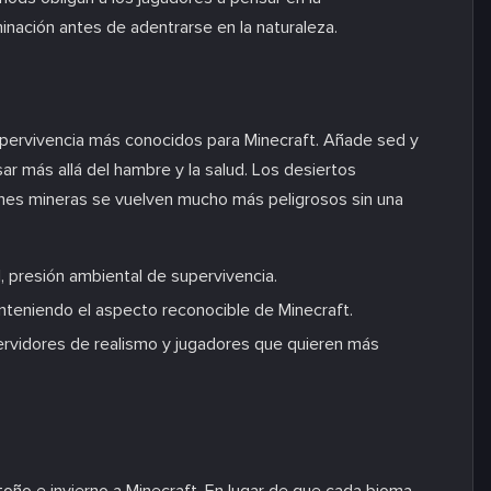
uminación antes de adentrarse en la naturaleza.
pervivencia más conocidos para Minecraft. Añade sed y
ar más allá del hambre y la salud. Los desiertos
iones mineras se vuelven mucho más peligrosos sin una
, presión ambiental de supervivencia.
teniendo el aspecto reconocible de Minecraft.
rvidores de realismo y jugadores que quieren más