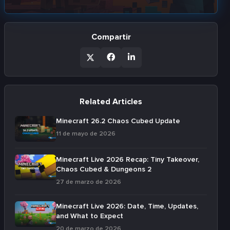
Compartir
Related Articles
Minecraft 26.2 Chaos Cubed Update
11 de mayo de 2026
Minecraft Live 2026 Recap: Tiny Takeover,
Chaos Cubed & Dungeons 2
27 de marzo de 2026
Minecraft Live 2026: Date, Time, Updates,
and What to Expect
20 de marzo de 2026