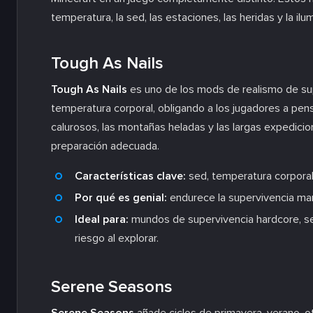
temperatura, la sed, las estaciones, las heridas y la il
Tough As Nails
Tough As Nails
es uno de los mods de realismo de su
temperatura corporal, obligando a los jugadores a pens
calurosos, las montañas heladas y las largas expedic
preparación adecuada.
Características clave:
sed, temperatura corporal
Por qué es genial:
endurece la supervivencia man
Ideal para:
mundos de supervivencia hardcore, se
riesgo al explorar.
Serene Seasons