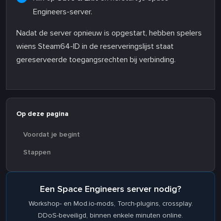
Engineers-server.
Nadat de server opnieuw is opgestart, hebben spelers
wiens Steam64-ID in de reserveringslijst staat
gereserveerde toegangsrechten bij verbinding.
Op deze pagina
Voordat je begint
Stappen
Een Space Engineers server nodig?
Workshop- en Mod.io-mods, Torch-plugins, crossplay.
DDoS-beveiligd, binnen enkele minuten online.