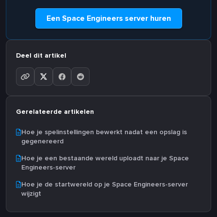
Een Space Engineers server huren
Deel dit artikel
Gerelateerde artikelen
Hoe je spelinstellingen bewerkt nadat een opslag is
gegenereerd
Hoe je een bestaande wereld uploadt naar je Space
Engineers-server
Hoe je de startwereld op je Space Engineers-server
wijzigt