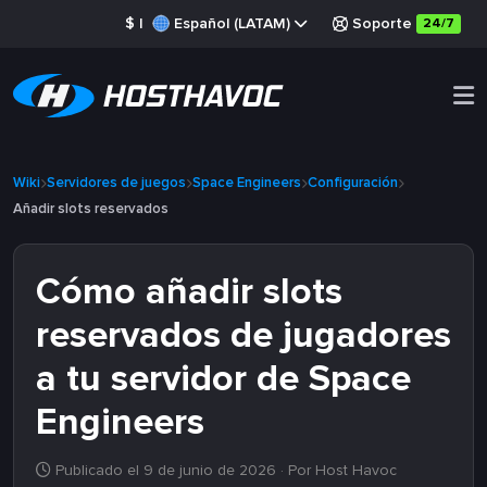
$
|
Español (LATAM)
Soporte
24/7
Wiki
Servidores de juegos
Space Engineers
Configuración
Añadir slots reservados
Cómo añadir slots
reservados de jugadores
a tu servidor de Space
Engineers
Publicado el 9 de junio de 2026
· Por Host Havoc