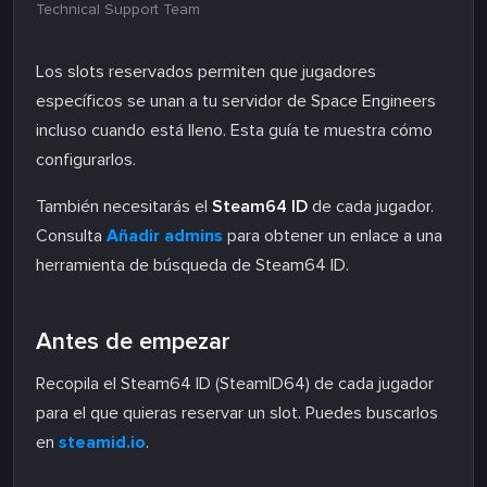
Technical Support Team
Los slots reservados permiten que jugadores
específicos se unan a tu servidor de Space Engineers
incluso cuando está lleno. Esta guía te muestra cómo
configurarlos.
También necesitarás el
Steam64 ID
de cada jugador.
Consulta
Añadir admins
para obtener un enlace a una
herramienta de búsqueda de Steam64 ID.
Antes de empezar
Recopila el Steam64 ID (SteamID64) de cada jugador
para el que quieras reservar un slot. Puedes buscarlos
en
steamid.io
.