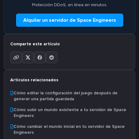
Protección DDoS, en línea en minutos.
Alquilar un servidor de Space Engineers
Comparte este artículo
Artículos relacionados
Cómo editar la configuración del juego después de
generar una partida guardada
Cómo subir un mundo existente a tu servidor de Space
Engineers
Cómo cambiar el mundo inicial en tu servidor de Space
Engineers