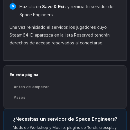
Haz clic en
Save & Exit
y reinicia tu servidor de
Space Engineers.
Una vez reiniciado el servidor, los jugadores cuyo
Steam64 ID aparezca en la lista Reserved tendrán
derechos de acceso reservados al conectarse.
En esta página
Antes de empezar
Pasos
¿Necesitas un servidor de Space Engineers?
Mods de Workshop y Mod.io, plugins de Torch, crossplay.