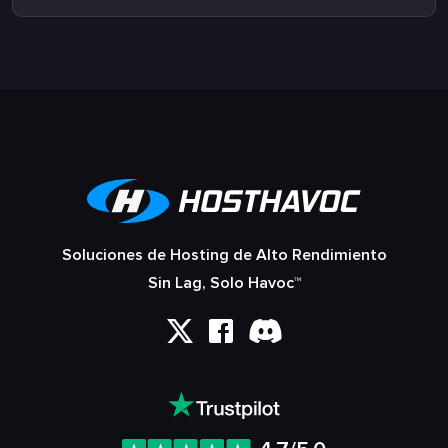
Soluciones de Hosting de Alto Rendimiento
Sin Lag, Solo Havoc™