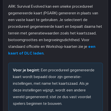
ARK: Survival Evolved kan een unieke procedureel
gegenereerde kaart (PGARK) genereren in plaats van
een vaste kaart te gebruiken. Je selecteert de
procedureel gegenereerde kaart en bepaalt daarna het
terrein met generatiewaarden zoals het kaartszaad,
biotoomgroottes en begroeiingsdichtheid. Voor
standaard officiële en Workshop-kaarten zie je
een
kaart of DLC laden
.
Voor je begint:
Een procedureel gegenereerde
kaart wordt bepaald door zijn generatie-
instellingen, met name het kaartszaad. Als je
deze instellingen wijzigt, wordt een andere
wereld gegenereerd; stel ze dus vast voordat
spelers beginnen te bouwen.