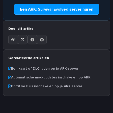
Een ARK: Survival Evolved server huren
Deel dit artikel
Gerelateerde artikelen
Een kaart of DLC laden op je ARK-server
Automatische mod-updates inschakelen op ARK
Primitive Plus inschakelen op je ARK-server