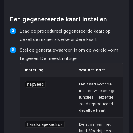
Een gegenereerde kaart instellen
Laad de procedureel gegenereerde kaart op
dezelfde manier als elke andere kaart.
Stel de generatiewaarden in om de wereld vorm
te geven. De meest nuttige:
Instelling
Wat het doet
Het zaad voor de
MapSeed
ruis- en willekeurige
functies. Hetzelfde
zaad reproduceert
dezelfde kaart.
De straal van het
LandscapeRadius
land. Voorbij deze