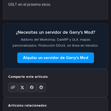
GSLT en el próximo inicio.
¿Necesitas un servidor de Garry's Mod?
Addons del Workshop, DarkRP y ULX, mapas
personalizados. Protección DDoS, en línea en minutos.
Alquilar un servidor de Garry's Mod
Comparte este artículo
Artículos relacionados