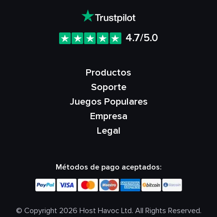
4.7/5.0
Productos
Soporte
Juegos Populares
Empresa
Legal
Métodos de pago aceptados:
© Copyright 2026 Host Havoc Ltd. All Rights Reserved.