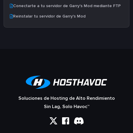
Conectarte a tu servidor de Garry's Mod mediante FTP
Reinstalar tu servidor de Garry's Mod
Soluciones de Hosting de Alto Rendimiento
Sin Lag, Solo Havoc™