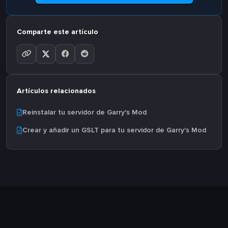
Comparte este artículo
Artículos relacionados
Reinstalar tu servidor de Garry's Mod
Crear y añadir un GSLT para tu servidor de Garry's Mod