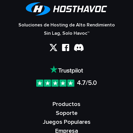
Soluciones de Hosting de Alto Rendimiento
Sin Lag, Solo Havoc™
4.7/5.0
Productos
Soporte
Juegos Populares
Empresa