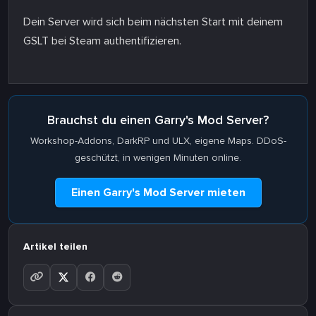
Dein Server wird sich beim nächsten Start mit deinem
GSLT bei Steam authentifizieren.
Brauchst du einen Garry's Mod Server?
Workshop-Addons, DarkRP und ULX, eigene Maps. DDoS-
geschützt, in wenigen Minuten online.
Einen Garry's Mod Server mieten
Artikel teilen