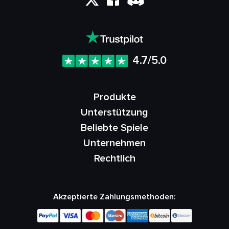
4.7/5.0
Produkte
Unterstützung
Beliebte Spiele
Unternehmen
Rechtlich
Akzeptierte Zahlungsmethoden: