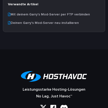
Verwandte Artikel
Mit deinem Garry's Mod-Server per FTP verbinden
Deinen Garry's Mod-Server neu installieren
Leistungsstarke Hosting-Lösungen
No Lag, Just Havoc™