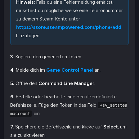
Hinweis:
Falls du eine Fehlermeldung erhältst,
müsstest du möglicherweise eine Telefonnummer
zu deinem Steam-Konto unter
https://store.steampowered.com/phone/add
hinzufügen.
3.
Kopiere den generierten Token.
4.
Melde dich im
Game Control Panel
an.
5.
Öffne den
Command Line Manager
.
6.
Erstelle oder bearbeite eine benutzerdefinierte
Befehlszeile. Füge den Token in das Feld
+sv_setstea
ein.
maccount
7.
Speichere die Befehlszeile und klicke auf
Select
, um
sie zu aktivieren.