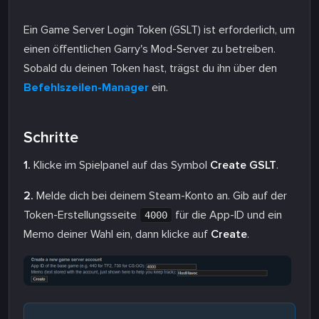
Ein Game Server Login Token (GSLT) ist erforderlich, um
einen öffentlichen Garry's Mod-Server zu betreiben.
Sobald du deinen Token hast, trägst du ihn über den
Befehlszeilen-Manager
ein.
Schritte
1.
Klicke im Spielpanel auf das Symbol
Create GSLT
.
2.
Melde dich bei deinem Steam-Konto an. Gib auf der
Token-Erstellungsseite
für die App-ID und ein
4000
Memo deiner Wahl ein, dann klicke auf
Create
.