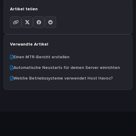
Artikel teilen
Verwandte Artikel
Einen MTR-Bericht erstellen
Automatische Neustarts für deinen Server einrichten
Welche Betriebssysteme verwendet Host Havoc?