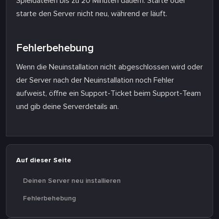
Spieldateien bis zu 20 Minuten dauern. Starte oder
starte den Server nicht neu, während er läuft.
Fehlerbehebung
Wenn die Neuinstallation nicht abgeschlossen wird oder
der Server nach der Neuinstallation noch Fehler
aufweist, öffne ein Support-Ticket beim Support-Team
und gib deine Serverdetails an.
Auf dieser Seite
Deinen Server neu installieren
Fehlerbehebung