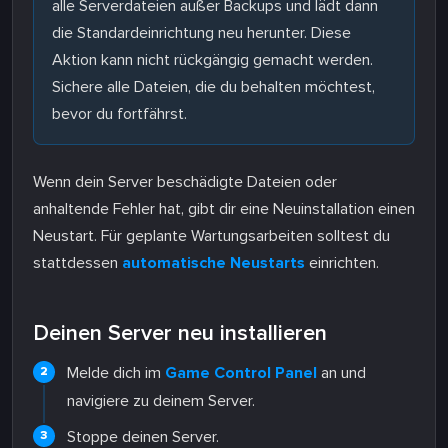
alle Serverdateien außer Backups und lädt dann
die Standardeinrichtung neu herunter. Diese
Aktion kann nicht rückgängig gemacht werden.
Sichere alle Dateien, die du behalten möchtest,
bevor du fortfährst.
Wenn dein Server beschädigte Dateien oder
anhaltende Fehler hat, gibt dir eine Neuinstallation einen
Neustart. Für geplante Wartungsarbeiten solltest du
stattdessen
automatische Neustarts
einrichten.
Deinen Server neu installieren
Melde dich im
Game Control Panel
an und
navigiere zu deinem Server.
Stoppe deinen Server.