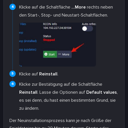
Klicke auf die Schaltfläche
...More
rechts neben
den Start-, Stop- und Neustart-Schaltflächen.
Klicke auf
Reinstall
.
Klicke zur Bestätigung auf die Schaltfläche
Reinstall
. Lasse die Optionen auf
Default values
,
es sei denn, du hast einen bestimmten Grund, sie
zu ändern.
Der Neuinstallationsprozess kann je nach Größe der