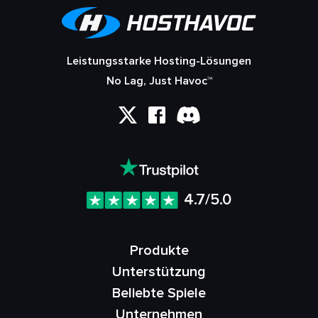
Leistungsstarke Hosting-Lösungen
No Lag, Just Havoc™
4.7/5.0
Produkte
Unterstützung
Beliebte Spiele
Unternehmen