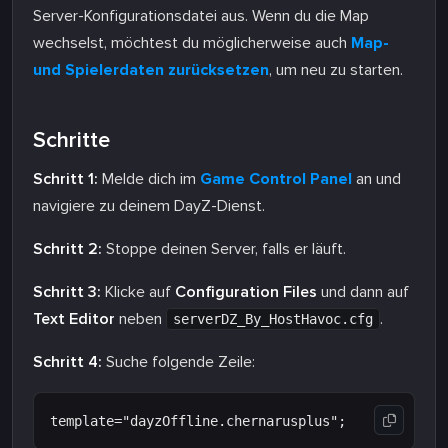
Server-Konfigurationsdatei aus. Wenn du die Map
wechselst, möchtest du möglicherweise auch
Map-
und Spielerdaten zurücksetzen
, um neu zu starten.
Schritte
Schritt 1:
Melde dich im
Game Control Panel
an und
navigiere zu deinem DayZ-Dienst.
Schritt 2:
Stoppe deinen Server, falls er läuft.
Schritt 3:
Klicke auf
Configuration Files
und dann auf
Text Editor
neben
.
serverDZ_By_HostHavoc.cfg
Schritt 4:
Suche folgende Zeile: