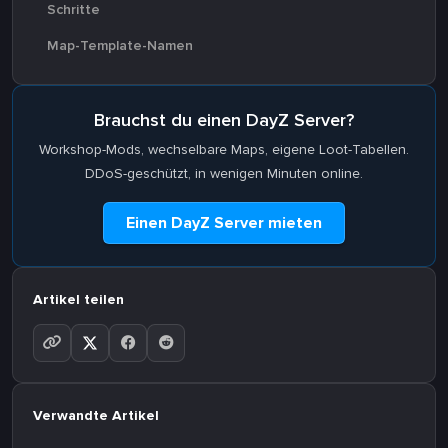
Schritte
Map-Template-Namen
Brauchst du einen DayZ Server?
Workshop-Mods, wechselbare Maps, eigene Loot-Tabellen.
DDoS-geschützt, in wenigen Minuten online.
Einen DayZ Server mieten
Artikel teilen
Verwandte Artikel