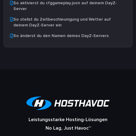
So aktivierst du cfggameplay.json auf deinem DayZ-
Server
So stellst du Zeitbeschleunigung und Wetter auf
deinem DayZ-Server ein
So änderst du den Namen deines DayZ-Servers
Leistungsstarke Hosting-Lösungen
No Lag, Just Havoc™