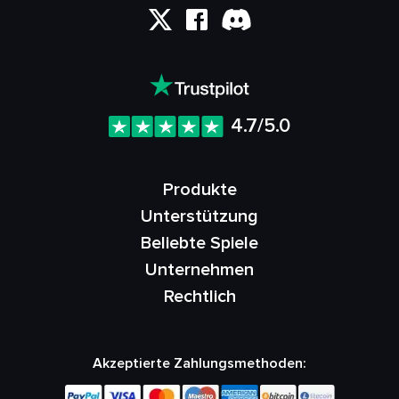
4.7/5.0
Produkte
Unterstützung
Beliebte Spiele
Unternehmen
Rechtlich
Akzeptierte Zahlungsmethoden: