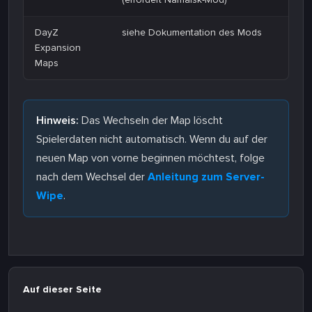
DayZ
siehe Dokumentation des Mods
Expansion
Maps
Hinweis:
Das Wechseln der Map löscht
Spielerdaten nicht automatisch. Wenn du auf der
neuen Map von vorne beginnen möchtest, folge
nach dem Wechsel der
Anleitung zum Server-
Wipe
.
Auf dieser Seite