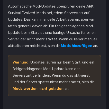
Automatische Mod-Updates überprüfen deine ARK:
Survival Evolved-Mods bei jedem Serverstart auf
Updates. Das kann manuelle Arbeit sparen, aber wir
raten generell davon ab: Ein fehlgeschlagenes Mod-
Update beim Start ist eine häufige Ursache für einen
Server, der nicht mehr startet. Wenn du lieber manuell
aktualisieren möchtest, sieh dir
Mods hinzufügen
an.
Warnung:
Updates laufen nur beim Start, und ein
fehlgeschlagenes Mod-Update kann den
Serverstart verhindern. Wenn du das aktivierst
und der Server später nicht mehr startet, sieh dir
Mods werden nicht geladen
an.