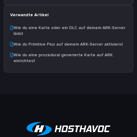
Verwandte Artikel
Wie du eine Karte oder ein DLC auf deinem ARK-Server
lädst
Wie du Primitive Plus auf deinem ARK-Server aktivierst
Wie du eine prozedural generierte Karte auf ARK
einrichtest