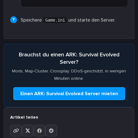
Speichere
und starte den Server.
Game.ini
Brauchst du einen ARK: Survival Evolved
Server?
Mods, Map-Cluster, Crossplay. DDoS-geschützt, in wenigen
Minuten online.
Einen ARK: Survival Evolved Server mieten
Artikel teilen