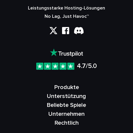
Leistungsstarke Hosting-Lösungen
No Lag, Just Havoc™
4.7/5.0
Produkte
Unterstützung
Beliebte Spiele
Unternehmen
Rechtlich