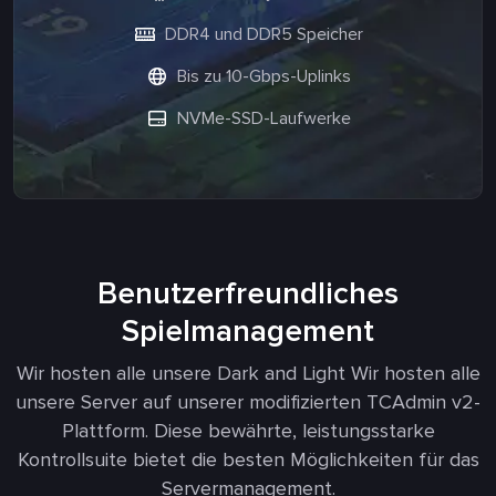
DDR4 und DDR5 Speicher
Bis zu 10-Gbps-Uplinks
NVMe-SSD-Laufwerke
Benutzerfreundliches
Spielmanagement
Wir hosten alle unsere Dark and Light Wir hosten alle
unsere Server auf unserer modifizierten TCAdmin v2-
Plattform. Diese bewährte, leistungsstarke
Kontrollsuite bietet die besten Möglichkeiten für das
Servermanagement.