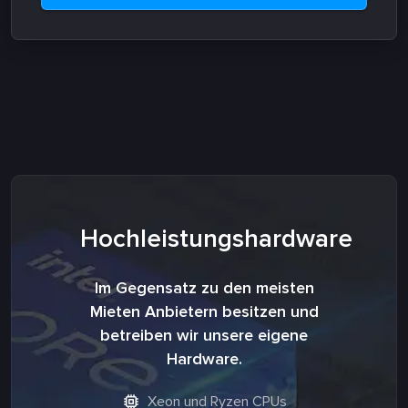
Hochleistungshardware
Im Gegensatz zu den meisten
Mieten Anbietern besitzen und
betreiben wir unsere eigene
Hardware.
Xeon und Ryzen CPUs