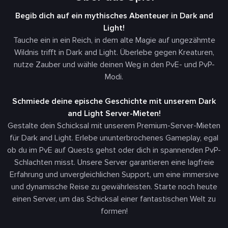
Begib dich auf ein mythisches Abenteuer in Dark and
Light!
Tauche ein in ein Reich, in dem alte Magie auf ungezähmte
Wildnis trifft in
Dark and Light
. Überlebe gegen Kreaturen,
nutze Zauber und wähle deinen Weg in den PvE- und PvP-
Modi.
Schmiede deine epische Geschichte mit unserem Dark
and Light Server-Mieten!
Gestalte dein Schicksal mit unserem Premium-Server-Mieten
für Dark and Light. Erlebe ununterbrochenes Gameplay, egal
ob du im PvE auf Quests gehst oder dich in spannenden PvP-
Schlachten misst. Unsere Server garantieren eine lagfreie
Erfahrung und unvergleichlichen Support, um eine immersive
und dynamische Reise zu gewährleisten. Starte noch heute
einen Server, um das Schicksal einer fantastischen Welt zu
formen!