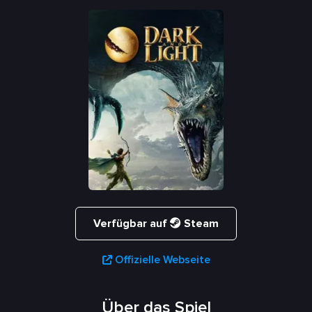
Verfügbar auf
Steam
Offizielle Webseite
Über das Spiel