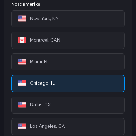
Nordamerika
New York, NY
Montreal, CAN
Miami, FL
Chicago, IL
Dallas, TX
Los Angeles, CA