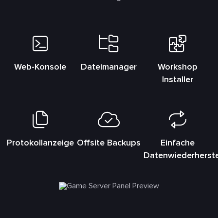
Web-Konsole
Dateimanager
Workshop
Installer
Protokollanzeige
Offsite Backups
Einfache
Datenwiederherste