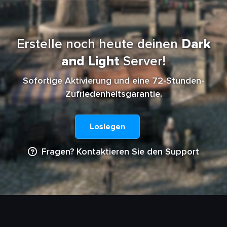
Erstelle noch heute deinen
Dark
and Light
Server!
Sofortige Aktivierung und eine 72-Stunden-
Zufriedenheitsgarantie.
Loslegen
Fragen? Kontaktieren Sie den Support