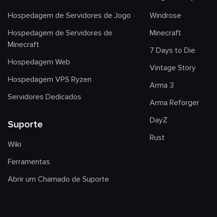
Hospedagem de Servidores de Jogo
Windrose
Hospedagem de Servidores de
Minecraft
Minecraft
7 Days to Die
Hospedagem Web
Vintage Story
Hospedagem VPS Ryzen
Arma 3
Servidores Dedicados
Arma Reforger
DayZ
Suporte
Rust
Wiki
Ferramentas
Abrir um Chamado de Suporte