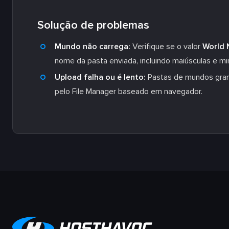
Solução de problemas
Mundo não carrega:
Verifique se o valor
World
nome da pasta enviada, incluindo maiúsculas e mi
Upload falha ou é lento:
Pastas de mundos gran
pelo File Manager baseado em navegador.