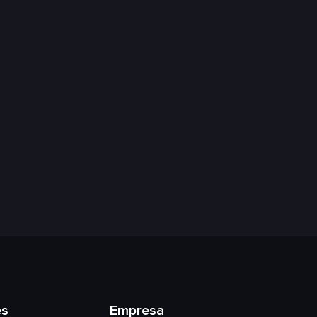
es
Empresa