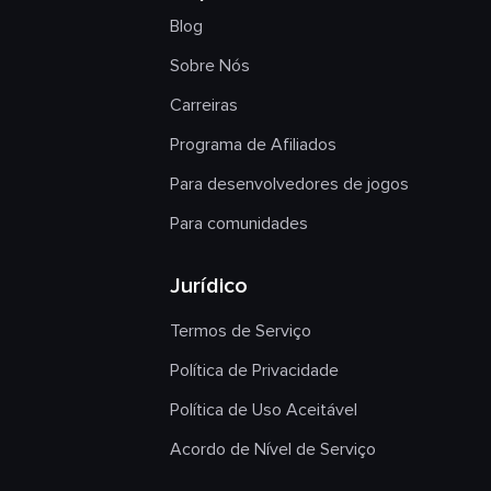
Blog
Sobre Nós
Carreiras
Programa de Afiliados
Para desenvolvedores de jogos
Para comunidades
Jurídico
Termos de Serviço
Política de Privacidade
Política de Uso Aceitável
Acordo de Nível de Serviço