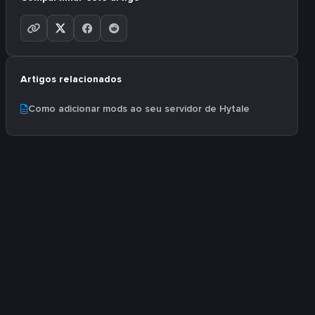
Artigos relacionados
Como adicionar mods ao seu servidor de Hytale