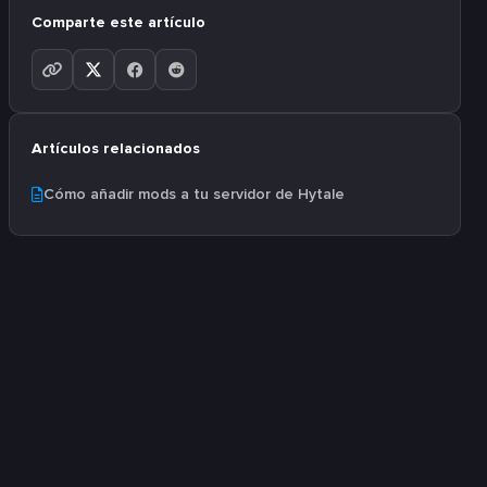
Comparte este artículo
Artículos relacionados
Cómo añadir mods a tu servidor de Hytale