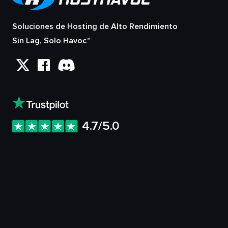
Soluciones de Hosting de Alto Rendimiento
Sin Lag, Solo Havoc™
4.7/5.0