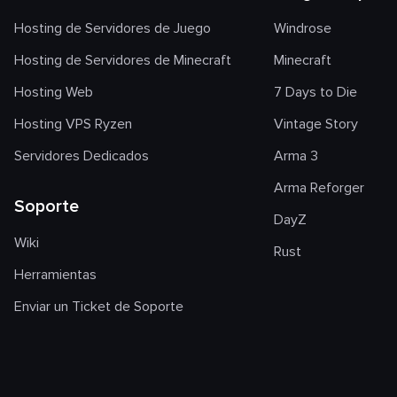
Hosting de Servidores de Juego
Windrose
Hosting de Servidores de Minecraft
Minecraft
Hosting Web
7 Days to Die
Hosting VPS Ryzen
Vintage Story
Servidores Dedicados
Arma 3
Arma Reforger
Soporte
DayZ
Wiki
Rust
Herramientas
Enviar un Ticket de Soporte