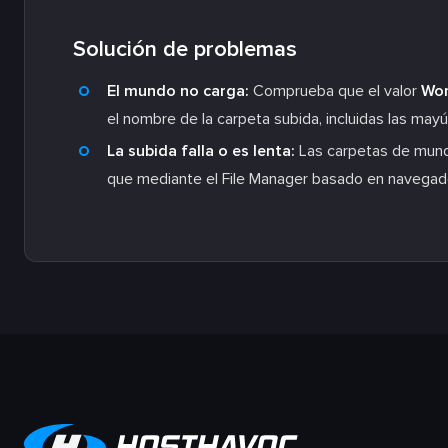
Solución de problemas
El mundo no carga:
Comprueba que el valor
Wor
el nombre de la carpeta subida, incluidas las may
La subida falla o es lenta:
Las carpetas de mund
que mediante el File Manager basado en navegad