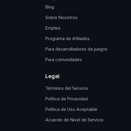
Blog
Sobre Nosotros
Empleo
Programa de Afiliados
Para desarrolladores de juegos
Para comunidades
Legal
Términos del Servicio
Política de Privacidad
Política de Uso Aceptable
Acuerdo de Nivel de Servicio