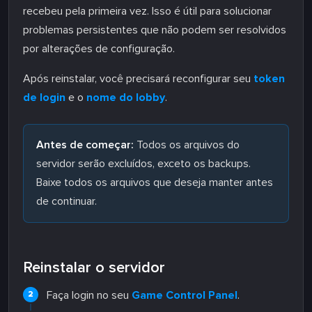
recebeu pela primeira vez. Isso é útil para solucionar
problemas persistentes que não podem ser resolvidos
por alterações de configuração.
Após reinstalar, você precisará reconfigurar seu
token
de login
e o
nome do lobby
.
Antes de começar:
Todos os arquivos do
servidor serão excluídos, exceto os backups.
Baixe todos os arquivos que deseja manter antes
de continuar.
Reinstalar o servidor
Faça login no seu
Game Control Panel
.