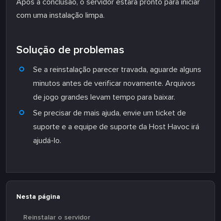
Após a conclusão, o servidor estará pronto para iniciar
com uma instalação limpa.
Solução de problemas
Se a reinstalação parecer travada, aguarde alguns
minutos antes de verificar novamente. Arquivos
de jogo grandes levam tempo para baixar.
Se precisar de mais ajuda, envie um ticket de
suporte e a equipe de suporte da Host Havoc irá
ajudá-lo.
Nesta página
Reinstalar o servidor