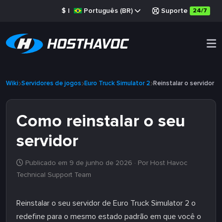
$
|
Português (BR)
Suporte
24/7
Wiki
Servidores de jogos
Euro Truck Simulator 2
Reinstalar o servidor
Como reinstalar o seu
servidor
Publicado em 9 de junho de 2026
· Por Host Havoc
Technical Support Team
Reinstalar o seu servidor de Euro Truck Simulator 2 o
redefine para o mesmo estado padrão em que você o