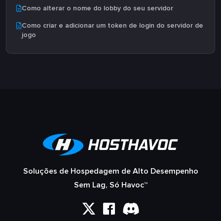
Como alterar o nome do lobby do seu servidor
Como criar e adicionar um token de login do servidor de
jogo
Soluções de Hospedagem de Alto Desempenho
Sem Lag, Só Havoc™