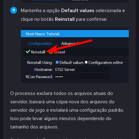
Mantenha a opção
Default values
selecionada e
clique no botão
Reinstall
para confirmar.
O processo excluirá todos os arquivos atuais do
servidor, baixará uma cópia nova dos arquivos do
servidor de jogo e instalará uma configuração padrão.
Isso pode levar alguns minutos dependendo do
tamanho dos arquivos.