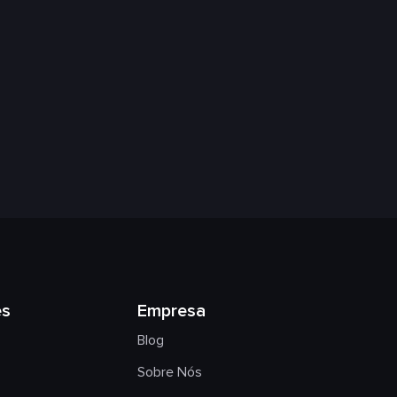
es
Empresa
Blog
Sobre Nós