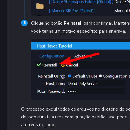
Clique no botão
Reinstall
para confirmar. Mante
você tenha um motivo específico para alterá-la.
O processo exclui todos os arquivos no diretório do se
de jogo e instala uma configuração padrão. Isso pod
arquivos do jogo.