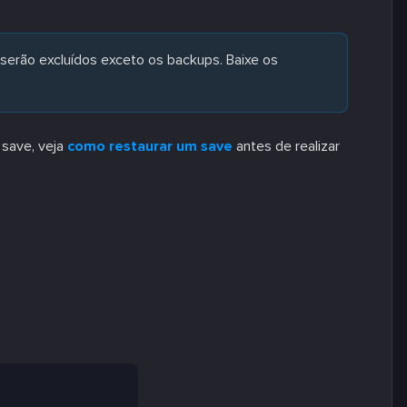
serão excluídos exceto os backups. Baixe os
 save, veja
como restaurar um save
antes de realizar