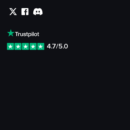
4.7/5.0