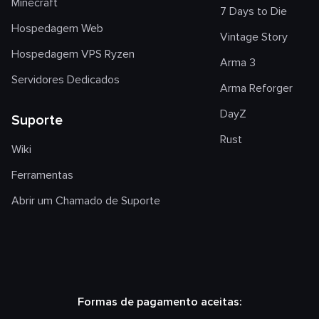
Minecraft
7 Days to Die
Hospedagem Web
Vintage Story
Hospedagem VPS Ryzen
Arma 3
Servidores Dedicados
Arma Reforger
DayZ
Suporte
Rust
Wiki
Ferramentas
Abrir um Chamado de Suporte
Formas de pagamento aceitas: