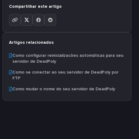
Compartilhar este artigo
Artigos relacionados
Como configurar reinicializacões automáticas para seu
servidor de DeadPoly
Como se conectar ao seu servidor de DeadPoly por
FTP
Como mudar o nome do seu servidor de DeadPoly