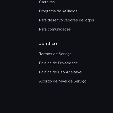
Carreiras
Programa de Afiliados
Para desenvolvedores de jogos
Para comunidades
Jurídico
Termos de Serviço
Política de Privacidade
Política de Uso Aceitável
Acordo de Nível de Serviço