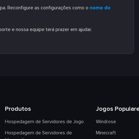
impa. Reconfigure as configurações como o
nome do
porte e nossa equipe terá prazer em ajudar.
Produtos
Jogos Popular
Hospedagem de Servidores de Jogo
Windrose
Hospedagem de Servidores de
Minecraft