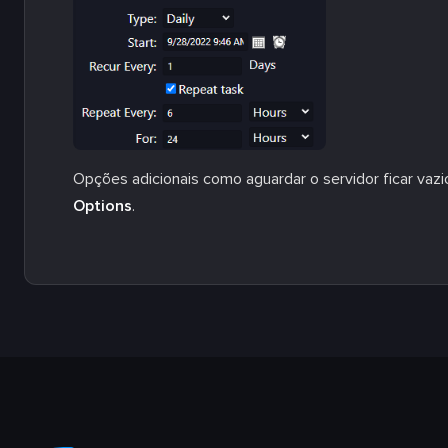
Opções adicionais como aguardar o servidor ficar vazi
Options
.