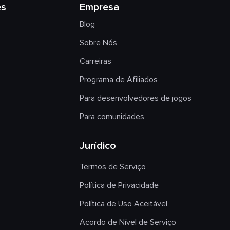
es
Empresa
Blog
Sobre Nós
Carreiras
Programa de Afiliados
Para desenvolvedores de jogos
Para comunidades
Jurídico
Termos de Serviço
Política de Privacidade
Política de Uso Aceitável
Acordo de Nível de Serviço