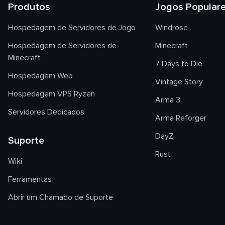
Produtos
Jogos Popular
Hospedagem de Servidores de Jogo
Windrose
Hospedagem de Servidores de
Minecraft
Minecraft
7 Days to Die
Hospedagem Web
Vintage Story
Hospedagem VPS Ryzen
Arma 3
Servidores Dedicados
Arma Reforger
DayZ
Suporte
Rust
Wiki
Ferramentas
Abrir um Chamado de Suporte