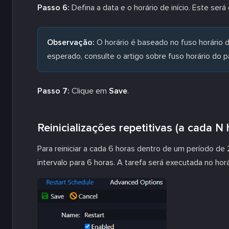
Passo 6:
Defina a data e o horário de início. Este será 
Observação:
O horário é baseado no fuso horário do
esperado, consulte o artigo sobre fuso horário do p
Passo 7:
Clique em
Save
.
Reinicializações repetitivas (a cada N 
Para reiniciar a cada 6 horas dentro de um período de
intervalo para 6 horas. A tarefa será executada no horár