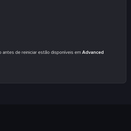
o antes de reiniciar estão disponíveis em
Advanced