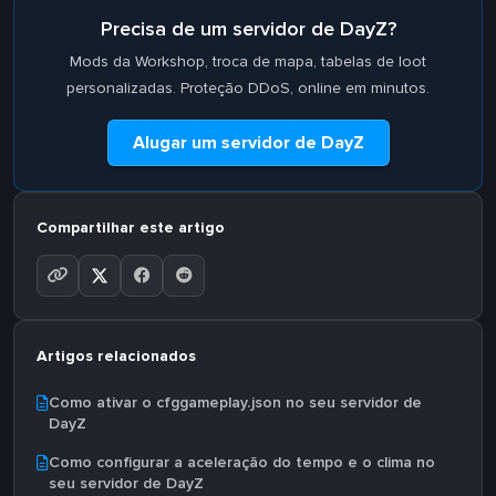
Precisa de um servidor de DayZ?
Mods da Workshop, troca de mapa, tabelas de loot
personalizadas. Proteção DDoS, online em minutos.
Alugar um servidor de DayZ
Compartilhar este artigo
Artigos relacionados
Como ativar o cfggameplay.json no seu servidor de
DayZ
Como configurar a aceleração do tempo e o clima no
seu servidor de DayZ