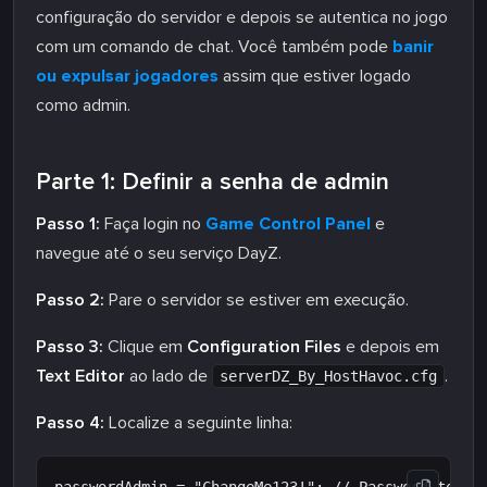
configuração do servidor e depois se autentica no jogo
com um comando de chat. Você também pode
banir
ou expulsar jogadores
assim que estiver logado
como admin.
Parte 1: Definir a senha de admin
Passo 1:
Faça login no
Game Control Panel
e
navegue até o seu serviço DayZ.
Passo 2:
Pare o servidor se estiver em execução.
Passo 3:
Clique em
Configuration Files
e depois em
Text Editor
ao lado de
.
serverDZ_By_HostHavoc.cfg
Passo 4:
Localize a seguinte linha: