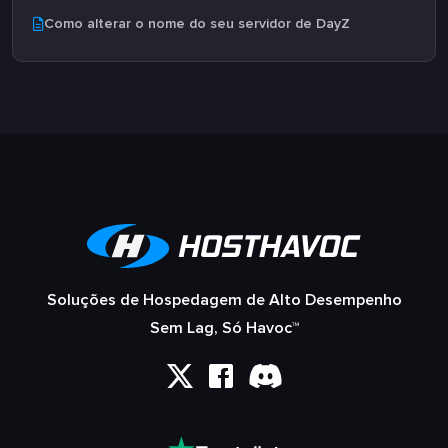
Como alterar o nome do seu servidor de DayZ
Soluções de Hospedagem de Alto Desempenho
Sem Lag, Só Havoc™