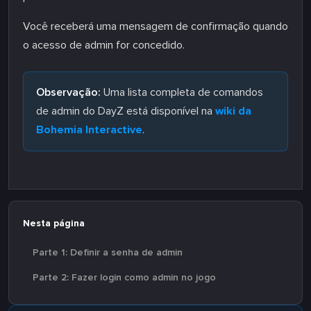
Você receberá uma mensagem de confirmação quando
o acesso de admin for concedido.
Observação:
Uma lista completa de comandos
de admin do DayZ está disponível na
wiki da
Bohemia Interactive
.
Nesta página
Parte 1: Definir a senha de admin
Parte 2: Fazer login como admin no jogo