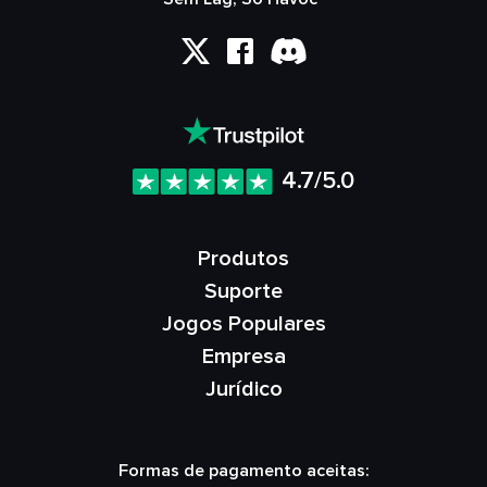
4.7/5.0
Produtos
Suporte
Jogos Populares
Empresa
Jurídico
Formas de pagamento aceitas: