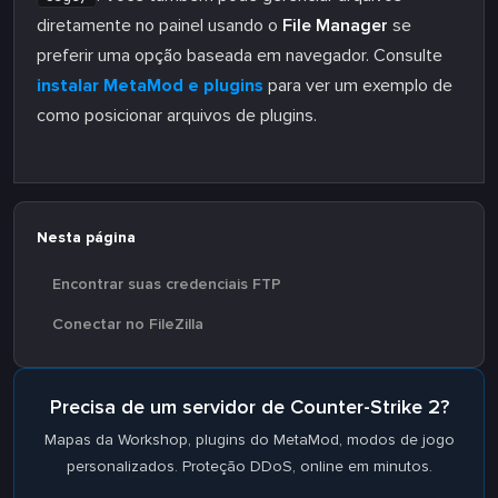
diretamente no painel usando o
File Manager
se
preferir uma opção baseada em navegador. Consulte
instalar MetaMod e plugins
para ver um exemplo de
como posicionar arquivos de plugins.
Nesta página
Encontrar suas credenciais FTP
Conectar no FileZilla
Precisa de um servidor de Counter-Strike 2?
Mapas da Workshop, plugins do MetaMod, modos de jogo
personalizados. Proteção DDoS, online em minutos.