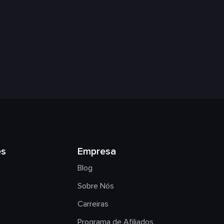
es
Empresa
Blog
Sobre Nós
Carreiras
Programa de Afiliados