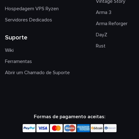
Vintage Story
Hospedagem VPS Ryzen
Arma 3
Servidores Dedicados
Arma Reforger
DayZ
Suporte
Rust
Wiki
Ferramentas
Abrir um Chamado de Suporte
Formas de pagamento aceitas: