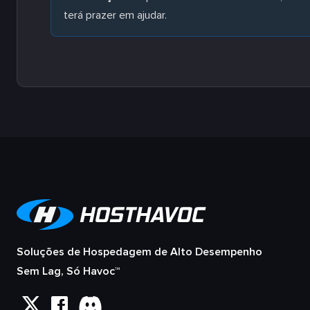
terá prazer em ajudar.
Soluções de Hospedagem de Alto Desempenho
Sem Lag, Só Havoc™