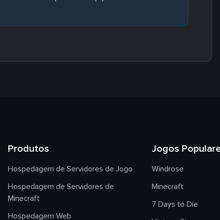
Produtos
Jogos Popular
Hospedagem de Servidores de Jogo
Windrose
Hospedagem de Servidores de
Minecraft
Minecraft
7 Days to Die
Hospedagem Web