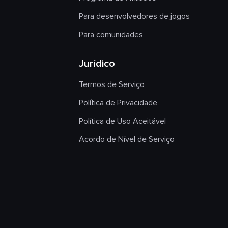
Para desenvolvedores de jogos
Para comunidades
Jurídico
Termos de Serviço
Política de Privacidade
Política de Uso Aceitável
Acordo de Nível de Serviço