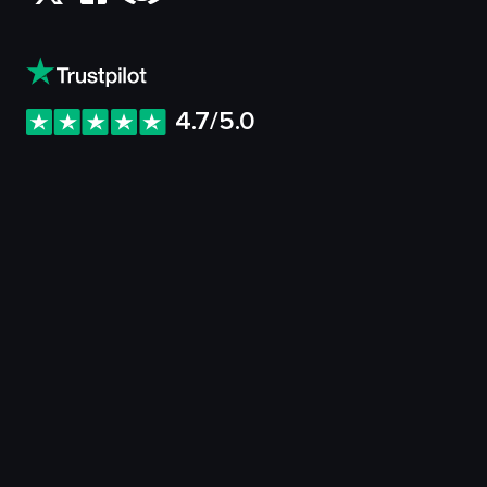
4.7/5.0