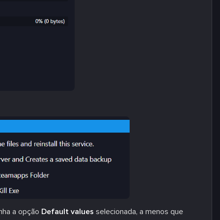
enha a opção
Default values
selecionada, a menos que