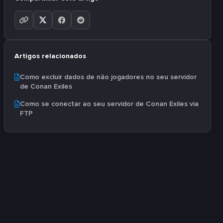
Artigos relacionados
Como excluir dados de não jogadores no seu servidor
de Conan Exiles
Como se conectar ao seu servidor de Conan Exiles via
FTP