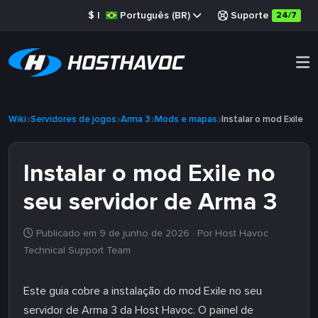
$
|
Português (BR)
Suporte
24/7
Wiki
Servidores de jogos
Arma 3
Mods e mapas
Instalar o mod Exile
Instalar o mod Exile no
seu servidor de Arma 3
Publicado em 9 de junho de 2026
· Por Host Havoc
Technical Support Team
Este guia cobre a instalação do mod Exile no seu
servidor de Arma 3 da Host Havoc. O painel de