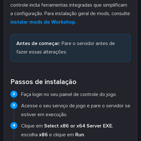
controle inclui ferramentas integradas que simplificam
a configuração. Para instalação geral de mods, consulte
instalar mods do Workshop
.
Antes de começar:
Pare o servidor antes de
fazer essas alterações.
Passos de instalação
Faça login no seu painel de controle do jogo.
Acesse o seu serviço de jogo e pare o servidor se
estiver em execução.
Clique em
Select x86 or x64 Server EXE
,
escolha
x86
e clique em
Run
.