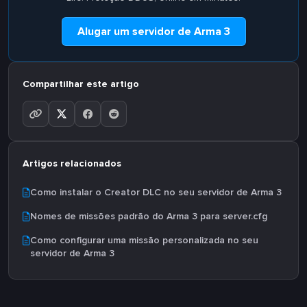
Alugar um servidor de Arma 3
Compartilhar este artigo
Artigos relacionados
Como instalar o Creator DLC no seu servidor de Arma 3
Nomes de missões padrão do Arma 3 para server.cfg
Como configurar uma missão personalizada no seu
servidor de Arma 3