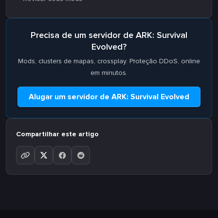
Precisa de um servidor de ARK: Survival
Evolved?
Mods, clusters de mapas, crossplay. Proteção DDoS, online
em minutos.
Alugar um servidor de ARK: Survival Evolved
Compartilhar este artigo