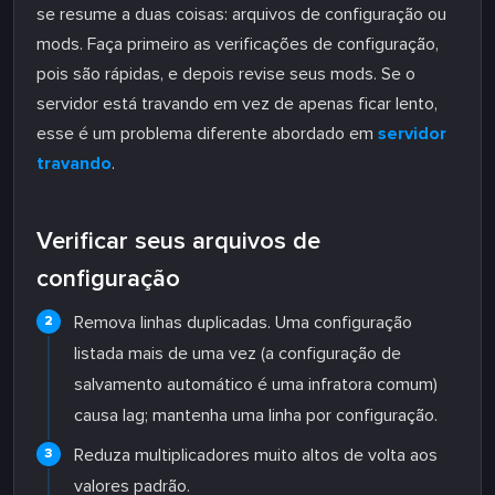
se resume a duas coisas: arquivos de configuração ou
mods. Faça primeiro as verificações de configuração,
pois são rápidas, e depois revise seus mods. Se o
servidor está travando em vez de apenas ficar lento,
esse é um problema diferente abordado em
servidor
travando
.
Verificar seus arquivos de
configuração
Remova linhas duplicadas. Uma configuração
listada mais de uma vez (a configuração de
salvamento automático é uma infratora comum)
causa lag; mantenha uma linha por configuração.
Reduza multiplicadores muito altos de volta aos
valores padrão.