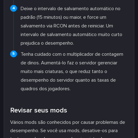
Deixe o intervalo de salvamento automático no
padrão (15 minutos) ou maior, e force um
salvamento via RCON antes de reiniciar. Um
intervalo de salvamento automático muito curto
prejudica o desempenho.
Tenha cuidado com o multiplicador de contagem
de dinos. Aumentá-lo faz o servidor gerenciar
muito mais criaturas, o que reduz tanto o
desempenho do servidor quanto as taxas de
quadros dos jogadores.
Revisar seus mods
Vários mods são conhecidos por causar problemas de
desempenho. Se você usa mods, desative-os para