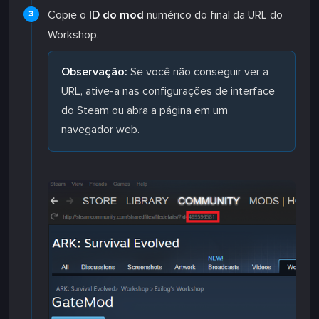
Copie o
ID do mod
numérico do final da URL do
Workshop.
Observação:
Se você não conseguir ver a
URL, ative-a nas configurações de interface
do Steam ou abra a página em um
navegador web.