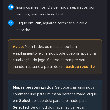
Insira os mesmos IDs de mods, separados por
vírgulas, sem vírgula no final.
Clique em
Run
, aguarde terminar e inicie o
servidor.
Aviso:
Nem todos os mods suportam
empilhamento, e um mod pode quebrar após uma
atualização do jogo. Se isso corromper seu
mundo, restaure a partir de um
backup recente
.
Mapas personalizados:
Se você criar uma nova
command line para um mapa personalizado, clique
em
Select
ao lado dela para que mude para
Selected
. Se o mod do mapa não carregar,