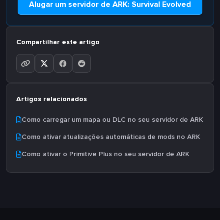
Alugar um servidor de ARK: Survival Evolved
Compartilhar este artigo
Artigos relacionados
Como carregar um mapa ou DLC no seu servidor de ARK
Como ativar atualizações automáticas de mods no ARK
Como ativar o Primitive Plus no seu servidor de ARK