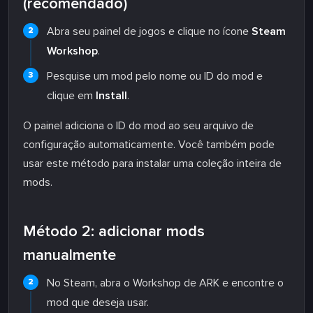
(recomendado)
Abra seu painel de jogos e clique no ícone
Steam
Workshop
.
Pesquise um mod pelo nome ou ID do mod e
clique em
Install
.
O painel adiciona o ID do mod ao seu arquivo de
configuração automaticamente. Você também pode
usar este método para instalar uma coleção inteira de
mods.
Método 2: adicionar mods
manualmente
No Steam, abra o Workshop de ARK e encontre o
mod que deseja usar.