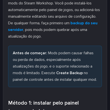
mods do Steam Workshop. Você pode instalá-los
automaticamente pelo painel de jogos, ou adicioná-los
manualmente editando seu arquivo de configuração.
De qualquer forma, faça primeiro um
backup do seu
servidor
, pois mods podem quebrar após uma
atualização do jogo.
Antes de começar:
Mods podem causar falhas
ou perda de dados, especialmente após
atualizações do jogo, e o suporte relacionado a
mods é limitado. Execute
Create Backup
no
painel de controle antes de instalar qualquer mod.
Método 1: instalar pelo painel