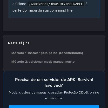
adicione
à
/Game/Mods/<MAPID>/<MAPNAME>
parte do mapa da sua command line.
Nesta página
Método 1: instalar pelo painel (recomendado)
Método 2: adicionar mods manualmente
Precisa de um servidor de ARK: Survival
Evolved?
Mods, clusters de mapas, crossplay. Proteção DDoS, online
em minutos.