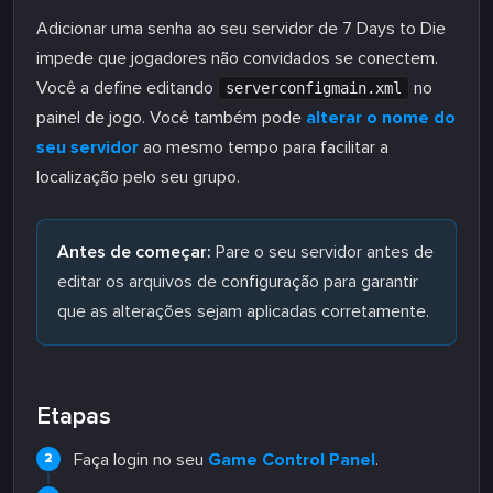
Adicionar uma senha ao seu servidor de 7 Days to Die
impede que jogadores não convidados se conectem.
Você a define editando
no
serverconfigmain.xml
painel de jogo. Você também pode
alterar o nome do
seu servidor
ao mesmo tempo para facilitar a
localização pelo seu grupo.
Antes de começar:
Pare o seu servidor antes de
editar os arquivos de configuração para garantir
que as alterações sejam aplicadas corretamente.
Etapas
Faça login no seu
Game Control Panel
.