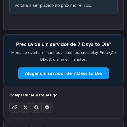
voltará a ser público no próximo reinicio.
Precisa de um servidor de 7 Days to Die?
Mods de overhaul, mundos aleatórios, crossplay. Proteção
DDoS, online em minutos.
Alugar um servidor de 7 Days to Die
Compartilhar este artigo