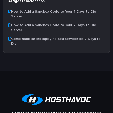
Artigos relacionados
How to Add a Sandbox Code to Your 7 Days to Die
Server
How to Add a Sandbox Code to Your 7 Days to Die
Server
Como habilitar crossplay no seu servidor de 7 Days to
Die