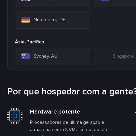
Nuremberg, DE
Ásia-Pacífico
Sydney, AU
Singapore,
Por que hospedar com a gente
Hardware potente
Processadores de última geração e
armazenamento NVMe como padrão —