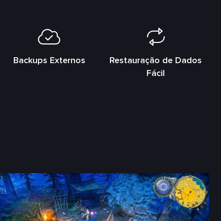
Backups Externos
Restauração de Dados
Fácil