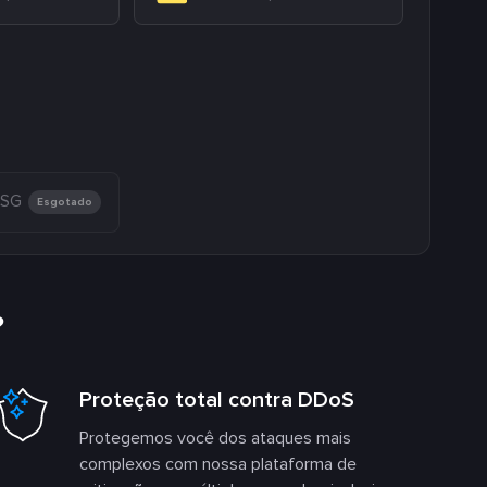
 SG
Esgotado
?
Proteção total contra DDoS
Protegemos você dos ataques mais
complexos com nossa plataforma de