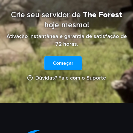
Crie seu servidor de
The Forest
hoje mesmo!
Ativação instantânea e garantia de satisfação de
72 horas.
Começar
Dúvidas? Fale com o Suporte