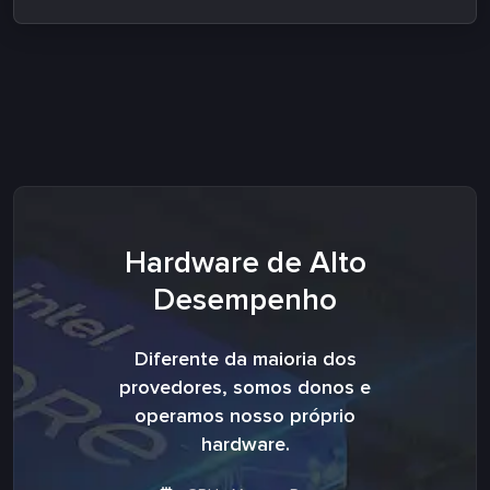
Hardware de Alto
Desempenho
Diferente da maioria dos
provedores, somos donos e
operamos nosso próprio
hardware.