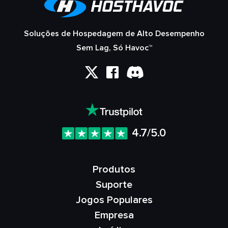
Soluções de Hospedagem de Alto Desempenho
Sem Lag, Só Havoc™
4.7/5.0
Produtos
Suporte
Jogos Populares
Empresa