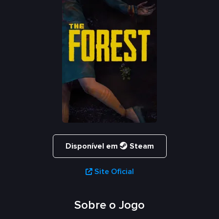
Disponível em
Steam
Site Oficial
Sobre o Jogo