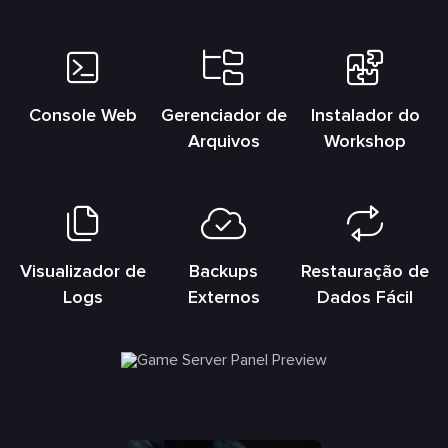
Console Web
Gerenciador de
Instalador do
Arquivos
Workshop
Visualizador de
Backups
Restauração de
Logs
Externos
Dados Fácil