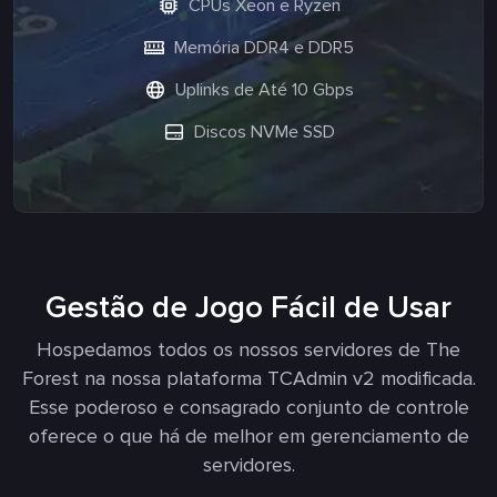
CPUs Xeon e Ryzen
Memória DDR4 e DDR5
Uplinks de Até 10 Gbps
Discos NVMe SSD
Gestão de Jogo Fácil de Usar
Hospedamos todos os nossos servidores de The
Forest na nossa plataforma TCAdmin v2 modificada.
Esse poderoso e consagrado conjunto de controle
oferece o que há de melhor em gerenciamento de
servidores.