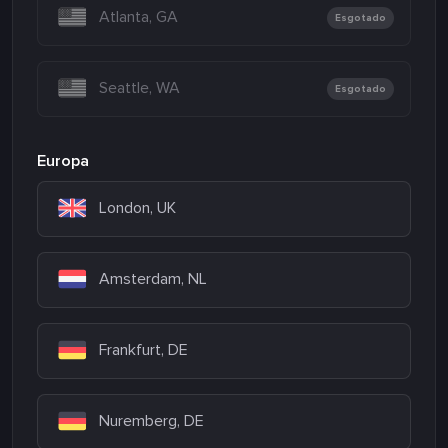
Atlanta, GA
Esgotado
Seattle, WA
Esgotado
Europa
London, UK
Amsterdam, NL
Frankfurt, DE
Nuremberg, DE