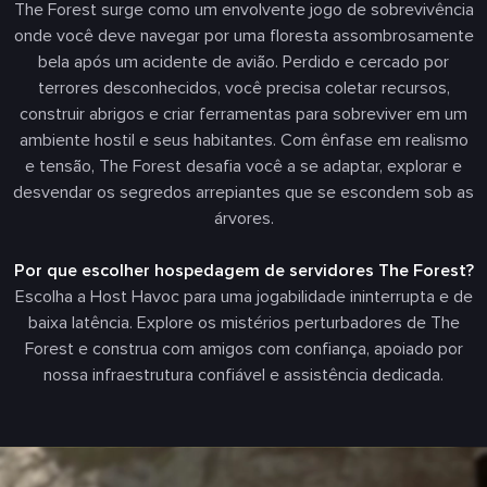
The Forest surge como um envolvente jogo de sobrevivência
onde você deve navegar por uma floresta assombrosamente
bela após um acidente de avião. Perdido e cercado por
terrores desconhecidos, você precisa coletar recursos,
construir abrigos e criar ferramentas para sobreviver em um
ambiente hostil e seus habitantes. Com ênfase em realismo
e tensão, The Forest desafia você a se adaptar, explorar e
desvendar os segredos arrepiantes que se escondem sob as
árvores.
Por que escolher hospedagem de servidores The Forest?
Escolha a Host Havoc para uma jogabilidade ininterrupta e de
baixa latência. Explore os mistérios perturbadores de The
Forest e construa com amigos com confiança, apoiado por
nossa infraestrutura confiável e assistência dedicada.