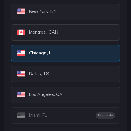
New York, NY
Montreal, CAN
Chicago, IL
Dallas, TX
Los Angeles, CA
Miami, FL
Esgotado