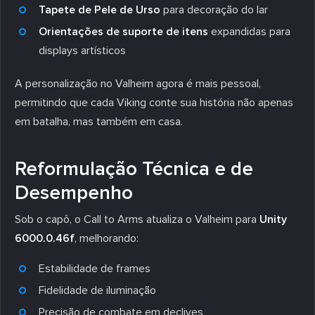
Tapete de Pele de Urso
para decoração do lar
Orientações de suporte de itens
expandidas para
displays artísticos
A personalização no Valheim agora é mais pessoal,
permitindo que cada Viking conte sua história não apenas
em batalha, mas também em casa.
Reformulação Técnica e de
Desempenho
Sob o capô, o Call to Arms atualiza o Valheim para
Unity
6000.0.46f
, melhorando:
Estabilidade de frames
Fidelidade de iluminação
Precisão de combate em declives