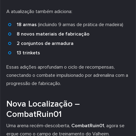
A atualização também adiciona:
18 armas
(incluindo 9 armas de prática de madeira)
8 novos materiais de fabricação
2 conjuntos de armadura
13 trinkets
Essas adições aprofundam o ciclo de recompensas,
conectando o combate impulsionado por adrenalina com a
progressão de fabricação.
Nova Localização –
CombatRuin01
Uma arena recém-descoberta,
CombatRuin01
, agora se
ergue como o campo de treinamento do Valheim.