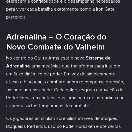
oferecem a confiabilidade e o desempenho necessários
para viver cada batalha exatamente como a Iron Gate
pretendia.
Adrenalina – O Coração do
Novo Combate do Valheim
No centro do Call to Arms está o novo
Sistema de
Adrenalina
, uma mecânica que transforma cada luta em
um fluxo dinâmico de poder. Em vez de simplesmente
atacar e bloquear, o combate agora recompensa precisão,
timing e agressividade. Cada golpe, esquiva e ativação de
Poder Forsaken contribui para uma barra de adrenalina que
alimenta surtos temporários de combate.
Os jogadores acumulam adrenalina através de ataques,
Bloqueios Perfeitos, uso do Poder Forsaken e até certas