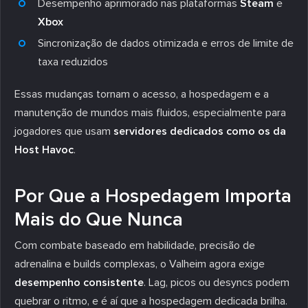
Desempenho aprimorado nas plataformas
Steam
e
Xbox
Sincronização de dados otimizada e erros de limite de
taxa reduzidos
Essas mudanças tornam o acesso, a hospedagem e a
manutenção de mundos mais fluidos, especialmente para
jogadores que usam
servidores dedicados como os da
Host Havoc
.
Por Que a Hospedagem Importa
Mais do Que Nunca
Com combate baseado em habilidade, precisão de
adrenalina e builds complexas, o Valheim agora exige
desempenho consistente
. Lag, picos ou desyncs podem
quebrar o ritmo, e é aí que a hospedagem dedicada brilha.