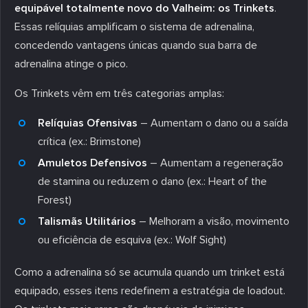
equipável totalmente novo do Valheim: os Trinkets
.
Essas relíquias amplificam o sistema de adrenalina,
concedendo vantagens únicas quando sua barra de
adrenalina atinge o pico.
Os Trinkets vêm em três categorias amplas:
Relíquias Ofensivas
– Aumentam o dano ou a saída
crítica (ex.: Brimstone)
Amuletos Defensivos
– Aumentam a regeneração
de stamina ou reduzem o dano (ex.: Heart of the
Forest)
Talismãs Utilitários
– Melhoram a visão, movimento
ou eficiência de esquiva (ex.: Wolf Sight)
Como a adrenalina só se acumula quando um trinket está
equipado, esses itens redefinem a estratégia de loadout.