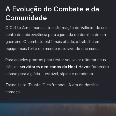
A Evolução do Combate e da
Comunidade
O Call to Arms marca a transformação do Valheim de um
conto de sobrevivência para a jornada de domínio de um
guerreiro. O combate está mais afiado, o trabalho em
equipe mais forte e o mundo mais vivo do que nunca.
Para aqueles prontos para testar seu valor e liderar seus
clãs, os
servidores dedicados da Host Havoc
fornecem
a base para a glória – estável, rápida e duradoura.
Treine. Lute. Triunfe. O chifre soou. A era do domínio
começa.