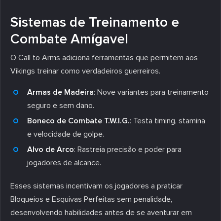
Sistemas de Treinamento e
Combate Amígavel
O Call to Arms adiciona ferramentas que permitem aos
Vikings treinar como verdadeiros guerreiros.
Armas de Madeira
: Nove variantes para treinamento
seguro e sem dano.
Boneco de Combate T.W.I.G.
: Testa timing, stamina
e velocidade de golpe.
Alvo de Arco
: Rastreia precisão e poder para
jogadores de alcance.
Esses sistemas incentivam os jogadores a praticar
Bloqueios e Esquivas Perfeitas sem penalidade,
desenvolvendo habilidades antes de se aventurar em