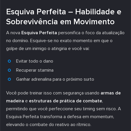
Esquiva Perfeita – Habilidade e
Sobrevivência em Movimento
A nova
Esquiva Perfeita
personifica o foco da atualização
no domínio. Esquive-se no exato momento em que o
golpe de um inimigo o atingiria e você vai:
Evitar todo o dano
Recuperar stamina
Ganhar adrenalina para o próximo surto
Você pode treinar isso com segurança usando
armas de
madeira
e
estruturas de prática de combate
,
permitindo que você perfeccione seu timing sem risco. A
Esquiva Perfeita transforma a defesa em momentum,
elevando o combate do reativo ao rítmico.