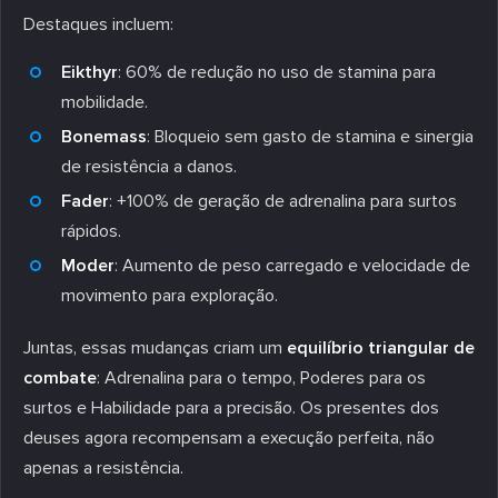
Destaques incluem:
Eikthyr
: 60% de redução no uso de stamina para
mobilidade.
Bonemass
: Bloqueio sem gasto de stamina e sinergia
de resistência a danos.
Fader
: +100% de geração de adrenalina para surtos
rápidos.
Moder
: Aumento de peso carregado e velocidade de
movimento para exploração.
Juntas, essas mudanças criam um
equilíbrio triangular de
combate
: Adrenalina para o tempo, Poderes para os
surtos e Habilidade para a precisão. Os presentes dos
deuses agora recompensam a execução perfeita, não
apenas a resistência.