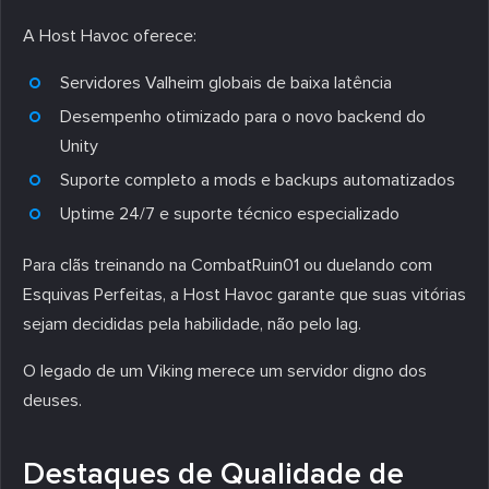
A Host Havoc oferece:
Servidores Valheim globais de baixa latência
Desempenho otimizado para o novo backend do
Unity
Suporte completo a mods e backups automatizados
Uptime 24/7 e suporte técnico especializado
Para clãs treinando na CombatRuin01 ou duelando com
Esquivas Perfeitas, a Host Havoc garante que suas vitórias
sejam decididas pela habilidade, não pelo lag.
O legado de um Viking merece um servidor digno dos
deuses.
Destaques de Qualidade de