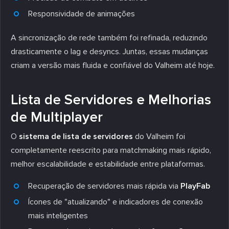
Responsividade de animações
A sincronização de rede também foi refinada, reduzindo
drasticamente o lag e desyncs. Juntas, essas mudanças
criam a versão mais fluida e confiável do Valheim até hoje.
Lista de Servidores e Melhorias
de Multiplayer
O
sistema de lista de servidores
do Valheim foi
completamente reescrito para matchmaking mais rápido,
melhor escalabilidade e estabilidade entre plataformas.
Recuperação de servidores mais rápida via
PlayFab
Ícones de "atualizando" e indicadores de conexão
mais inteligentes