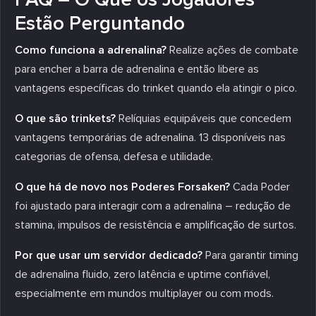
Estão Perguntando
Como funciona a adrenalina?
Realize ações de combate
para encher a barra de adrenalina e então libere as
vantagens específicas do trinket quando ela atingir o pico.
O que são trinkets?
Relíquias equipáveis que concedem
vantagens temporárias de adrenalina. 13 disponíveis nas
categorias de ofensa, defesa e utilidade.
O que há de novo nos Poderes Forsaken?
Cada Poder
foi ajustado para interagir com a adrenalina – redução de
stamina, impulsos de resistência e amplificação de surtos.
Por que usar um servidor dedicado?
Para garantir timing
de adrenalina fluido, zero latência e uptime confiável,
especialmente em mundos multiplayer ou com mods.