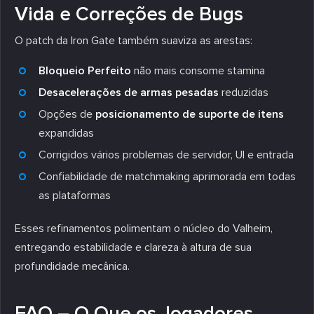
Vida e Correções de Bugs
O patch da Iron Gate também suaviza as arestas:
Bloqueio Perfeito
não mais consome stamina
Desacelerações de armas pesadas
reduzidas
Opções de
posicionamento de suporte de itens
expandidas
Corrigidos vários problemas de servidor, UI e entrada
Confiabilidade de matchmaking aprimorada em todas
as plataformas
Esses refinamentos polimentam o núcleo do Valheim,
entregando estabilidade e clareza à altura de sua
profundidade mecânica.
FAQ – O Que os Jogadores