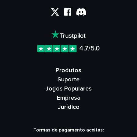
4.7/5.0
Produtos
Suporte
Jogos Populares
Empresa
Jurídico
Formas de pagamento aceitas: