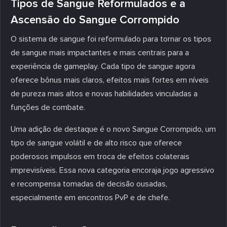
Tipos de Sangue Reformulados e a
Ascensão do Sangue Corrompido
O sistema de sangue foi reformulado para tornar os tipos
de sangue mais impactantes e mais centrais para a
experiência de gameplay. Cada tipo de sangue agora
oferece bônus mais claros, efeitos mais fortes em níveis
de pureza mais altos e novas habilidades vinculadas a
funções de combate.
Uma adição de destaque é o novo Sangue Corrompido, um
tipo de sangue volátil e de alto risco que oferece
poderosos impulsos em troca de efeitos colaterais
imprevisíveis. Essa nova categoria encoraja jogo agressivo
e recompensa tomadas de decisão ousadas,
especialmente em encontros PvP e de chefe.