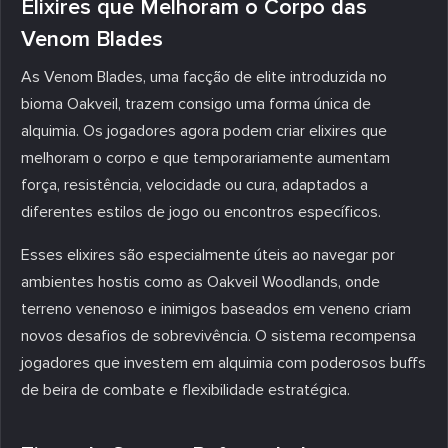
Elixires que Melhoram o Corpo das
Venom Blades
As Venom Blades, uma facção de elite introduzida no
bioma Oakveil, trazem consigo uma forma única de
alquimia. Os jogadores agora podem criar elixires que
melhoram o corpo e que temporariamente aumentam
força, resistência, velocidade ou cura, adaptados a
diferentes estilos de jogo ou encontros específicos.
Esses elixires são especialmente úteis ao navegar por
ambientes hostis como as Oakveil Woodlands, onde
terreno venenoso e inimigos baseados em veneno criam
novos desafios de sobrevivência. O sistema recompensa
jogadores que investem em alquimia com poderosos buffs
de beira de combate e flexibilidade estratégica.