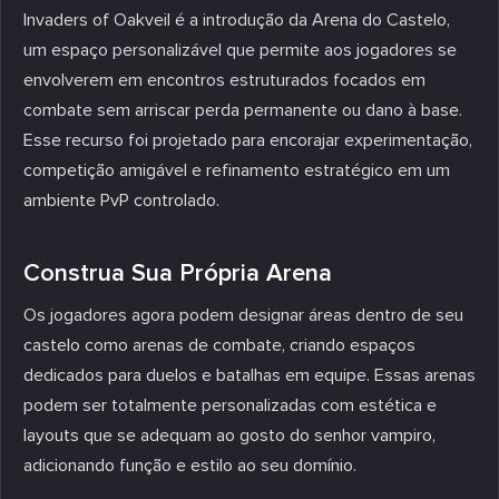
Invaders of Oakveil é a introdução da Arena do Castelo,
um espaço personalizável que permite aos jogadores se
envolverem em encontros estruturados focados em
combate sem arriscar perda permanente ou dano à base.
Esse recurso foi projetado para encorajar experimentação,
competição amigável e refinamento estratégico em um
ambiente PvP controlado.
Construa Sua Própria Arena
Os jogadores agora podem designar áreas dentro de seu
castelo como arenas de combate, criando espaços
dedicados para duelos e batalhas em equipe. Essas arenas
podem ser totalmente personalizadas com estética e
layouts que se adequam ao gosto do senhor vampiro,
adicionando função e estilo ao seu domínio.