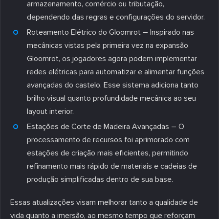
armazenamento, comércio ou tributação,
dependendo das regras e configurações do servidor.
Roteamento Elétrico do Gloomrot – Inspirado nas
mecânicas vistas pela primeira vez na expansão
Gloomrot, os jogadores agora podem implementar
redes elétricas para automatizar e alimentar funções
avançadas do castelo. Esse sistema adiciona tanto
brilho visual quanto profundidade mecânica ao seu
layout interior.
Estações de Corte de Madeira Avançadas – O
processamento de recursos foi aprimorado com
estações de criação mais eficientes, permitindo
refinamento mais rápido de materiais e cadeias de
produção simplificadas dentro de sua base.
Essas atualizações visam melhorar tanto a qualidade de
vida quanto a imersão, ao mesmo tempo que reforçam