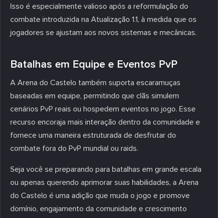
Isso é especialmente valioso após a reformulação do
combate introduzida na Atualização 1.1, à medida que os
jogadores se ajustam aos novos sistemas e mecânicas.
Batalhas em Equipe e Eventos PvP
A Arena do Castelo também suporta escaramuças
baseadas em equipe, permitindo que clãs simulem
cenários PvP reais ou hospedem eventos no jogo. Esse
recurso encoraja mais interação dentro da comunidade e
fornece uma maneira estruturada de desfrutar do
combate fora do PvP mundial ou raids.
Seja você se preparando para batalhas em grande escala
ou apenas querendo aprimorar suas habilidades, a Arena
do Castelo é uma adição que muda o jogo e promove
domínio, engajamento da comunidade e crescimento