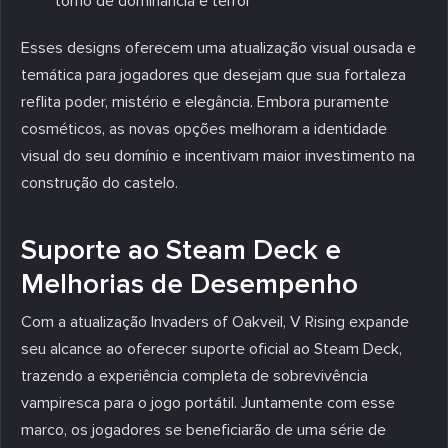
torno de dominância e terror
Esses designs oferecem uma atualização visual ousada e
temática para jogadores que desejam que sua fortaleza
reflita poder, mistério e elegância. Embora puramente
cosméticos, as novas opções melhoram a identidade
visual do seu domínio e incentivam maior investimento na
construção do castelo.
Suporte ao Steam Deck e
Melhorias de Desempenho
Com a atualização Invaders of Oakveil, V Rising expande
seu alcance ao oferecer suporte oficial ao Steam Deck,
trazendo a experiência completa de sobrevivência
vampiresca para o jogo portátil. Juntamente com esse
marco, os jogadores se beneficiarão de uma série de