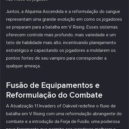
Juntos, a Alquimia Ascendida e a reformulação do sangue
representam uma grande evolução em como os jogadores
se preparam para a batalha em V Rising. Esses sistemas
oferecem controle mais profundo, mais variedade e um
teto de habilidade mais alto, incentivando planejamento
estratégico e capacitando os jogadores a moldarem os
pontos fortes de seu vampiro para corresponder a
qualquer ameaça.
Fusão de Equipamentos e
Reformulação do Combate
A Atualização 1.1 Invaders of Oakveil redefine o fluxo de
batalha em V Rising com uma reformulação abrangente do
combate e a introdução da Forja de Fusão, uma poderosa