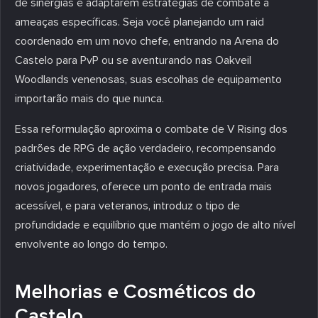
de sinergias e adaptarem estratégias de combate a
ameaças específicas. Seja você planejando um raid
coordenado em um novo chefe, entrando na Arena do
Castelo para PvP ou se aventurando nas Oakveil
Woodlands venenosas, suas escolhas de equipamento
importarão mais do que nunca.
Essa reformulação aproxima o combate de V Rising dos
padrões de RPG de ação verdadeiro, recompensando
criatividade, experimentação e execução precisa. Para
novos jogadores, oferece um ponto de entrada mais
acessível, e para veteranos, introduz o tipo de
profundidade e equilíbrio que mantém o jogo de alto nível
envolvente ao longo do tempo.
Melhorias e Cosméticos do
Castelo