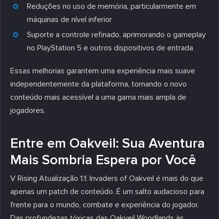
Reduções no uso de memória, particularmente em
máquinas de nível inferior
Suporte a controle refinado, aprimorando o gameplay
no PlayStation 5 e outros dispositivos de entrada
Essas melhorias garantem uma experiência mais suave
independentemente da plataforma, tornando o novo
conteúdo mais acessível a uma gama mais ampla de
jogadores.
Entre em Oakveil: Sua Aventura
Mais Sombria Espera por Você
V Rising Atualização 1.1: Invaders of Oakveil é mais do que
apenas um patch de conteúdo. É um salto audacioso para
frente para o mundo, combate e experiência do jogador.
Das profundezas tóxicas das Oakveil Woodlands às