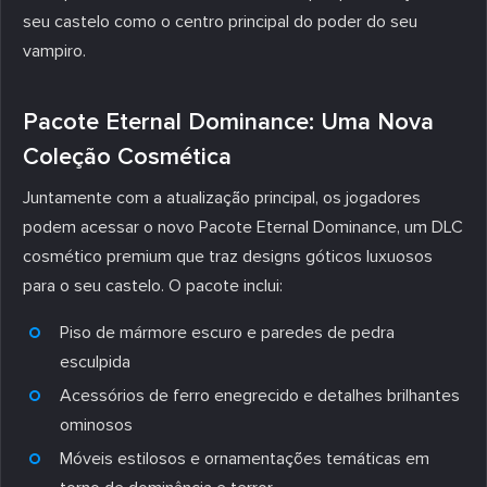
seu castelo como o centro principal do poder do seu
vampiro.
Pacote Eternal Dominance: Uma Nova
Coleção Cosmética
Juntamente com a atualização principal, os jogadores
podem acessar o novo Pacote Eternal Dominance, um DLC
cosmético premium que traz designs góticos luxuosos
para o seu castelo. O pacote inclui:
Piso de mármore escuro e paredes de pedra
esculpida
Acessórios de ferro enegrecido e detalhes brilhantes
ominosos
Móveis estilosos e ornamentações temáticas em