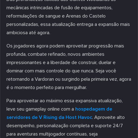
mecânicas intrincadas de fusão de equipamentos,
reformulações de sangue e Arenas do Castelo
personalizadas, essa atualização entrega a expansão mais
ambiciosa até agora.
Os jogadores agora podem aproveitar progressão mais
profunda, combate refinado, novos ambientes
impressionantes e a liberdade de construir, duelar e
dominar com mais controle do que nunca. Seja você
retornando a Vardoran ou surgindo pela primeira vez, agora
é o momento perfeito para mergulhar.
Para aproveitar ao máximo essa expansiva atualização,
leve seu gameplay online com a
hospedagem de
servidores de V Rising da Host Havoc
. Aproveite alto
desempenho, personalização completa e suporte 24/7
para aventuras multijogador contínuas, seja