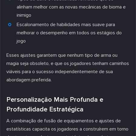
alinham melhor com as novas mecânicas de bioma e
inimigo
Escalonamento de habilidades mais suave para
melhorar o desempenho em todos os estágios do
jogo
Esses ajustes garantem que nenhum tipo de arma ou
magia seja obsoleto, e que os jogadores tenham caminhos
viáveis para o sucesso independentemente de sua
abordagem preferida.
Personalização Mais Profunda e
Profundidade Estratégica
A combinação de fusão de equipamentos e ajustes de
estatísticas capacita os jogadores a construírem em torno