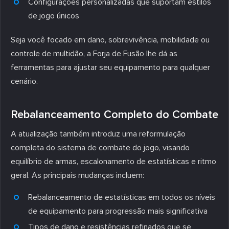
Configurações personalizadas que suportam estilos
de jogo únicos
Seja você focado em dano, sobrevivência, mobilidade ou
controle de multidão, a Forja de Fusão lhe dá as
ferramentas para ajustar seu equipamento para qualquer
cenário.
Rebalanceamento Completo do Combate
A atualização também introduz uma reformulação
completa do sistema de combate do jogo, visando
equilíbrio de armas, escalonamento de estatísticas e ritmo
geral. As principais mudanças incluem:
Rebalanceamento de estatísticas em todos os níveis
de equipamento para progressão mais significativa
Tipos de dano e resistências refinados que se