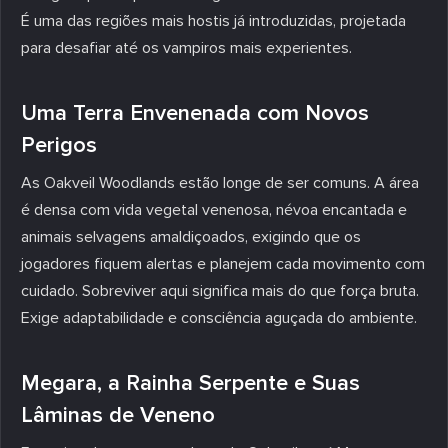
É uma das regiões mais hostis já introduzidas, projetada
para desafiar até os vampiros mais experientes.
Uma Terra Envenenada com Novos
Perigos
As Oakveil Woodlands estão longe de ser comuns. A área
é densa com vida vegetal venenosa, névoa encantada e
animais selvagens amaldiçoados, exigindo que os
jogadores fiquem alertas e planejem cada movimento com
cuidado. Sobreviver aqui significa mais do que força bruta.
Exige adaptabilidade e consciência aguçada do ambiente.
Megara, a Rainha Serpente e Suas
Lâminas de Veneno