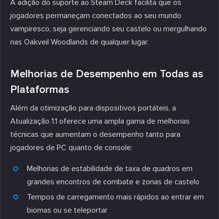
A adição do suporte ao Steam Deck facilita que os
jogadores permaneçam conectados ao seu mundo
vampiresco, seja gerenciando seu castelo ou mergulhando
nas Oakveil Woodlands de qualquer lugar.
Melhorias de Desempenho em Todas as
Plataformas
Além da otimização para dispositivos portáteis, a
Atualização 1.1 oferece uma ampla gama de melhorias
técnicas que aumentam o desempenho tanto para
jogadores de PC quanto de console:
Melhorias de estabilidade de taxa de quadros em
grandes encontros de combate e zonas de castelo
Tempos de carregamento mais rápidos ao entrar em
biomas ou se teleportar