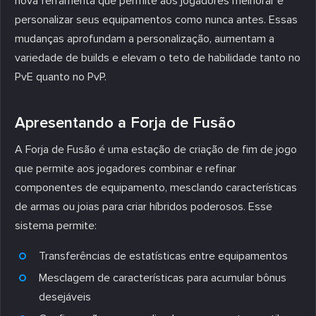
nova ferramenta que permite aos jogadores melhorar e
personalizar seus equipamentos como nunca antes. Essas
mudanças aprofundam a personalização, aumentam a
variedade de builds e elevam o teto de habilidade tanto no
PvE quanto no PvP.
Apresentando a Forja de Fusão
A Forja de Fusão é uma estação de criação de fim de jogo
que permite aos jogadores combinar e refinar
componentes de equipamento, mesclando características
de armas ou joias para criar híbridos poderosos. Esse
sistema permite:
Transferências de estatísticas entre equipamentos
Mesclagem de características para acumular bônus
desejáveis