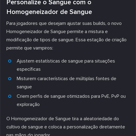
Personalize o Sangue com o
Homogeneizador de Sangue
Para jogadores que desejam ajustar suas builds, o novo
Homogeneizador de Sangue permite a mistura e
modificação de tipos de sangue. Essa estação de criação
permite que vampiros:
Ajustem estatísticas de sangue para situações
específicas
Misturem características de múltiplas fontes de
sangue
Criem perfis de sangue otimizados para PvE, PvP ou
exploração
O Homogeneizador de Sangue tira a aleatoriedade do
cultivo de sangue e coloca a personalização diretamente
nas mãos do jogador.