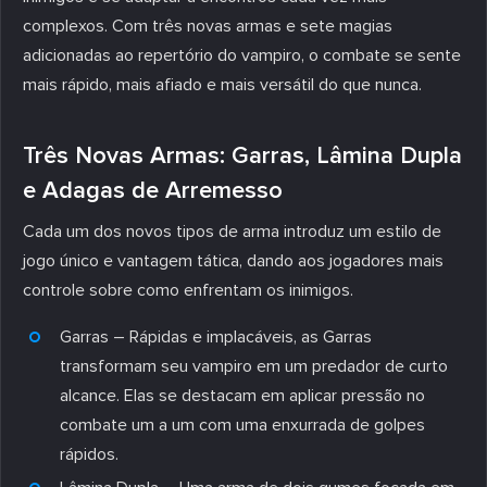
complexos. Com três novas armas e sete magias
adicionadas ao repertório do vampiro, o combate se sente
mais rápido, mais afiado e mais versátil do que nunca.
Três Novas Armas: Garras, Lâmina Dupla
e Adagas de Arremesso
Cada um dos novos tipos de arma introduz um estilo de
jogo único e vantagem tática, dando aos jogadores mais
controle sobre como enfrentam os inimigos.
Garras – Rápidas e implacáveis, as Garras
transformam seu vampiro em um predador de curto
alcance. Elas se destacam em aplicar pressão no
combate um a um com uma enxurrada de golpes
rápidos.