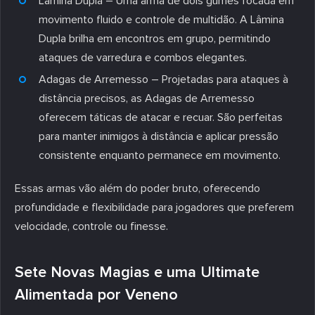
Lâmina Dupla – Uma arma de dois gumes focada em
movimento fluido e controle de multidão. A Lâmina
Dupla brilha em encontros em grupo, permitindo
ataques de varredura e combos elegantes.
Adagas de Arremesso – Projetadas para ataques à
distância precisos, as Adagas de Arremesso
oferecem táticas de atacar e recuar. São perfeitas
para manter inimigos à distância e aplicar pressão
consistente enquanto permanece em movimento.
Essas armas vão além do poder bruto, oferecendo
profundidade e flexibilidade para jogadores que preferem
velocidade, controle ou finesse.
Sete Novas Magias e uma Ultimate
Alimentada por Veneno