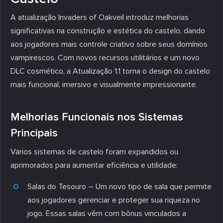
A atualização Invaders of Oakveil introduz melhorias
significativas na construção e estética do castelo, dando
aos jogadores mais controle criativo sobre seus domínios
vampirescos. Com novos recursos utilitários e um novo
DLC cosmético, a Atualização 1.1 torna o design do castelo
mais funcional, imersivo e visualmente impressionante.
Melhorias Funcionais nos Sistemas
Principais
Vários sistemas de castelo foram expandidos ou
aprimorados para aumentar eficiência e utilidade:
Salas do Tesouro – Um novo tipo de sala que permite
aos jogadores gerenciar e proteger sua riqueza no
jogo. Essas salas vêm com bônus vinculados a