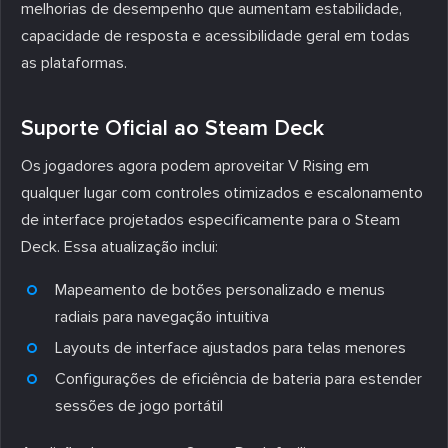
melhorias de desempenho que aumentam estabilidade,
capacidade de resposta e acessibilidade geral em todas
as plataformas.
Suporte Oficial ao Steam Deck
Os jogadores agora podem aproveitar V Rising em
qualquer lugar com controles otimizados e escalonamento
de interface projetados especificamente para o Steam
Deck. Essa atualização inclui:
Mapeamento de botões personalizado e menus
radiais para navegação intuitiva
Layouts de interface ajustados para telas menores
Configurações de eficiência de bateria para estender
sessões de jogo portátil