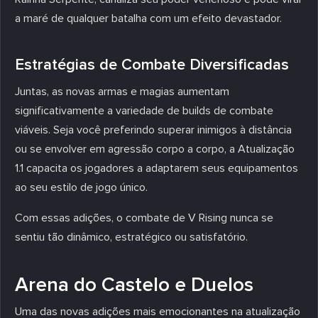
a maré de qualquer batalha com um efeito devastador.
Estratégias de Combate Diversificadas
Juntas, as novas armas e magias aumentam
significativamente a variedade de builds de combate
viáveis. Seja você preferindo superar inimigos à distância
ou se envolver em agressão corpo a corpo, a Atualização
1.1 capacita os jogadores a adaptarem seus equipamentos
ao seu estilo de jogo único.
Com essas adições, o combate de V Rising nunca se
sentiu tão dinâmico, estratégico ou satisfatório.
Arena do Castelo e Duelos
Uma das novas adições mais emocionantes na atualização