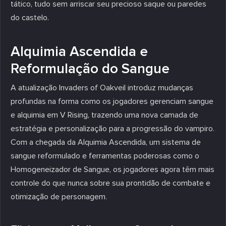
tático, tudo sem arriscar seu precioso saque ou paredes
do castelo.
Alquimia Ascendida e
Reformulação do Sangue
A atualização Invaders of Oakveil introduz mudanças
profundas na forma como os jogadores gerenciam sangue
e alquimia em V Rising, trazendo uma nova camada de
estratégia e personalização para a progressão do vampiro.
Com a chegada da Alquimia Ascendida, um sistema de
sangue reformulado e ferramentas poderosas como o
Homogeneizador de Sangue, os jogadores agora têm mais
controle do que nunca sobre sua prontidão de combate e
otimização de personagem.