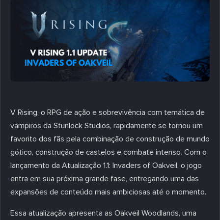
V Rising, o RPG de ação e sobrevivência com temática de
vampiros da Stunlock Studios, rapidamente se tornou um
favorito dos fãs pela combinação de construção de mundo
gótico, construção de castelos e combate intenso. Com o
lançamento da Atualização 1.1: Invaders of Oakveil, o jogo
entra em sua próxima grande fase, entregando uma das
expansões de conteúdo mais ambiciosas até o momento.
Essa atualização apresenta as Oakveil Woodlands, uma