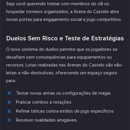
Seja você querendo treinar com membros do clã ou
hospedar torneios organizados, a Arena do Castelo abre
novas portas para engajamento social e jogo competitivo.
Duelos Sem Risco e Teste de Estratégias
O novo sistema de duelos permite que os jogadores se
desafiem sem consequências para equipamentos ou
recursos. Lutas realizadas nas Arenas do Castelo são não-
letais e não-destrutivas, oferecendo um espaço seguro
para:
Testar novas armas ou configurações de magia
Praticar combos e rotações
Refinar táticas contra estilos de jogo específicos
Resolver rivalidades amigáveis