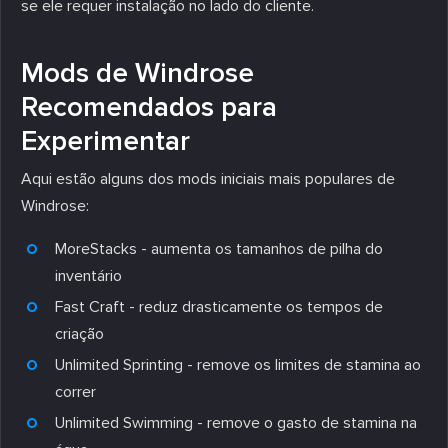
se ele requer instalação no lado do cliente.
Mods de Windrose
Recomendados para
Experimentar
Aqui estão alguns dos mods iniciais mais populares de
Windrose:
MoreStacks - aumenta os tamanhos de pilha do
inventário
Fast Craft - reduz drasticamente os tempos de
criação
Unlimited Sprinting - remove os limites de stamina ao
correr
Unlimited Swimming - remove o gasto de stamina na