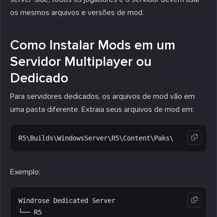
os mesmos arquivos e versões de mod.
Como Instalar Mods em um
Servidor Multiplayer ou
Dedicado
Para servidores dedicados, os arquivos de mod vão em
uma pasta diferente. Extraia seus arquivos de mod em:
Exemplo:
Windrose Dedicated Server

└── R5
