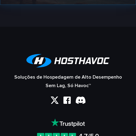
Soluções de Hospedagem de Alto Desempenho
Sem Lag, Só Havoc™