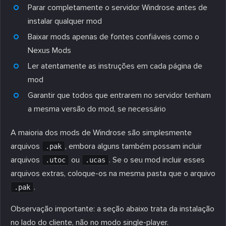
Parar completamente o servidor Windrose antes de
instalar qualquer mod
Baixar mods apenas de fontes confiáveis como o
Nexus Mods
Ler atentamente as instruções em cada página de
mod
Garantir que todos que entrarem no servidor tenham
a mesma versão do mod, se necessário
A maioria dos mods de Windrose são simplesmente
arquivos
, embora alguns também possam incluir
.pak
arquivos
ou
. Se o seu mod incluir esses
.utoc
.ucas
arquivos extras, coloque-os na mesma pasta que o arquivo
.
.pak
Observação importante: a seção abaixo trata da instalação
no lado do cliente, não no modo single-player.