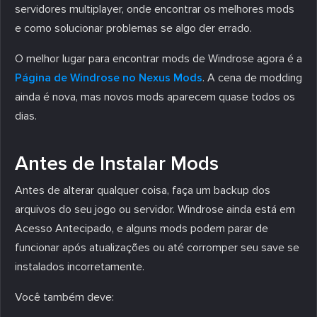
servidores multiplayer, onde encontrar os melhores mods
e como solucionar problemas se algo der errado.
O melhor lugar para encontrar mods de Windrose agora é a
Página de Windrose no Nexus Mods
. A cena de modding
ainda é nova, mas novos mods aparecem quase todos os
dias.
Antes de Instalar Mods
Antes de alterar qualquer coisa, faça um backup dos
arquivos do seu jogo ou servidor. Windrose ainda está em
Acesso Antecipado, e alguns mods podem parar de
funcionar após atualizações ou até corromper seu save se
instalados incorretamente.
Você também deve: