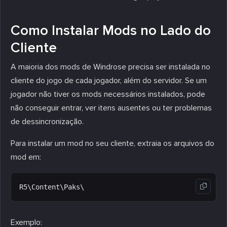
Como Instalar Mods no Lado do
Cliente
A maioria dos mods de Windrose precisa ser instalada no
cliente do jogo de cada jogador, além do servidor. Se um
jogador não tiver os mods necessários instalados, pode
não conseguir entrar, ver itens ausentes ou ter problemas
de dessincronização.
Para instalar um mod no seu cliente, extraia os arquivos do
mod em:
Exemplo: