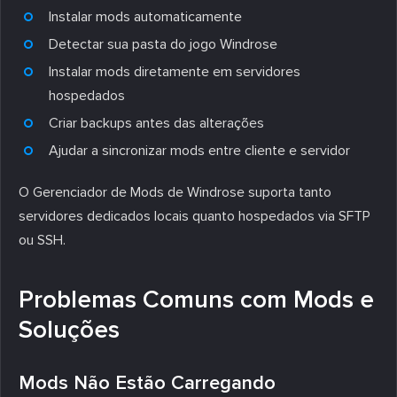
Instalar mods automaticamente
Detectar sua pasta do jogo Windrose
Instalar mods diretamente em servidores
hospedados
Criar backups antes das alterações
Ajudar a sincronizar mods entre cliente e servidor
O Gerenciador de Mods de Windrose suporta tanto
servidores dedicados locais quanto hospedados via SFTP
ou SSH.
Problemas Comuns com Mods e
Soluções
Mods Não Estão Carregando