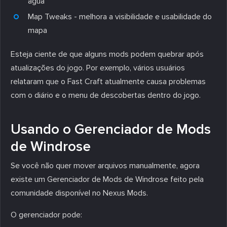
água
Map Tweaks - melhora a visibilidade e usabilidade do
mapa
Esteja ciente de que alguns mods podem quebrar após
atualizações do jogo. Por exemplo, vários usuários
relataram que o Fast Craft atualmente causa problemas
com o diário e o menu de descobertas dentro do jogo.
Usando o Gerenciador de Mods
de Windrose
Se você não quer mover arquivos manualmente, agora
existe um Gerenciador de Mods de Windrose feito pela
comunidade disponível no Nexus Mods.
O gerenciador pode: