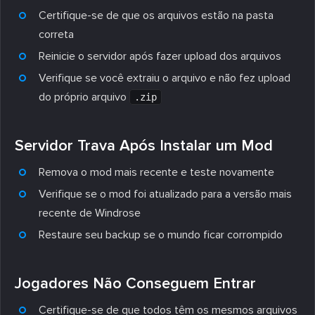
Certifique-se de que os arquivos estão na pasta
correta
Reinicie o servidor após fazer upload dos arquivos
Verifique se você extraiu o arquivo e não fez upload
do próprio arquivo
.zip
Servidor Trava Após Instalar um Mod
Remova o mod mais recente e teste novamente
Verifique se o mod foi atualizado para a versão mais
recente de Windrose
Restaure seu backup se o mundo ficar corrompido
Jogadores Não Conseguem Entrar
Certifique-se de que todos têm os mesmos arquivos