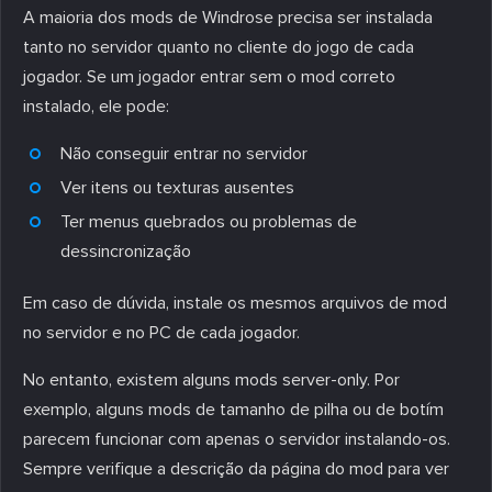
A maioria dos mods de Windrose precisa ser instalada
tanto no servidor quanto no cliente do jogo de cada
jogador. Se um jogador entrar sem o mod correto
instalado, ele pode:
Não conseguir entrar no servidor
Ver itens ou texturas ausentes
Ter menus quebrados ou problemas de
dessincronização
Em caso de dúvida, instale os mesmos arquivos de mod
no servidor e no PC de cada jogador.
No entanto, existem alguns mods server-only. Por
exemplo, alguns mods de tamanho de pilha ou de botím
parecem funcionar com apenas o servidor instalando-os.
Sempre verifique a descrição da página do mod para ver