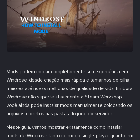
Mods podem mudar completamente sua experiência em
Windrose, desde criação mais rápida e tamanhos de pilha
maiores até novas melhorias de qualidade de vida. Embora
Windrose não suporte atualmente o Steam Workshop,
você ainda pode instalar mods manualmente colocando os
arquivos corretos nas pastas do jogo do servidor.
Neste guia, vamos mostrar exatamente como instalar
mods de Windrose tanto no modo single-player quanto em