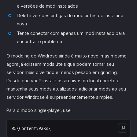
e versões de mod instalados
Delete versões antigas do mod antes de instalar a
nova
Tente conectar com apenas um mod instalado para
encontrar o problema
O modding de Windrose ainda é muito novo, mas mesmo
agora já existem mods úteis que podem tornar seu
servidor mais divertido e menos pesado em grinding.
Desde que você instale os arquivos no local correto e
mantenha seus mods atualizados, adicionar mods ao seu
servidor Windrose é surpreendentemente simples.
Para o modo single-player, use: