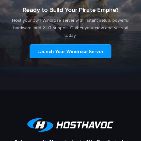
Ready to Build Your Pirate Empire?
Host your own Windrose server with instant setup, powerful
hardware, and 24/7 support. Gather your crew and set sail
today.
Launch Your Windrose Server