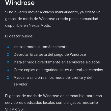
Windrose
Si no quieres mover archivos manualmente, ya existe un
gestor de mods de Windrose creado por la comunidad
disponible en Nexus Mods.
El gestor puede:
Instalar mods automáticamente
Detectar la carpeta del juego de Windrose
Instalar mods directamente en servidores alojados
Crear copias de seguridad antes de realizar cambios
Ayudar a sincronizar los mods del cliente y del
servidor
El gestor de mods de Windrose es compatible tanto con
servidores dedicados locales como alojados mediante
SFTP o SSH.