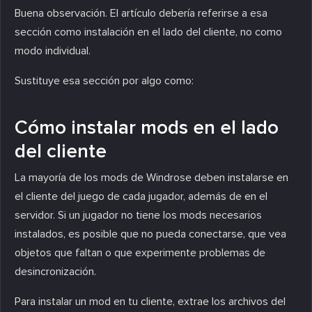
Buena observación. El artículo debería referirse a esa
sección como instalación en el lado del cliente, no como
modo individual.
Sustituye esa sección por algo como:
Cómo instalar mods en el lado
del cliente
La mayoría de los mods de Windrose deben instalarse en
el cliente del juego de cada jugador, además de en el
servidor. Si un jugador no tiene los mods necesarios
instalados, es posible que no pueda conectarse, que vea
objetos que faltan o que experimente problemas de
desincronización.
Para instalar un mod en tu cliente, extrae los archivos del