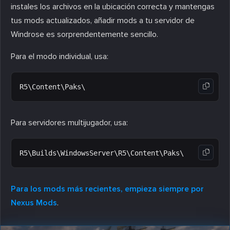
instales los archivos en la ubicación correcta y mantengas
tus mods actualizados, añadir mods a tu servidor de
Windrose es sorprendentemente sencillo.
Para el modo individual, usa:
Para servidores multijugador, usa:
Para los mods más recientes, empieza siempre por
Nexus Mods
.