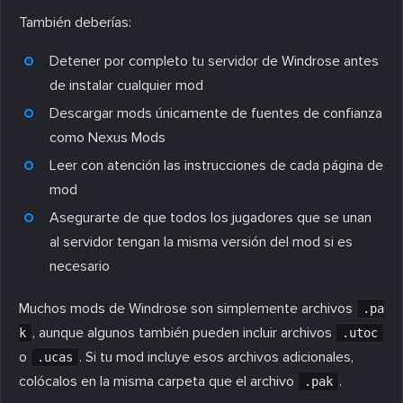
También deberías:
Detener por completo tu servidor de Windrose antes
de instalar cualquier mod
Descargar mods únicamente de fuentes de confianza
como Nexus Mods
Leer con atención las instrucciones de cada página de
mod
Asegurarte de que todos los jugadores que se unan
al servidor tengan la misma versión del mod si es
necesario
Muchos mods de Windrose son simplemente archivos
.pa
, aunque algunos también pueden incluir archivos
k
.utoc
o
. Si tu mod incluye esos archivos adicionales,
.ucas
colócalos en la misma carpeta que el archivo
.
.pak