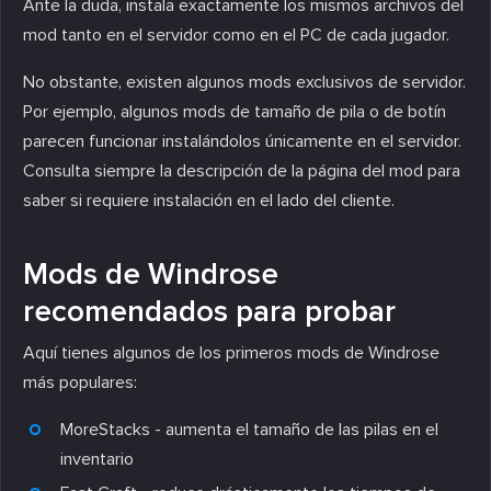
Ante la duda, instala exactamente los mismos archivos del
mod tanto en el servidor como en el PC de cada jugador.
No obstante, existen algunos mods exclusivos de servidor.
Por ejemplo, algunos mods de tamaño de pila o de botín
parecen funcionar instalándolos únicamente en el servidor.
Consulta siempre la descripción de la página del mod para
saber si requiere instalación en el lado del cliente.
Mods de Windrose
recomendados para probar
Aquí tienes algunos de los primeros mods de Windrose
más populares:
MoreStacks - aumenta el tamaño de las pilas en el
inventario