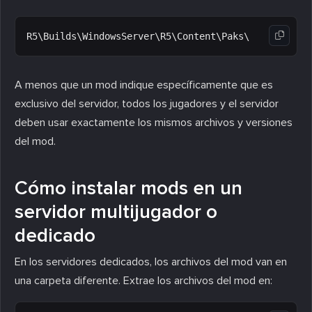
A menos que un mod indique específicamente que es
exclusivo del servidor, todos los jugadores y el servidor
deben usar exactamente los mismos archivos y versiones
del mod.
Cómo instalar mods en un
servidor multijugador o
dedicado
En los servidores dedicados, los archivos del mod van en
una carpeta diferente. Extrae los archivos del mod en: