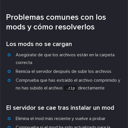
Problemas comunes con los
mods y cómo resolverlos
Los mods no se cargan
Asegúrate de que los archivos están en la carpeta
correcta
Reinicia el servidor después de subir los archivos
Comprueba que has extraído el archivo comprimido y
no has subido el archivo
directamente
.zip
El servidor se cae tras instalar un mod
Elimina el mod más reciente y vuelve a probar
Comprueba si el mod ha sido actualizado para la