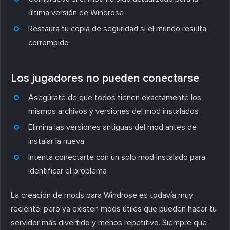
última versión de Windrose
Restaura tu copia de seguridad si el mundo resulta
corrompido
Los jugadores no pueden conectarse
Asegúrate de que todos tienen exactamente los
mismos archivos y versiones del mod instalados
Elimina las versiones antiguas del mod antes de
instalar la nueva
Intenta conectarte con un solo mod instalado para
identificar el problema
La creación de mods para Windrose es todavía muy
reciente, pero ya existen mods útiles que pueden hacer tu
servidor más divertido y menos repetitivo. Siempre que