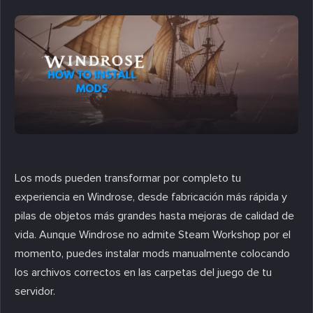
Los mods pueden transformar por completo tu
experiencia en Windrose, desde fabricación más rápida y
pilas de objetos más grandes hasta mejoras de calidad de
vida. Aunque Windrose no admite Steam Workshop por el
momento, puedes instalar mods manualmente colocando
los archivos correctos en las carpetas del juego de tu
servidor.