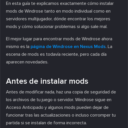
En esta guía te explicamos exactamente cómo instalar
mods de Windrose tanto en modo individual como en
servidores multijugador, dónde encontrar los mejores
mods y cómo solucionar problemas si algo sale mal.
El mejor lugar para encontrar mods de Windrose ahora
mismo es la
página de Windrose en Nexus Mods
. La
escena de mods es todavía reciente, pero cada día
aparecen novedades.
Antes de instalar mods
Antes de modificar nada, haz una copia de seguridad de
los archivos de tu juego o servidor. Windrose sigue en
Acceso Anticipado y algunos mods pueden dejar de
funcionar tras las actualizaciones o incluso corromper tu
partida si se instalan de forma incorrecta.