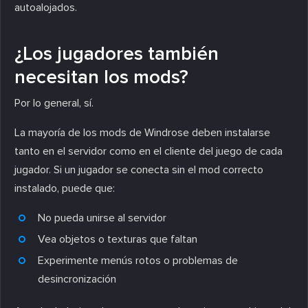
autoalojados.
¿Los jugadores también
necesitan los mods?
Por lo general, sí.
La mayoría de los mods de Windrose deben instalarse
tanto en el servidor como en el cliente del juego de cada
jugador. Si un jugador se conecta sin el mod correcto
instalado, puede que:
No pueda unirse al servidor
Vea objetos o texturas que faltan
Experimente menús rotos o problemas de
desincronización