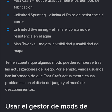
Fast Craft - reduce drásticamente los tiempos de
fabricación
Unlimited Sprinting - elimina el límite de resistencia al
correr
Unlimited Swimming - elimina el consumo de
resistencia en el agua
Map Tweaks - mejora la visibilidad y usabilidad del
mapa
Ten en cuenta que algunos mods pueden romperse tras
las actualizaciones del juego. Por ejemplo, varios usuarios
han informado de que Fast Craft actualmente causa
problemas con el diario del juego y el menú de
descubrimientos.
Usar el gestor de mods de