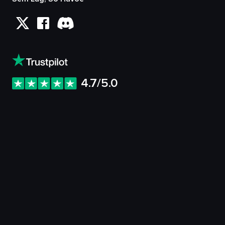
4.7/5.0