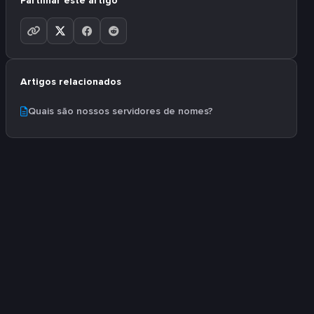
Partilhar este artigo
Artigos relacionados
Quais são nossos servidores de nomes?