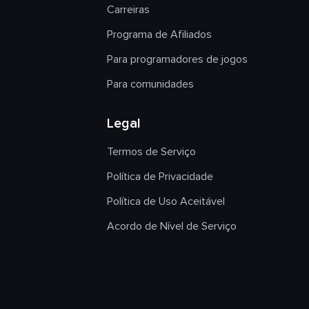
Carreiras
Programa de Afiliados
Para programadores de jogos
Para comunidades
Legal
Termos de Serviço
Política de Privacidade
Política de Uso Aceitável
Acordo de Nível de Serviço