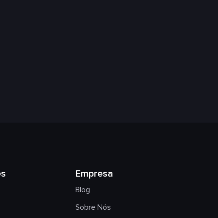
es
Empresa
Blog
Sobre Nós