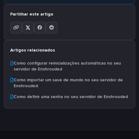
Partilhar este artigo
Artigos relacionados
Como configurar reinicializações automáticas no seu
servidor de Enshrouded
Como importar um save de mundo no seu servidor de
Enshrouded
Como definir uma senha no seu servidor de Enshrouded