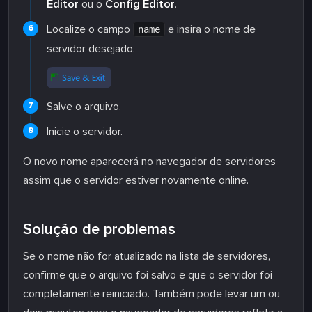
Editor
ou o
Config Editor
.
Localize o campo
e insira o nome de
name
servidor desejado.
Salve o arquivo.
Inicie o servidor.
O novo nome aparecerá no navegador de servidores
assim que o servidor estiver novamente online.
Solução de problemas
Se o nome não for atualizado na lista de servidores,
confirme que o arquivo foi salvo e que o servidor foi
completamente reiniciado. Também pode levar um ou