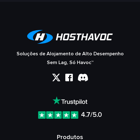
Soluções de Alojamento de Alto Desempenho
Sem Lag, Só Havoc™
4.7/5.0
Produtos