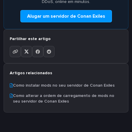
DDoS, online em minutos.
Alugar um servidor de Conan Exiles
Partilhar este artigo
Artigos relacionados
Como instalar mods no seu servidor de Conan Exiles
Como alterar a ordem de carregamento de mods no
seu servidor de Conan Exiles