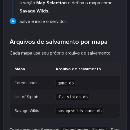
a seção
Map Selection
e defina o mapa como
Savage Wilds
.
Salve e inicie o servidor.
Arquivos de salvamento por mapa
Cada mapa usa seu próprio arquivo de salvamento:
Mapa
Arquivo de salvamento
Exiled Lands
game.db
Isle of Siptah
dlc_siptah.db
Savage Wilds
savagewilds_game.db