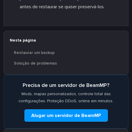
antes de restaurar se quiser preservá-los.
Nesta página
Restaurar um backup
Solução de problemas
Precisa de um servidor de BeamMP?
Mods, mapas personalizados, controle total das
configurações. Proteção DDoS, online em minutos.
Alugar um servidor de BeamMP