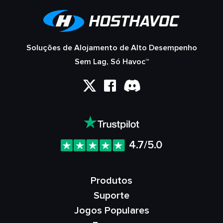
Soluções de Alojamento de Alto Desempenho
Sem Lag, Só Havoc™
4.7/5.0
Produtos
Suporte
Jogos Populares