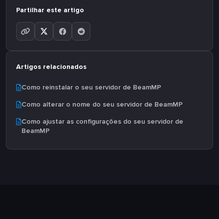
Partilhar este artigo
Artigos relacionados
Como reinstalar o seu servidor de BeamMP
Como alterar o nome do seu servidor de BeamMP
Como ajustar as configurações do seu servidor de
BeamMP