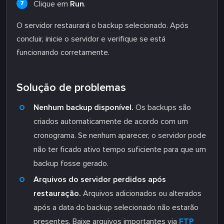
Clique em
Run
.
O servidor restaurará o backup selecionado. Após
concluir, inicie o servidor e verifique se está
funcionando corretamente.
Solução de problemas
Nenhum backup disponível.
Os backups são
criados automaticamente de acordo com um
cronograma. Se nenhum aparecer, o servidor pode
não ter ficado ativo tempo suficiente para que um
backup fosse gerado.
Arquivos do servidor perdidos após
restauração.
Arquivos adicionados ou alterados
após a data do backup selecionado não estarão
presentes. Baixe arquivos importantes via
FTP