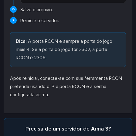
Salve o arquivo.
Reinicie o servidor.
Dica:
A porta RCON é sempre a porta do jogo
mais 4. Se a porta do jogo for 2302, a porta
RCON é 2306.
Após reiniciar, conecte-se com sua ferramenta RCON
preferida usando o IP, a porta RCON e a senha
configurada acima.
Precisa de um servidor de Arma 3?