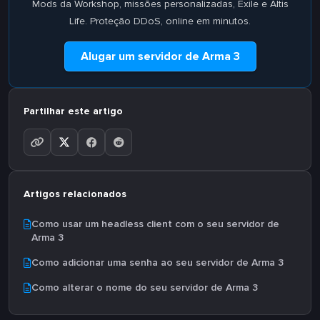
Mods da Workshop, missões personalizadas, Exile e Altis
Life. Proteção DDoS, online em minutos.
Alugar um servidor de Arma 3
Partilhar este artigo
Artigos relacionados
Como usar um headless client com o seu servidor de
Arma 3
Como adicionar uma senha ao seu servidor de Arma 3
Como alterar o nome do seu servidor de Arma 3