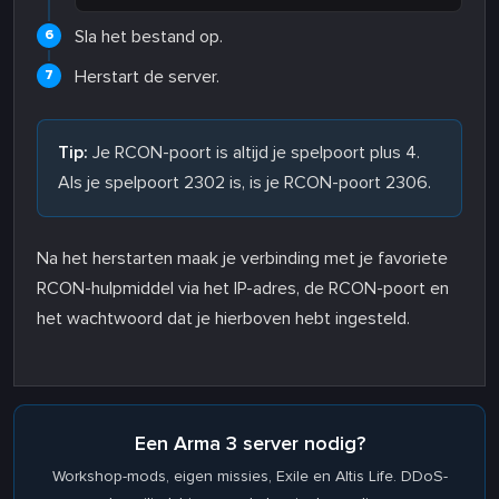
Sla het bestand op.
Herstart de server.
Tip:
Je RCON-poort is altijd je spelpoort plus 4.
Als je spelpoort 2302 is, is je RCON-poort 2306.
Na het herstarten maak je verbinding met je favoriete
RCON-hulpmiddel via het IP-adres, de RCON-poort en
het wachtwoord dat je hierboven hebt ingesteld.
Een Arma 3 server nodig?
Workshop-mods, eigen missies, Exile en Altis Life. DDoS-