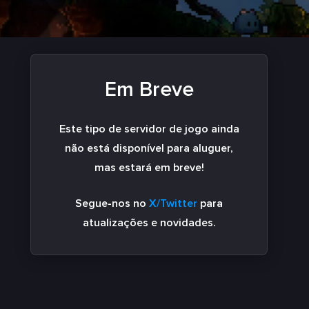
Em Breve
Este tipo de servidor de jogo ainda
não está disponível para aluguer,
mas estará em breve!
Segue-nos no
X/Twitter
para
atualizações e novidades.