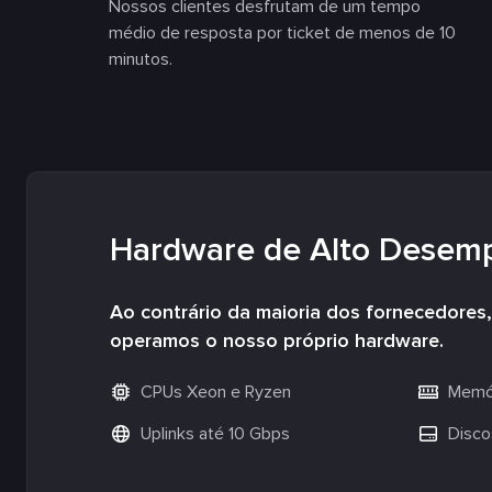
Nossos clientes desfrutam de um tempo
médio de resposta por ticket de menos de 10
minutos.
Hardware de Alto Desem
Ao contrário da maioria dos fornecedore
operamos o nosso próprio hardware.
CPUs Xeon e Ryzen
Memór
Uplinks até 10 Gbps
Disco