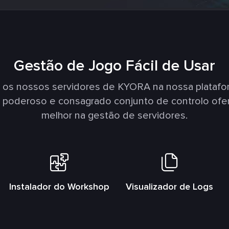
Gestão de Jogo Fácil de Usar
 os nossos servidores de KYORA na nossa plataf
e poderoso e consagrado conjunto de controlo ofe
melhor na gestão de servidores.
Instalador do Workshop
Visualizador de Logs