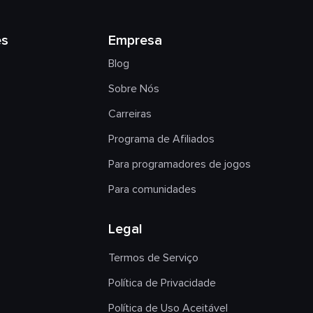
es
Empresa
Blog
Sobre Nós
Carreiras
Programa de Afiliados
Para programadores de jogos
Para comunidades
Legal
Termos de Serviço
Política de Privacidade
Política de Uso Aceitável