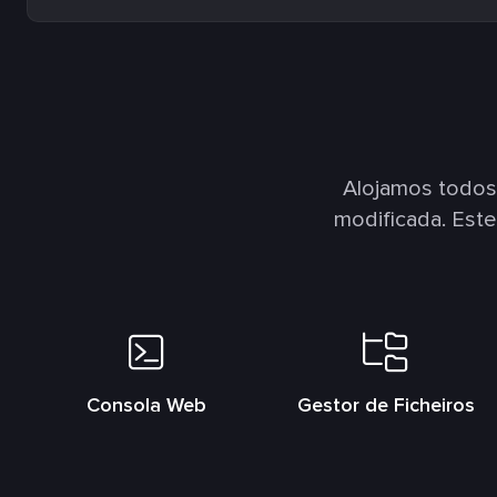
Alojamos todos
modificada. Est
Consola Web
Gestor de Ficheiros