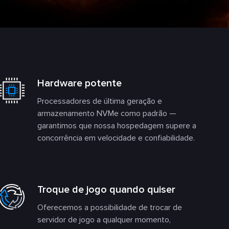
Hardware potente
Processadores de última geração e
armazenamento NVMe como padrão —
garantimos que nossa hospedagem supere a
concorrência em velocidade e confiabilidade.
Troque de jogo quando quiser
Oferecemos a possibilidade de trocar de
servidor de jogo a qualquer momento,