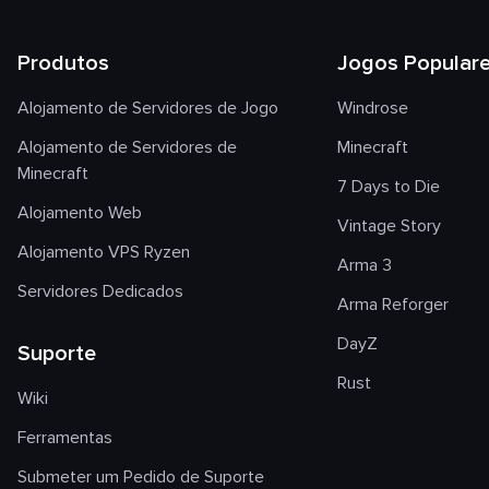
Produtos
Jogos Popular
Alojamento de Servidores de Jogo
Windrose
Alojamento de Servidores de
Minecraft
Minecraft
7 Days to Die
Alojamento Web
Vintage Story
Alojamento VPS Ryzen
Arma 3
Servidores Dedicados
Arma Reforger
DayZ
Suporte
Rust
Wiki
Ferramentas
Submeter um Pedido de Suporte