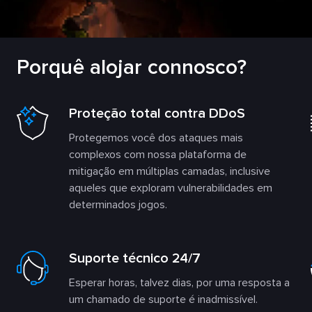
Porquê alojar connosco?
Proteção total contra DDoS
Protegemos você dos ataques mais
complexos com nossa plataforma de
mitigação em múltiplas camadas, inclusive
aqueles que exploram vulnerabilidades em
determinados jogos.
Suporte técnico 24/7
Esperar horas, talvez dias, por uma resposta a
um chamado de suporte é inadmissível.