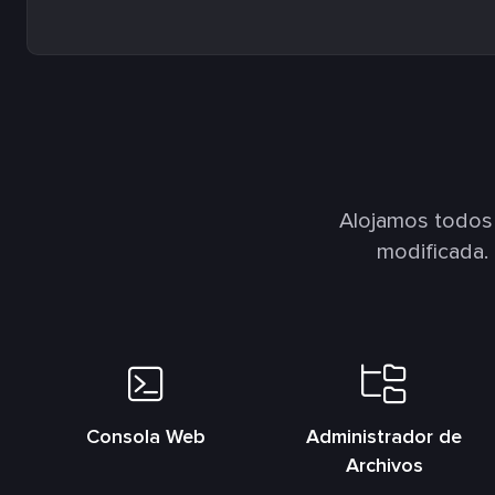
Alojamos todos
modificada.
Consola Web
Administrador de
Archivos