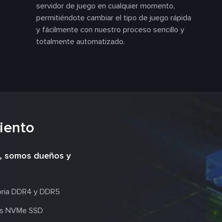
servidor de juego en cualquier momento,
permitiéndote cambiar el tipo de juego rápida
y fácilmente con nuestro proceso sencillo y
totalmente automatizado.
iento
s, somos dueños y
ia DDR4 y DDR5
s NVMe SSD