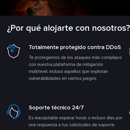
¿Por qué alojarte con nosotros?
Totalmente protegido contra DDoS
Te protegemos de los ataques más complejos
con nuestra plataforma de mitigación
multinivel, incluso aquellos que explotan
vulnerabilidades en ciertos juegos.
Soporte técnico 24/7
Es inaceptable esperar horas o incluso días por
una respuesta a tus solicitudes de soporte.