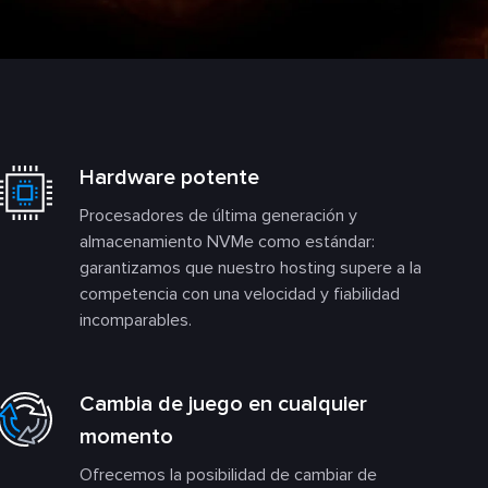
Hardware potente
Procesadores de última generación y
almacenamiento NVMe como estándar:
garantizamos que nuestro hosting supere a la
competencia con una velocidad y fiabilidad
incomparables.
Cambia de juego en cualquier
momento
Ofrecemos la posibilidad de cambiar de