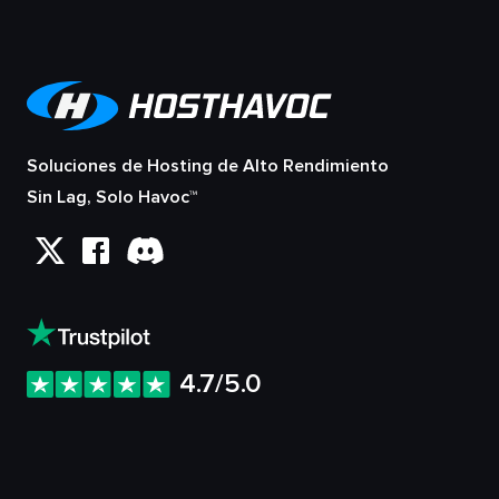
Soluciones de Hosting de Alto Rendimiento
Sin Lag, Solo Havoc™
4.7/5.0