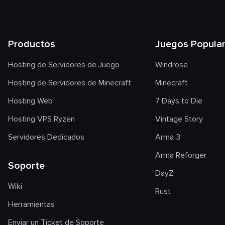
Productos
Juegos Popula
Hosting de Servidores de Juego
Windrose
Hosting de Servidores de Minecraft
Minecraft
Hosting Web
7 Days to Die
Hosting VPS Ryzen
Vintage Story
Servidores Dedicados
Arma 3
Arma Reforger
Soporte
DayZ
Wiki
Rust
Herramientas
Enviar un Ticket de Soporte