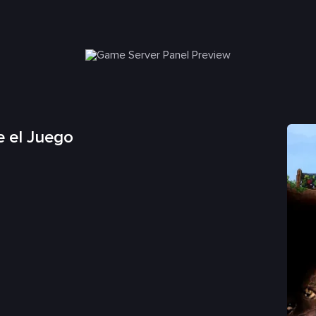
 el Juego