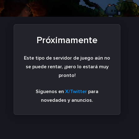
Próximamente
Este tipo de servidor de juego aún no
se puede rentar, ¡pero lo estará muy
pronto!
Síguenos en
X/Twitter
para
novedades y anuncios.