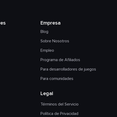
res
Empresa
Blog
Sobre Nosotros
Empleo
Programa de Afiliados
Para desarrolladores de juegos
Para comunidades
Legal
Términos del Servicio
Política de Privacidad