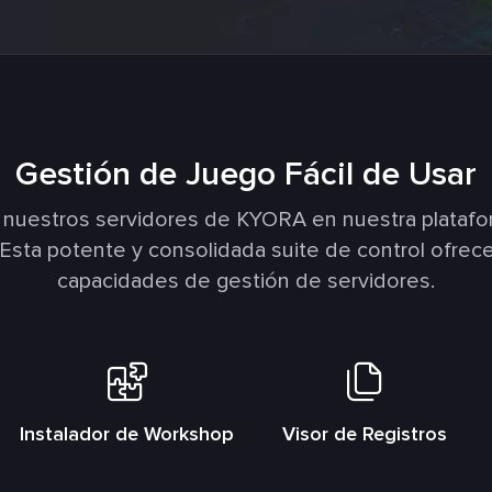
Gestión de Juego Fácil de Usar
 nuestros servidores de KYORA en nuestra plataf
 Esta potente y consolidada suite de control ofrece
capacidades de gestión de servidores.
Instalador de Workshop
Visor de Registros