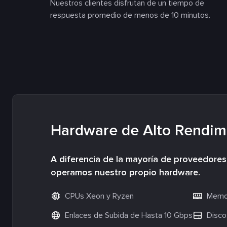
Nuestros clientes disfrutan de un tiempo de
respuesta promedio de menos de 10 minutos.
Hardware de Alto Rendim
A diferencia de la mayoría de proveedore
operamos nuestro propio hardware.
CPUs Xeon y Ryzen
Memor
Enlaces de Subida de Hasta 10 Gbps
Disco