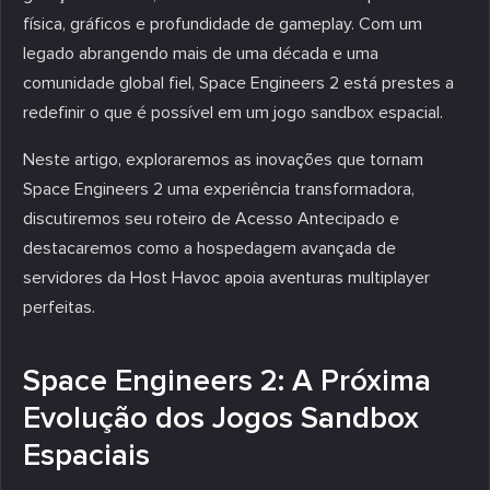
física, gráficos e profundidade de gameplay. Com um
legado abrangendo mais de uma década e uma
comunidade global fiel, Space Engineers 2 está prestes a
redefinir o que é possível em um jogo sandbox espacial.
Neste artigo, exploraremos as inovações que tornam
Space Engineers 2 uma experiência transformadora,
discutiremos seu roteiro de Acesso Antecipado e
destacaremos como a hospedagem avançada de
servidores da Host Havoc apoia aventuras multiplayer
perfeitas.
Space Engineers 2: A Próxima
Evolução dos Jogos Sandbox
Espaciais