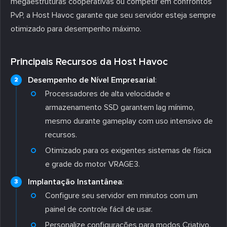
megaestruturas cooperativas ou competir em confrontos
PvP, a Host Havoc garante que seu servidor esteja sempre
otimizado para desempenho máximo.
Principais Recursos da Host Havoc
Desempenho de Nível Empresarial
:
Processadores de alta velocidade e
armazenamento SSD garantem lag mínimo,
mesmo durante gameplay com uso intensivo de
recursos.
Otimizado para os exigentes sistemas de física
e grade do motor VRAGE3.
Implantação Instantânea
:
Configure seu servidor em minutos com um
painel de controle fácil de usar.
Personalize configurações para modos Criativo,