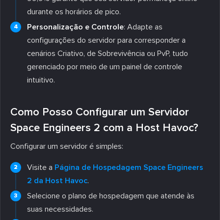
durante os horários de pico.
Personalização e Controle
: Adapte as
configurações do servidor para corresponder a
cenários Criativo, de Sobrevivência ou PvP, tudo
gerenciado por meio de um painel de controle
intuitivo.
Como Posso Configurar um Servidor
Space Engineers 2 com a Host Havoc?
Configurar um servidor é simples:
Visite a
Página de Hospedagem Space Engineers
2 da Host Havoc
.
Selecione o plano de hospedagem que atende às
suas necessidades.