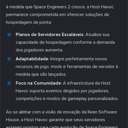
à medida que Space Engineers 2 cresce, a Host Havoc
permanece comprometida em oferecer soluções de
hospedagem de ponta:
Planos de Servidores Escaláveis
: Atualize sua
capacidade de hospedagem conforme a demanda
dos jogadores aumenta.
Adaptabilidade
: Integre perfeitamente novos
recursos de jogo, mods e ferramentas de servidor à
medida que são lançados.
Foco na Comunidade
: A infraestrutura da Host
Havoc suporta eventos dirigidos por jogadores,
competições e modos de gameplay personalizados.
Ao se alinhar com a visão de inovação da Keen Software
House, a Host Havoc garante que seus servidores
estejam prontos para cada evolução de Space Engineers