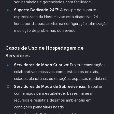
ser instalados e gerenciados com facilidade.
Suporte Dedicado 24/7
: A equipe de suporte
especializada da Host Havoc está disponível 24
horas por dia para auxiliar na configuração, otimização
e solução de problemas do servidor.
Casos de Uso de Hospedagem de
Servidores
Servidores de Modo Criativo
: Projete construções
colaborativas massivas como estaleiros orbitais,
cidades planetárias ou estações espaciais modulares.
Servidores de Modo de Sobrevivência
: Trabalhe
com amigos para estabelecer bases, minerar
recursos e resistir a desafios ambientais em
condições planetárias hostis.