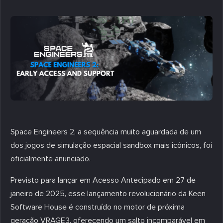
Space Engineers 2, a sequência muito aguardada de um
dos jogos de simulação espacial sandbox mais icônicos, foi
oficialmente anunciado.
Previsto para lançar em Acesso Antecipado em 27 de
janeiro de 2025, esse lançamento revolucionário da Keen
Software House é construído no motor de próxima
geração VRAGE3, oferecendo um salto incomparável em