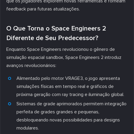
que os jogadores explorem novas ferramentas e forneam
feedback para futuras atualizações.
O Que Torna o Space Engineers 2
Diferente de Seu Predecessor?
Enquanto Space Engineers revolucionou o gênero de
simulação espacial sandbox, Space Engineers 2 introduz
avanços revolucionários:
Alimentado pelo motor VRAGE3, o jogo apresenta
simulações físicas em tempo real e gráficos de
próxima geração com ray tracing e iluminação global.
Sistemas de grade aprimorados permitem integração
perfeita de grades grandes e pequenas,
desbloqueando novas possibilidades para designs
modulares.