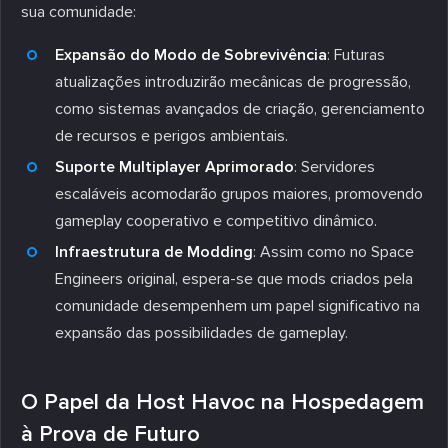
sua comunidade:
Expansão do Modo de Sobrevivência
: Futuras
atualizações introduzirão mecânicas de progressão,
como sistemas avançados de criação, gerenciamento
de recursos e perigos ambientais.
Suporte Multiplayer Aprimorado
: Servidores
escaláveis acomodarão grupos maiores, promovendo
gameplay cooperativo e competitivo dinâmico.
Infraestrutura de Modding
: Assim como no Space
Engineers original, espera-se que mods criados pela
comunidade desempenhem um papel significativo na
expansão das possibilidades de gameplay.
O Papel da Host Havoc na Hospedagem
à Prova de Futuro