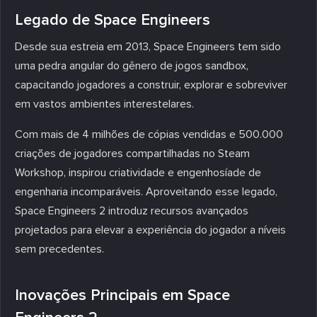
Legado de Space Engineers
Desde sua estreia em 2013, Space Engineers tem sido
uma pedra angular do gênero de jogos sandbox,
capacitando jogadores a construir, explorar e sobreviver
em vastos ambientes interestelares.
Com mais de 4 milhões de cópias vendidas e 500.000
criações de jogadores compartilhadas no Steam
Workshop, inspirou criatividade e engenhosíade de
engenharia incomparáveis. Aproveitando esse legado,
Space Engineers 2 introduz recursos avançados
projetados para elevar a experiência do jogador a níveis
sem precedentes.
Inovações Principais em Space