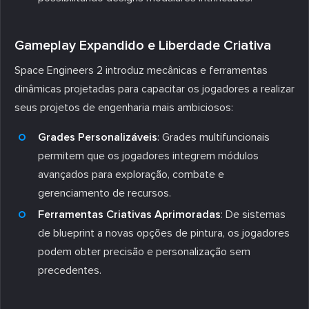
Gameplay Expandido e Liberdade Criativa
Space Engineers 2 introduz mecânicas e ferramentas
dinâmicas projetadas para capacitar os jogadores a realizar
seus projetos de engenharia mais ambiciosos:
Grades Personalizáveis
: Grades multifuncionais
permitem que os jogadores integrem módulos
avançados para exploração, combate e
gerenciamento de recursos.
Ferramentas Criativas Aprimoradas
: De sistemas
de blueprint a novas opções de pintura, os jogadores
podem obter precisão e personalização sem
precedentes.