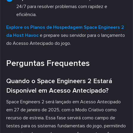
24/7 para resolver problemas com rapidez e
eficiência.
Explore os Planos de Hospedagem Space Engineers 2
da Host Havoc
e prepare seu servidor para o lançamento
do Acesso Antecipado do jogo.
Perguntas Frequentes
Quando o Space Engineers 2 Estará
Disponível em Acesso Antecipado?
Space Engineers 2 será lançado em Acesso Antecipado
em 27 de janeiro de 2025, com o Modo Criativo como
recurso de estreia. Essa fase servirá como campo de
testes para os sistemas fundamentais do jogo, permitindo