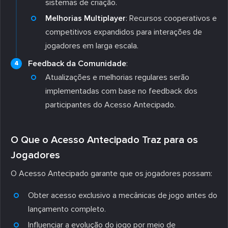
sistemas de criação.
Melhorias Multiplayer
: Recursos cooperativos e
competitivos expandidos para interações de
jogadores em larga escala.
Feedback da Comunidade
:
Atualizações e melhorias regulares serão
implementadas com base no feedback dos
participantes do Acesso Antecipado.
O Que o Acesso Antecipado Traz para os
Jogadores
O Acesso Antecipado garante que os jogadores possam:
Obter acesso exclusivo a mecânicas de jogo antes do
lançamento completo.
Influenciar a evolução do jogo por meio de