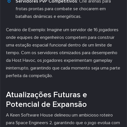
Servidores PvP Competitivos
: Crie arenas para
frotas prontas para combate se chocarem em
batalhas dinâmicas e energéticas.
Cenário de Exemplo
: Imagine um servidor de 16 jogadores
onde equipes de engenheiros competem para construir
uma estação espacial funcional dentro de um limite de
tempo. Com os servidores otimizados para desempenho
da Host Havoc, os jogadores experimentam gameplay
ininterrupto, garantindo que cada momento seja uma parte
perfeita da competição.
Atualizações Futuras e
Potencial de Expansão
A Keen Software House delineou um ambicioso roteiro
para Space Engineers 2, garantindo que o jogo evolua com