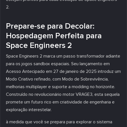
2.
Prepare-se para Decolar:
Hospedagem Perfeita para
Space Engineers 2
Space Engineers 2 marca um passo transformador adiante
para os jogos sandbox espaciais. Seu lançamento em
Acesso Antecipado em 27 de janeiro de 2025 introduz um
Modo Criativo refinado, com Modo de Sobrevivência,
melhorias multiplayer e suporte a modding no horizonte.
Construído no revolucionário motor VRAGE3, esta sequela
promete um futuro rico em criatividade de engenharia e
exploração interestelar.
à medida que você se prepara para explorar o sistema