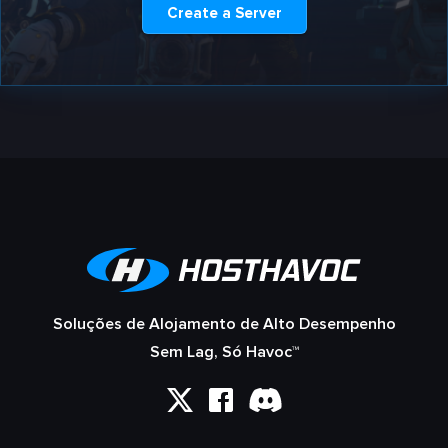
Create a Server
Soluções de Alojamento de Alto Desempenho
Sem Lag, Só Havoc™