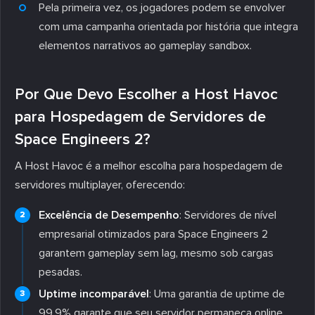
Pela primeira vez, os jogadores podem se envolver
com uma campanha orientada por história que integra
elementos narrativos ao gameplay sandbox.
Por Que Devo Escolher a Host Havoc
para Hospedagem de Servidores de
Space Engineers 2?
A Host Havoc é a melhor escolha para hospedagem de
servidores multiplayer, oferecendo:
Excelência de Desempenho
: Servidores de nível
empresarial otimizados para Space Engineers 2
garantem gameplay sem lag, mesmo sob cargas
pesadas.
Uptime incomparável
: Uma garantia de uptime de
99,9% garante que seu servidor permaneça online