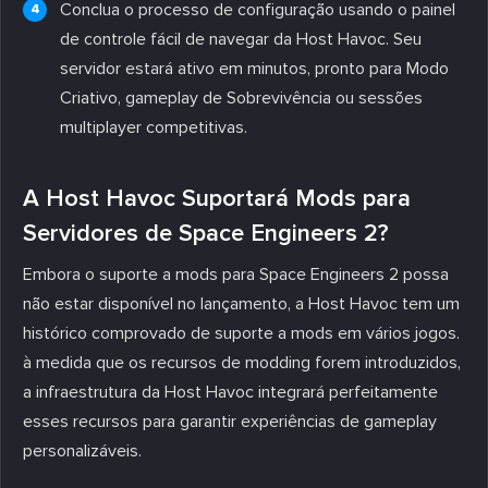
Conclua o processo de configuração usando o painel
de controle fácil de navegar da Host Havoc. Seu
servidor estará ativo em minutos, pronto para Modo
Criativo, gameplay de Sobrevivência ou sessões
multiplayer competitivas.
A Host Havoc Suportará Mods para
Servidores de Space Engineers 2?
Embora o suporte a mods para Space Engineers 2 possa
não estar disponível no lançamento, a Host Havoc tem um
histórico comprovado de suporte a mods em vários jogos.
à medida que os recursos de modding forem introduzidos,
a infraestrutura da Host Havoc integrará perfeitamente
esses recursos para garantir experiências de gameplay
personalizáveis.