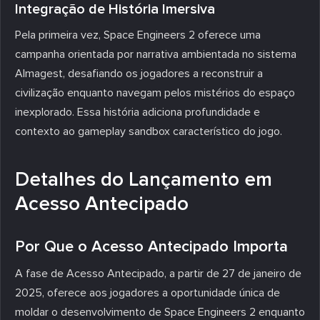
Integração de História Imersiva
Pela primeira vez, Space Engineers 2 oferece uma
campanha orientada por narrativa ambientada no sistema
Almagest, desafiando os jogadores a reconstruir a
civilização enquanto navegam pelos mistérios do espaço
inexplorado. Essa história adiciona profundidade e
contexto ao gameplay sandbox característico do jogo.
Detalhes do Lançamento em
Acesso Antecipado
Por Que o Acesso Antecipado Importa
A fase de Acesso Antecipado, a partir de 27 de janeiro de
2025, oferece aos jogadores a oportunidade única de
moldar o desenvolvimento de Space Engineers 2 enquanto