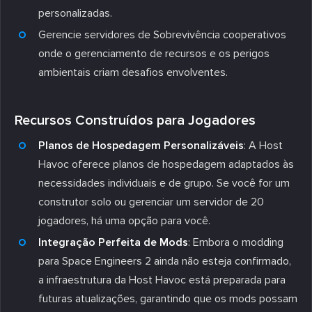
personalizadas.
Gerencie servidores de Sobrevivência cooperativos
onde o gerenciamento de recursos e os perigos
ambientais criam desafios envolventes.
Recursos Construídos para Jogadores
Planos de Hospedagem Personalizáveis
: A Host
Havoc oferece planos de hospedagem adaptados às
necessidades individuais e de grupo. Se você for um
construtor solo ou gerenciar um servidor de 20
jogadores, há uma opção para você.
Integração Perfeita de Mods
: Embora o modding
para Space Engineers 2 ainda não esteja confirmado,
a infraestrutura da Host Havoc está preparada para
futuras atualizações, garantindo que os mods possam