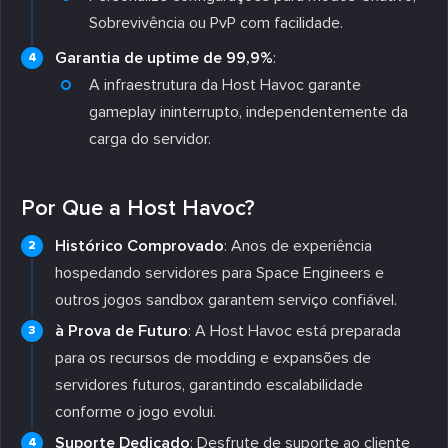
Sobrevivência ou PvP com facilidade.
Garantia de uptime de 99,9%
:
A infraestrutura da Host Havoc garante
gameplay ininterrupto, independentemente da
carga do servidor.
Por Que a Host Havoc?
Histórico Comprovado
: Anos de experiência
hospedando servidores para Space Engineers e
outros jogos sandbox garantem serviço confiável.
à Prova de Futuro
: A Host Havoc está preparada
para os recursos de modding e expansões de
servidores futuros, garantindo escalabilidade
conforme o jogo evolui.
Suporte Dedicado
: Desfrute de suporte ao cliente