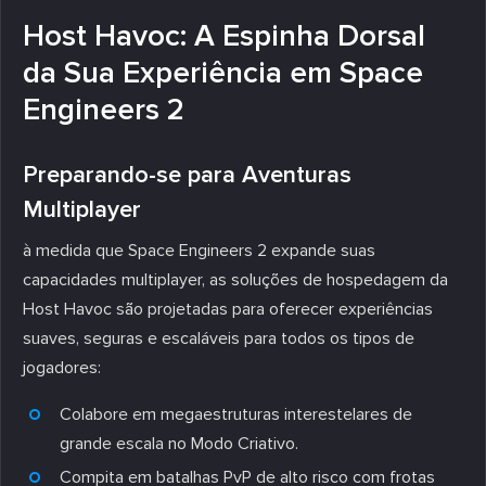
Host Havoc: A Espinha Dorsal
da Sua Experiência em Space
Engineers 2
Preparando-se para Aventuras
Multiplayer
à medida que Space Engineers 2 expande suas
capacidades multiplayer, as soluções de hospedagem da
Host Havoc são projetadas para oferecer experiências
suaves, seguras e escaláveis para todos os tipos de
jogadores:
Colabore em megaestruturas interestelares de
grande escala no Modo Criativo.
Compita em batalhas PvP de alto risco com frotas