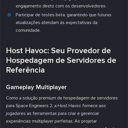
engajamento direto com os desenvolvedores.
Participar de testes beta, garantindo que futuras
atualizações atendam às expectativas da
comunidade.
Host Havoc: Seu Provedor de
Hospedagem de Servidores de
Referência
Gameplay Multiplayer
Como a solução premium de hospedagem de servidores
para Space Engineers 2, a Host Havoc fornece aos
jogadores as ferramentas para criar e gerenciar
experiências multiplayer perfeitas. Ao projetar