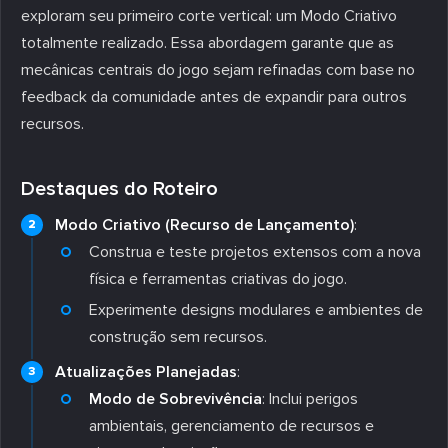
exploram seu primeiro corte vertical: um Modo Criativo
totalmente realizado. Essa abordagem garante que as
mecânicas centrais do jogo sejam refinadas com base no
feedback da comunidade antes de expandir para outros
recursos.
Destaques do Roteiro
Modo Criativo (Recurso de Lançamento)
:
Construa e teste projetos extensos com a nova
física e ferramentas criativas do jogo.
Experimente designs modulares e ambientes de
construção sem recursos.
Atualizações Planejadas
:
Modo de Sobrevivência
: Inclui perigos
ambientais, gerenciamento de recursos e