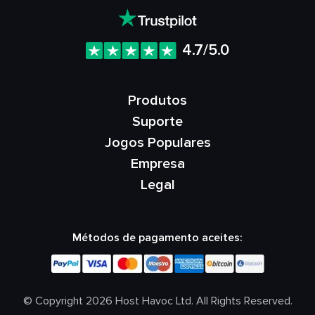
4.7/5.0
Produtos
Suporte
Jogos Populares
Empresa
Legal
Métodos de pagamento aceites:
© Copyright 2026 Host Havoc Ltd. All Rights Reserved.