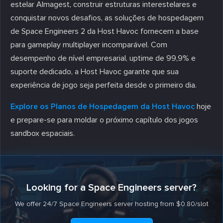
estelar Almagest, construir estruturas interestelares e
conquistar novos desafios, as soluções de hospedagem
de Space Engineers 2 da Host Havoc fornecem a base
para gameplay multiplayer incomparável. Com
desempenho de nível empresarial, uptime de 99,9% e
suporte dedicado, a Host Havoc garante que sua
experiência de jogo seja perfeita desde o primeiro dia.
Explore os Planos de Hospedagem da Host Havoc
hoje
e prepare-se para moldar o próximo capítulo dos jogos
sandbox espaciais.
Looking for a Space Engineers server?
We offer 24/7 Space Engineers server hosting from $0.80/slot