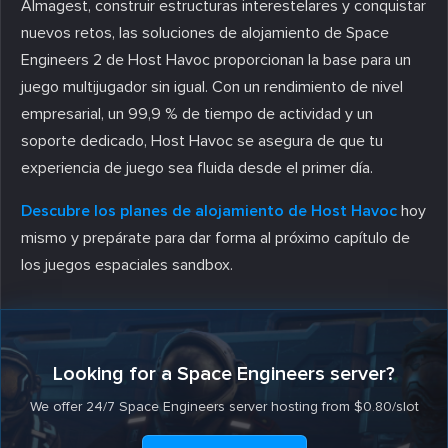
Almagest, construir estructuras interestelares y conquistar
nuevos retos, las soluciones de alojamiento de Space
Engineers 2 de Host Havoc proporcionan la base para un
juego multijugador sin igual. Con un rendimiento de nivel
empresarial, un 99,9 % de tiempo de actividad y un
soporte dedicado, Host Havoc se asegura de que tu
experiencia de juego sea fluida desde el primer día.
Descubre los planes de alojamiento de Host Havoc
hoy
mismo y prepárate para dar forma al próximo capítulo de
los juegos espaciales sandbox.
Looking for a Space Engineers server?
We offer 24/7 Space Engineers server hosting from $0.80/slot