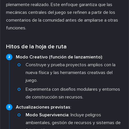
plenamente realizado. Este enfoque garantiza que las
mecánicas centrales del juego se refinen a partir de los
comentarios de la comunidad antes de ampliarse a otras
funciones.
Hitos de la hoja de ruta
Modo Creativo (función de lanzamiento)
:
Construye y prueba proyectos amplios con la
nueva física y las herramientas creativas del
juego.
Experimenta con diseños modulares y entornos
de construcción sin recursos.
Actualizaciones previstas
:
Modo Supervivencia
: Incluye peligros
ambientales, gestión de recursos y sistemas de