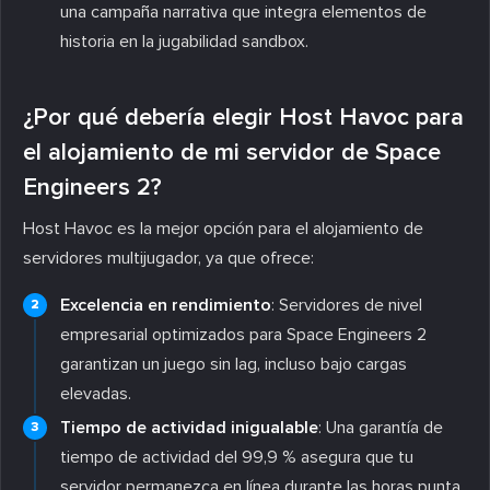
una campaña narrativa que integra elementos de
historia en la jugabilidad sandbox.
¿Por qué debería elegir Host Havoc para
el alojamiento de mi servidor de Space
Engineers 2?
Host Havoc es la mejor opción para el alojamiento de
servidores multijugador, ya que ofrece:
Excelencia en rendimiento
: Servidores de nivel
empresarial optimizados para Space Engineers 2
garantizan un juego sin lag, incluso bajo cargas
elevadas.
Tiempo de actividad inigualable
: Una garantía de
tiempo de actividad del 99,9 % asegura que tu
servidor permanezca en línea durante las horas punta.