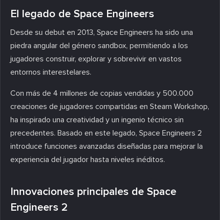
El legado de Space Engineers
Desde su debut en 2013, Space Engineers ha sido una
piedra angular del género sandbox, permitiendo a los
jugadores construir, explorar y sobrevivir en vastos
entornos interestelares.
Con más de 4 millones de copias vendidas y 500.000
creaciones de jugadores compartidas en Steam Workshop,
ha inspirado una creatividad y un ingenio técnico sin
precedentes. Basado en este legado, Space Engineers 2
introduce funciones avanzadas diseñadas para mejorar la
experiencia del jugador hasta niveles inéditos.
Innovaciones principales de Space
Engineers 2