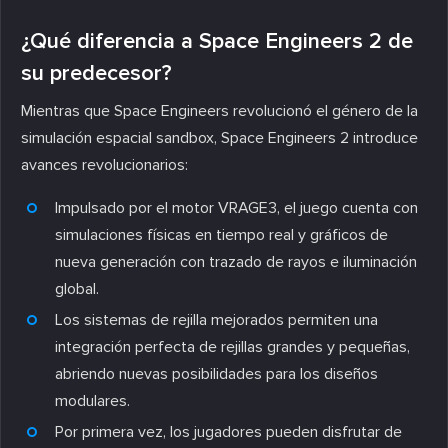
¿Qué diferencia a Space Engineers 2 de
su predecesor?
Mientras que Space Engineers revolucionó el género de la
simulación espacial sandbox, Space Engineers 2 introduce
avances revolucionarios:
Impulsado por el motor VRAGE3, el juego cuenta con
simulaciones físicas en tiempo real y gráficos de
nueva generación con trazado de rayos e iluminación
global.
Los sistemas de rejilla mejorados permiten una
integración perfecta de rejillas grandes y pequeñas,
abriendo nuevas posibilidades para los diseños
modulares.
Por primera vez, los jugadores pueden disfrutar de