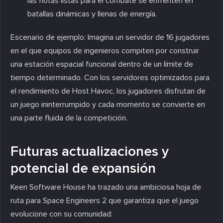
las flotas listas para el combate se enfrenten en
batallas dinámicas y llenas de energía.
Escenario de ejemplo
: Imagina un servidor de 16 jugadores
en el que equipos de ingenieros compiten por construir
una estación espacial funcional dentro de un límite de
tiempo determinado. Con los servidores optimizados para
el rendimiento de Host Havoc, los jugadores disfrutan de
un juego ininterrumpido y cada momento se convierte en
una parte fluida de la competición.
Futuras actualizaciones y
potencial de expansión
Keen Software House ha trazado una ambiciosa hoja de
ruta para Space Engineers 2 que garantiza que el juego
evolucione con su comunidad: