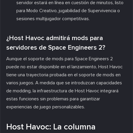
servidor estará en línea en cuestión de minutos, listo
para Modo Creativo, jugabilidad de Supervivencia o
sesiones multijugador competitivas.
¿Host Havoc admitirá mods para
servidores de Space Engineers 2?
Aunque el soporte de mods para Space Engineers 2
puede no estar disponible en el lanzamiento, Host Havoc
tiene una trayectoria probada en el soporte de mods en
varios juegos. A medida que se introduzcan capacidades
de modding, la infraestructura de Host Havoc integrará
estas funciones sin problemas para garantizar
experiencias de juego personalizables.
Host Havoc: La columna