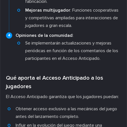
fabricación.
Mejoras multijugador
: Funciones cooperativas
y competitivas ampliadas para interacciones de
jugadores a gran escala.
Opiniones de la comunidad
:
Se implementarán actualizaciones y mejoras
periódicas en función de los comentarios de los
participantes en el Acceso Anticipado.
Qué aporta el Acceso Anticipado a los
jugadores
El Acceso Anticipado garantiza que los jugadores puedan:
Obtener acceso exclusivo a las mecánicas del juego
antes del lanzamiento completo.
Influir en la evolución del juego mediante una