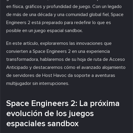
en física, gráficos y profundidad de juego. Con un legado
de más de una década y una comunidad global fiel, Space
Engineers 2 está preparado para redefinir lo que es
posible en un juego espacial sandbox.
En este artículo, exploraremos las innovaciones que
convierten a Space Engineers 2 en una experiencia
transformadora, hablaremos de su hoja de ruta de Acceso
Anticipado y destacaremos cómo el avanzado alojamiento
de servidores de Host Havoc da soporte a aventuras
multijugador sin interrupciones.
Space Engineers 2: La próxima
evolución de los juegos
espaciales sandbox