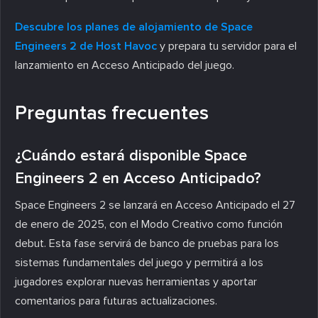
Descubre los planes de alojamiento de Space
Engineers 2 de Host Havoc
y prepara tu servidor para el
lanzamiento en Acceso Anticipado del juego.
Preguntas frecuentes
¿Cuándo estará disponible Space
Engineers 2 en Acceso Anticipado?
Space Engineers 2 se lanzará en Acceso Anticipado el 27
de enero de 2025, con el Modo Creativo como función
debut. Esta fase servirá de banco de pruebas para los
sistemas fundamentales del juego y permitirá a los
jugadores explorar nuevas herramientas y aportar
comentarios para futuras actualizaciones.