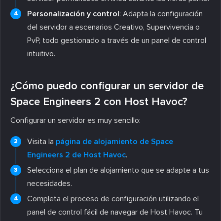
Personalización y control
: Adapta la configuración
del servidor a escenarios Creativo, Supervivencia o
PvP, todo gestionado a través de un panel de control
intuitivo.
¿Cómo puedo configurar un servidor de
Space Engineers 2 con Host Havoc?
Configurar un servidor es muy sencillo:
Visita la
página de alojamiento de Space
Engineers 2 de Host Havoc
.
Selecciona el plan de alojamiento que se adapte a tus
necesidades.
Completa el proceso de configuración utilizando el
panel de control fácil de navegar de Host Havoc. Tu