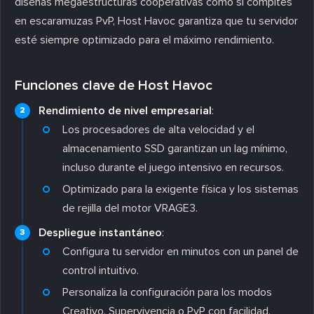
diseñas megaestructuras cooperativas como si compites
en escaramuzas PvP, Host Havoc garantiza que tu servidor
esté siempre optimizado para el máximo rendimiento.
Funciones clave de Host Havoc
Rendimiento de nivel empresarial
:
Los procesadores de alta velocidad y el
almacenamiento SSD garantizan un lag mínimo,
incluso durante el juego intensivo en recursos.
Optimizado para la exigente física y los sistemas
de rejilla del motor VRAGE3.
Despliegue instantáneo
:
Configura tu servidor en minutos con un panel de
control intuitivo.
Personaliza la configuración para los modos
Creativo, Supervivencia o PvP con facilidad.