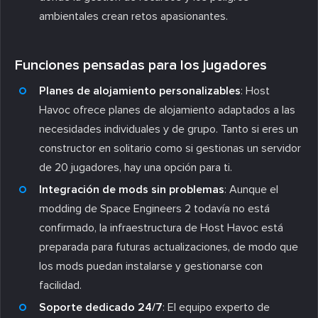
ambientales crean retos apasionantes.
Funciones pensadas para los jugadores
Planes de alojamiento personalizables
: Host
Havoc ofrece planes de alojamiento adaptados a las
necesidades individuales y de grupo. Tanto si eres un
constructor en solitario como si gestionas un servidor
de 20 jugadores, hay una opción para ti.
Integración de mods sin problemas
: Aunque el
modding de Space Engineers 2 todavía no está
confirmado, la infraestructura de Host Havoc está
preparada para futuras actualizaciones, de modo que
los mods puedan instalarse y gestionarse con
facilidad.
Soporte dedicado 24/7
: El equipo experto de