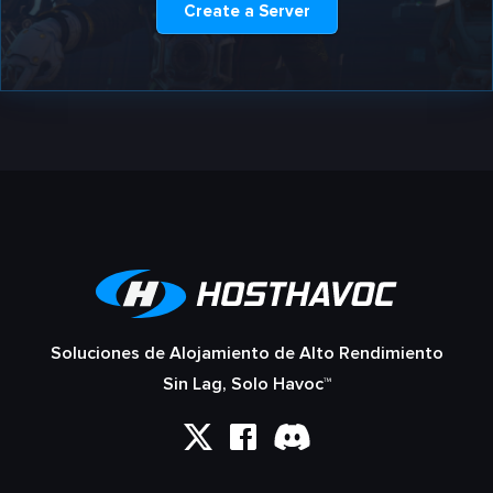
Create a Server
Soluciones de Alojamiento de Alto Rendimiento
Sin Lag, Solo Havoc™