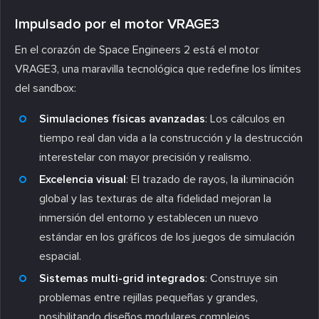
Impulsado por el motor VRAGE3
En el corazón de Space Engineers 2 está el motor
VRAGE3, una maravilla tecnológica que redefine los límites
del sandbox:
Simulaciones físicas avanzadas
: Los cálculos en
tiempo real dan vida a la construcción y la destrucción
interestelar con mayor precisión y realismo.
Excelencia visual
: El trazado de rayos, la iluminación
global y las texturas de alta fidelidad mejoran la
inmersión del entorno y establecen un nuevo
estándar en los gráficos de los juegos de simulación
espacial.
Sistemas multi-grid integrados
: Construye sin
problemas entre rejillas pequeñas y grandes,
posibilitando diseños modulares complejos.