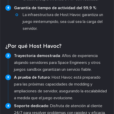
Garantía de tiempo de actividad del 99,9 %
:
La infraestructura de Host Havoc garantiza un
juego ininterrumpido, sea cual sea la carga del
servidor.
¿Por qué Host Havoc?
Trayectoria demostrada
: Años de experiencia
alojando servidores para Space Engineers y otros
juegos sandbox garantizan un servicio fiable.
A prueba de futuro
: Host Havoc está preparado
para las próximas capacidades de modding y
ampliaciones de servidor, asegurando la escalabilidad
a medida que el juego evolucione.
Soporte dedicado
: Disfruta de atención al cliente
24/7 para resolver problemas con rapidez y eficacia.