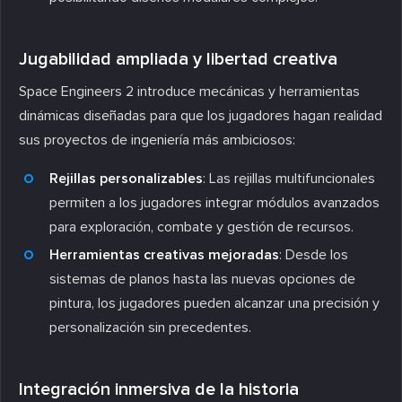
Jugabilidad ampliada y libertad creativa
Space Engineers 2 introduce mecánicas y herramientas
dinámicas diseñadas para que los jugadores hagan realidad
sus proyectos de ingeniería más ambiciosos:
Rejillas personalizables
: Las rejillas multifuncionales
permiten a los jugadores integrar módulos avanzados
para exploración, combate y gestión de recursos.
Herramientas creativas mejoradas
: Desde los
sistemas de planos hasta las nuevas opciones de
pintura, los jugadores pueden alcanzar una precisión y
personalización sin precedentes.
Integración inmersiva de la historia