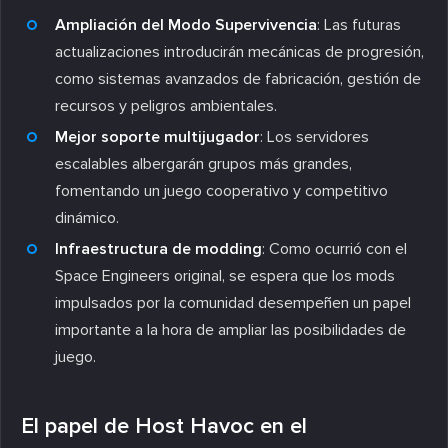
Ampliación del Modo Supervivencia
: Las futuras
actualizaciones introducirán mecánicas de progresión,
como sistemas avanzados de fabricación, gestión de
recursos y peligros ambientales.
Mejor soporte multijugador
: Los servidores
escalables albergarán grupos más grandes,
fomentando un juego cooperativo y competitivo
dinámico.
Infraestructura de modding
: Como ocurrió con el
Space Engineers original, se espera que los mods
impulsados por la comunidad desempeñen un papel
importante a la hora de ampliar las posibilidades de
juego.
El papel de Host Havoc en el