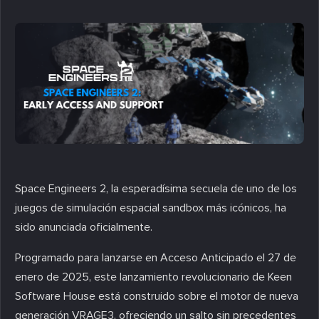
Space Engineers 2, la esperadísima secuela de uno de los
juegos de simulación espacial sandbox más icónicos, ha
sido anunciada oficialmente.
Programado para lanzarse en Acceso Anticipado el 27 de
enero de 2025, este lanzamiento revolucionario de Keen
Software House está construido sobre el motor de nueva
generación VRAGE3, ofreciendo un salto sin precedentes