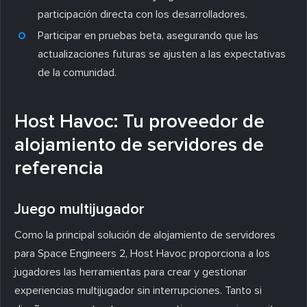
participación directa con los desarrolladores.
Participar en pruebas beta, asegurando que las
actualizaciones futuras se ajusten a las expectativas
de la comunidad.
Host Havoc: Tu proveedor de
alojamiento de servidores de
referencia
Juego multijugador
Como la principal solución de alojamiento de servidores
para Space Engineers 2, Host Havoc proporciona a los
jugadores las herramientas para crear y gestionar
experiencias multijugador sin interrupciones. Tanto si