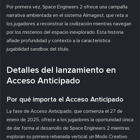
Por primera vez, Space Engineers 2 ofrece una campaña
narrativa ambientada en el sistema Almagest, que reta a
los jugadores a reconstruir la civilización mientras navegan
por los misterios del espacio inexplorado. Esta historia
añade profundidad y contexto a la característica
jugabilidad sandbox del título.
Detalles del lanzamiento en
Acceso Anticipado
Por qué importa el Acceso Anticipado
La fase de Acceso Anticipado, que comienza el 27 de
enero de 2025, ofrece a los jugadores la oportunidad única
de dar forma al desarrollo de Space Engineers 2 mientras
exploran su primera rebanada vertical: un Modo Creativo