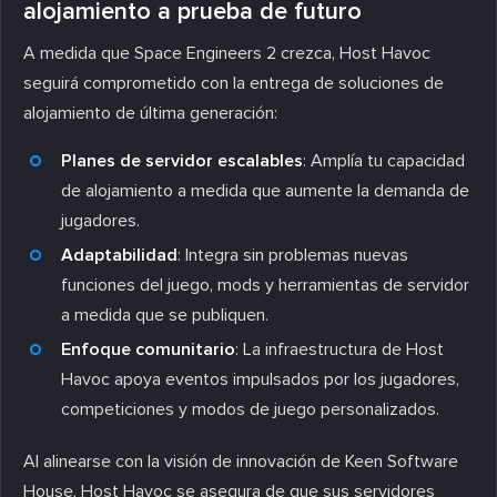
alojamiento a prueba de futuro
A medida que Space Engineers 2 crezca, Host Havoc
seguirá comprometido con la entrega de soluciones de
alojamiento de última generación:
Planes de servidor escalables
: Amplía tu capacidad
de alojamiento a medida que aumente la demanda de
jugadores.
Adaptabilidad
: Integra sin problemas nuevas
funciones del juego, mods y herramientas de servidor
a medida que se publiquen.
Enfoque comunitario
: La infraestructura de Host
Havoc apoya eventos impulsados por los jugadores,
competiciones y modos de juego personalizados.
Al alinearse con la visión de innovación de Keen Software
House, Host Havoc se asegura de que sus servidores