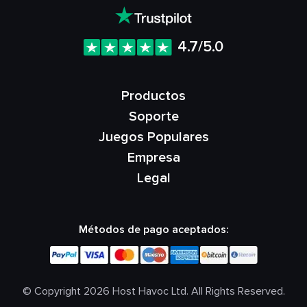
4.7/5.0
Productos
Soporte
Juegos Populares
Empresa
Legal
Métodos de pago aceptados:
© Copyright 2026 Host Havoc Ltd. All Rights Reserved.