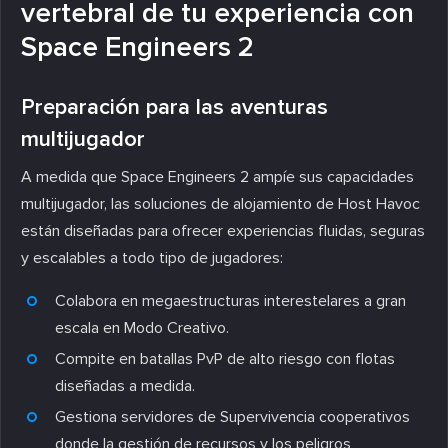
vertebral de tu experiencia con
Space Engineers 2
Preparación para las aventuras
multijugador
A medida que Space Engineers 2 ampíe sus capacidades
multijugador, las soluciones de alojamiento de Host Havoc
están diseñadas para ofrecer experiencias fluidas, seguras
y escalables a todo tipo de jugadores:
Colabora en megaestructuras interestelares a gran
escala en Modo Creativo.
Compite en batallas PvP de alto riesgo con flotas
diseñadas a medida.
Gestiona servidores de Supervivencia cooperativos
donde la gestión de recursos y los peligros