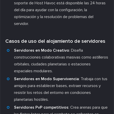
soporte de Host Havoc está disponible las 24 horas
del día para ayudar con la configuración, la
optimización y la resolución de problemas del
servidor.
Casos de uso del alojamiento de servidores
Servidores en Modo Creativo
: Diseña
construcciones colaborativas masivas como astilleros
orbitales, ciudades planetarias o estaciones
espaciales modulares.
Servidores en Modo Supervivencia
: Trabaja con tus
amigos para establecer bases, extraer recursos y
resistir los retos del entorno en condiciones
planetarias hostiles.
Servidores PvP competitivos
: Crea arenas para que