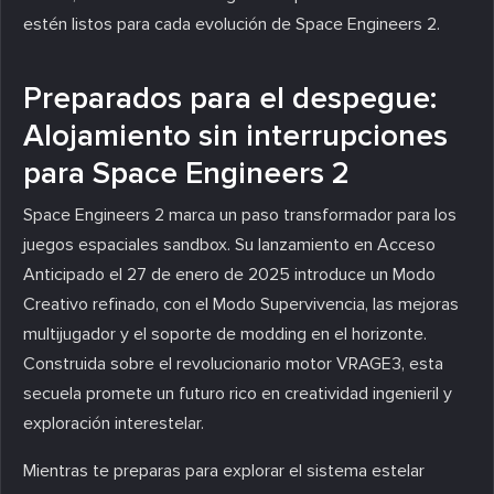
estén listos para cada evolución de Space Engineers 2.
Preparados para el despegue:
Alojamiento sin interrupciones
para Space Engineers 2
Space Engineers 2 marca un paso transformador para los
juegos espaciales sandbox. Su lanzamiento en Acceso
Anticipado el 27 de enero de 2025 introduce un Modo
Creativo refinado, con el Modo Supervivencia, las mejoras
multijugador y el soporte de modding en el horizonte.
Construida sobre el revolucionario motor VRAGE3, esta
secuela promete un futuro rico en creatividad ingenieril y
exploración interestelar.
Mientras te preparas para explorar el sistema estelar