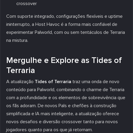
crossover
Com suporte integrado, configurações flexíveis e uptime
ininterrupto, a Host Havoc é a forma mais confiável de
experimentar Palworld, com ou sem tentáculos de Terraria
na mistura.
Mergulhe e Explore as Tides of
Terraria
A atualização
Tides of Terraria
traz uma onda de novo
conteúdo para Palworld, combinando o charme de Terraria
com a profundidade e os elementos de sobrevivência que
os fãs adoram. De novos Pals e chefões à construção
simplificada e IA mais inteligente, a atualização oferece
novos desafios e diversão crossover tanto para novos
jogadores quanto para os que já retornam.