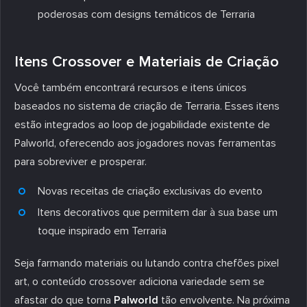
poderosas com designs temáticos de Terraria
Itens Crossover e Materiais de Criação
Você também encontrará recursos e itens únicos
baseados no sistema de criação de Terraria. Esses itens
estão integrados ao loop de jogabilidade existente de
Palworld, oferecendo aos jogadores novas ferramentas
para sobreviver e prosperar.
Novas receitas de criação exclusivas do evento
Itens decorativos que permitem dar à sua base um
toque inspirado em Terraria
Seja farmando materiais ou lutando contra chefões pixel
art, o conteúdo crossover adiciona variedade sem se
afastar do que torna
Palworld
tão envolvente. Na próxima