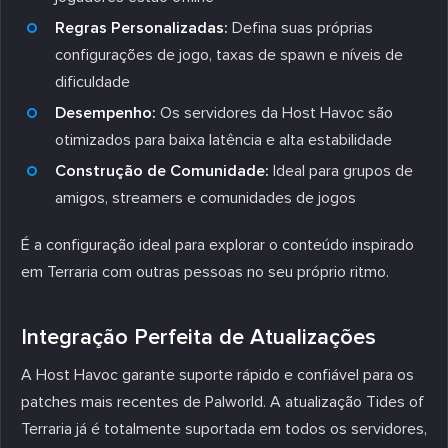
Regras Personalizadas:
Defina suas próprias
configurações de jogo, taxas de spawn e níveis de
dificuldade
Desempenho:
Os servidores da Host Havoc são
otimizados para baixa latência e alta estabilidade
Construção de Comunidade:
Ideal para grupos de
amigos, streamers e comunidades de jogos
É a configuração ideal para explorar o conteúdo inspirado
em Terraria com outras pessoas no seu próprio ritmo.
Integração Perfeita de Atualizações
A Host Havoc garante suporte rápido e confiável para os
patches mais recentes de Palworld. A atualização Tides of
Terraria já é totalmente suportada em todos os servidores,