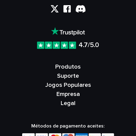
4.7/5.0
Produtos
Suporte
Jogos Populares
Empresa
Legal
Métodos de pagamento aceites: