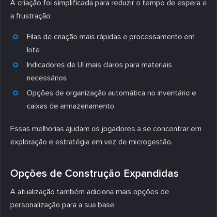
A criação foi simplificada para reduzir o tempo de espera e
a frustração:
Filas de criação mais rápidas e processamento em
lote
Indicadores de UI mais claros para materiais
necessários
Opções de organização automática no inventário e
caixas de armazenamento
Essas melhorias ajudam os jogadores a se concentrar em
exploração e estratégia em vez de microgestão.
Opções de Construção Expandidas
A atualização também adiciona mais opções de
personalização para a sua base: