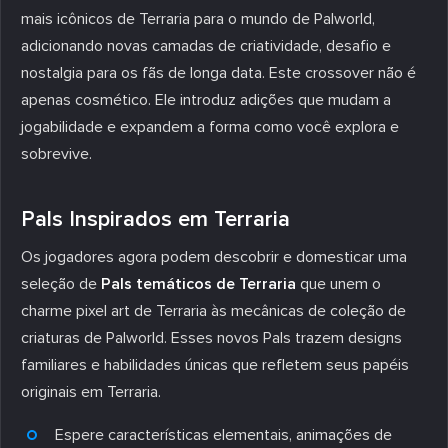
mais icônicos de Terraria para o mundo de Palworld,
adicionando novas camadas de criatividade, desafio e
nostalgia para os fãs de longa data. Este crossover não é
apenas cosmético. Ele introduz adições que mudam a
jogabilidade e expandem a forma como você explora e
sobrevive.
Pals Inspirados em Terraria
Os jogadores agora podem descobrir e domesticar uma
seleção de
Pals temáticos de Terraria
que unem o
charme pixel art de Terraria às mecânicas de coleção de
criaturas de Palworld. Esses novos Pals trazem designs
familiares e habilidades únicas que refletem seus papéis
originais em Terraria.
Espere características elementais, animações de