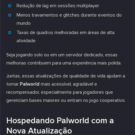
Redução de lag em sessões multiplayer
Menos travamentos e glitches durante eventos do
mundo
Taxas de quadros melhoradas em áreas de alta
atividade
Seja jogando solo ou em um servidor dedicado, essas
melhorias contribuem para uma experiência mais polida.
Juntas, essas atualizações de qualidade de vida ajudam a
tornar
Palworld
mais acessível, agradável e
recompensador, especialmente para jogadores que
gerenciam bases maiores ou entram no jogo cooperativo.
Hospedando Palworld com a
Nova Atualização