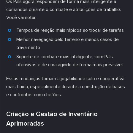
Os Pals agora respondem de forma mais inteligente a
comandos durante o combate e atribuições de trabalho.
Você vai notar:
Tempos de reação mais rápidos ao trocar de tarefas
Melhor navegação pelo terreno e menos casos de
travamento
Suporte de combate mais inteligente, com Pals
ofensivos e de cura agindo de forma mais previsível
Essas mudanças tornam a jogabilidade solo e cooperativa
mais fluida, especialmente durante a construção de bases
e confrontos com chefões.
Criação e Gestão de Inventário
Aprimoradas