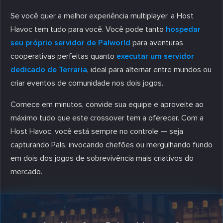
Se você quer a melhor experiência multiplayer, a Host
Havoc tem tudo para você. Você pode tanto
hospedar
seu próprio servidor de Palworld
para aventuras
cooperativas perfeitas quanto
executar um servidor
dedicado de Terraria
, ideal para alternar entre mundos ou
criar eventos de comunidade nos dois jogos.
Comece em minutos, convide sua equipe e aproveite ao
máximo tudo que este crossover tem a oferecer. Com a
Host Havoc, você está sempre no controle — seja
capturando Pals, invocando chefões ou mergulhando fundo
em dois dos jogos de sobrevivência mais criativos do
mercado.