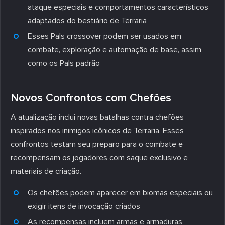
ataque especiais e comportamentos característicos
adaptados do bestiário de Terraria
Esses Pals crossover podem ser usados em
combate, exploração e automação de base, assim
como os Pals padrão
Novos Confrontos com Chefões
A atualização inclui novas batalhas contra chefões
inspirados nos inimigos icônicos de Terraria. Esses
confrontos testam seu preparo para o combate e
recompensam os jogadores com saque exclusivo e
materiais de criação.
Os chefões podem aparecer em biomas especiais ou
exigir itens de invocação criados
As recompensas incluem armas e armaduras