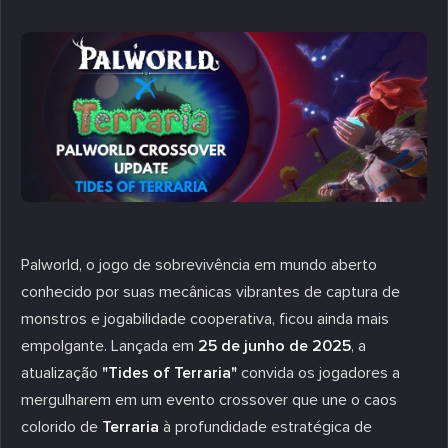
Palworld, o jogo de sobrevivência em mundo aberto
conhecido por suas mecânicas vibrantes de captura de
monstros e jogabilidade cooperativa, ficou ainda mais
empolgante. Lançada em
25 de junho de 2025
, a
atualização
"Tides of Terraria"
convida os jogadores a
mergulharem em um evento crossover que une o caos
colorido de
Terraria
à profundidade estratégica de