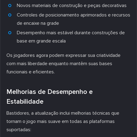
Novos materiais de construção e peças decorativas
Controles de posicionamento aprimorados e recursos
de encaixe na grade
Desempenho mais estável durante construções de
base em grande escala
Os jogadores agora podem expressar sua criatividade
com mais liberdade enquanto mantêm suas bases
funcionais e eficientes.
Melhorias de Desempenho e
Estabilidade
Bastidores, a atualização inclui melhorias técnicas que
tornam o jogo mais suave em todas as plataformas
suportadas: