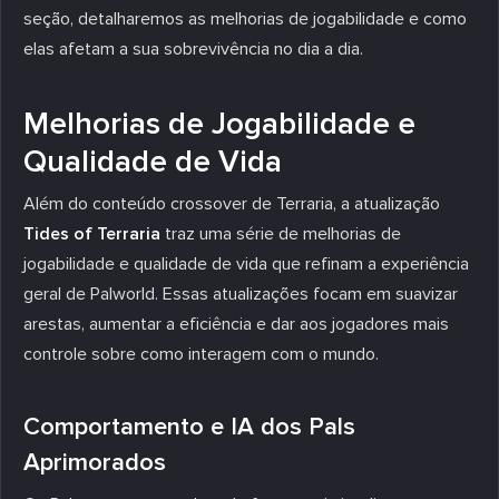
seção, detalharemos as melhorias de jogabilidade e como
elas afetam a sua sobrevivência no dia a dia.
Melhorias de Jogabilidade e
Qualidade de Vida
Além do conteúdo crossover de Terraria, a atualização
Tides of Terraria
traz uma série de melhorias de
jogabilidade e qualidade de vida que refinam a experiência
geral de Palworld. Essas atualizações focam em suavizar
arestas, aumentar a eficiência e dar aos jogadores mais
controle sobre como interagem com o mundo.
Comportamento e IA dos Pals
Aprimorados