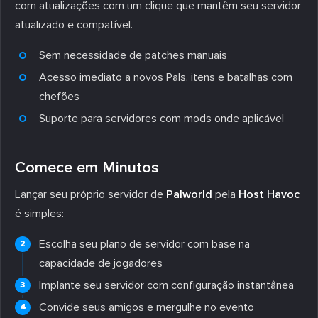
com atualizações com um clique que mantêm seu servidor
atualizado e compatível.
Sem necessidade de patches manuais
Acesso imediato a novos Pals, itens e batalhas com
chefões
Suporte para servidores com mods onde aplicável
Comece em Minutos
Lançar seu próprio servidor de
Palworld
pela
Host Havoc
é simples:
Escolha seu plano de servidor com base na
capacidade de jogadores
Implante seu servidor com configuração instantânea
Convide seus amigos e mergulhe no evento