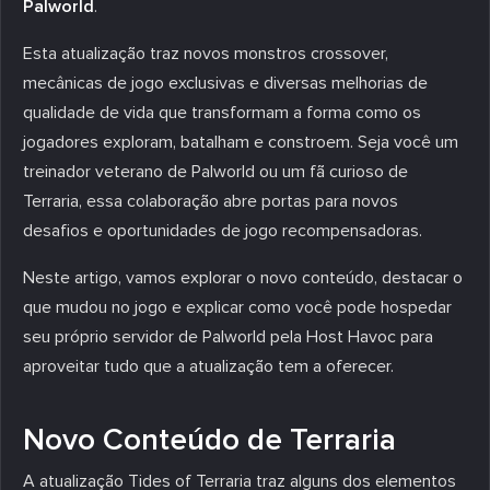
Palworld
.
Esta atualização traz novos monstros crossover,
mecânicas de jogo exclusivas e diversas melhorias de
qualidade de vida que transformam a forma como os
jogadores exploram, batalham e constroem. Seja você um
treinador veterano de Palworld ou um fã curioso de
Terraria, essa colaboração abre portas para novos
desafios e oportunidades de jogo recompensadoras.
Neste artigo, vamos explorar o novo conteúdo, destacar o
que mudou no jogo e explicar como você pode hospedar
seu próprio servidor de Palworld pela Host Havoc para
aproveitar tudo que a atualização tem a oferecer.
Novo Conteúdo de Terraria
A atualização Tides of Terraria traz alguns dos elementos