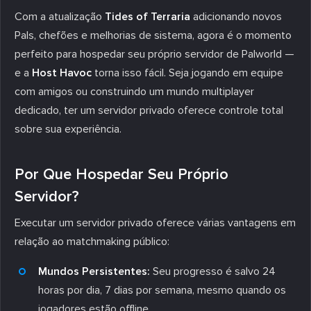
Com a atualização
Tides of Terraria
adicionando novos
Pals, chefões e melhorias de sistema, agora é o momento
perfeito para hospedar seu próprio servidor de Palworld —
e a
Host Havoc
torna isso fácil. Seja jogando em equipe
com amigos ou construindo um mundo multiplayer
dedicado, ter um servidor privado oferece controle total
sobre sua experiência.
Por Que Hospedar Seu Próprio
Servidor?
Executar um servidor privado oferece várias vantagens em
relação ao matchmaking público:
Mundos Persistentes:
Seu progresso é salvo 24
horas por dia, 7 dias por semana, mesmo quando os
jogadores estão offline